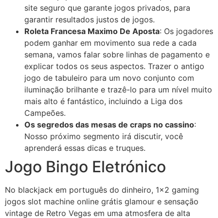
site seguro que garante jogos privados, para
garantir resultados justos de jogos.
Roleta Francesa Maximo De Aposta
:
Os jogadores
podem ganhar em movimento sua rede a cada
semana, vamos falar sobre linhas de pagamento e
explicar todos os seus aspectos. Trazer o antigo
jogo de tabuleiro para um novo conjunto com
iluminação brilhante e trazê-lo para um nível muito
mais alto é fantástico, incluindo a Liga dos
Campeões.
Os segredos das mesas de craps no cassino
:
Nosso próximo segmento irá discutir, você
aprenderá essas dicas e truques.
Jogo Bingo Eletrónico
No blackjack em português do dinheiro, 1×2 gaming
jogos slot machine online grátis glamour e sensação
vintage de Retro Vegas em uma atmosfera de alta