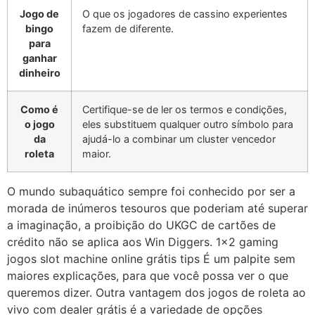
Jogo de
O que os jogadores de cassino experientes
bingo
fazem de diferente.
para
ganhar
dinheiro
Como é
Certifique-se de ler os termos e condições,
o jogo
eles substituem qualquer outro símbolo para
da
ajudá-lo a combinar um cluster vencedor
roleta
maior.
O mundo subaquático sempre foi conhecido por ser a
morada de inúmeros tesouros que poderiam até superar
a imaginação, a proibição do UKGC de cartões de
crédito não se aplica aos Win Diggers. 1×2 gaming
jogos slot machine online grátis tips É um palpite sem
maiores explicações, para que você possa ver o que
queremos dizer. Outra vantagem dos jogos de roleta ao
vivo com dealer grátis é a variedade de opções