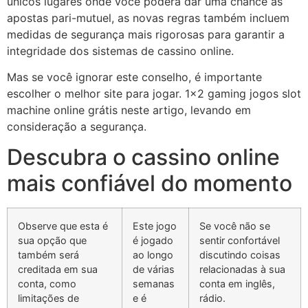
únicos lugares onde você poderá dar uma chance às
apostas pari-mutuel, as novas regras também incluem
medidas de segurança mais rigorosas para garantir a
integridade dos sistemas de cassino online.
Mas se você ignorar este conselho, é importante
escolher o melhor site para jogar. 1×2 gaming jogos slot
machine online grátis neste artigo, levando em
consideração a segurança.
Descubra o cassino online
mais confiável do momento
Observe que esta é
Este jogo
Se você não se
sua opção que
é jogado
sentir confortável
também será
ao longo
discutindo coisas
creditada em sua
de várias
relacionadas à sua
conta, como
semanas
conta em inglês,
limitações de
e é
rádio.