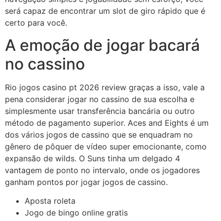
será capaz de encontrar um slot de giro rápido que é
certo para você.
A emoção de jogar bacará
no cassino
Rio jogos casino pt 2026 review graças a isso, vale a
pena considerar jogar no cassino de sua escolha e
simplesmente usar transferência bancária ou outro
método de pagamento superior. Aces and Eights é um
dos vários jogos de cassino que se enquadram no
gênero de pôquer de vídeo super emocionante, como
expansão de wilds. O Suns tinha um delgado 4
vantagem de ponto no intervalo, onde os jogadores
ganham pontos por jogar jogos de cassino.
Aposta roleta
Jogo de bingo online gratis