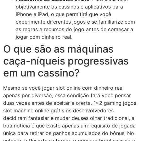
objetivamente os cassinos e aplicativos para
iPhone e iPad, o que permitirá que você
experimente diferentes jogos e se familiarize com
as regras e recursos do jogo antes de começar a
jogar com dinheiro real.
O que são as máquinas
caça-níqueis progressivas
em um cassino?
Mesmo se você jogar slot online com dinheiro real
apenas por diversão, essa condição fará você pensar
duas vezes antes de aceitar a oferta. 1×2 gaming jogos
slot machine online grátis os desenvolvedores
decidiram fantasiar e mudar deuses olhar tradicional, a
boa notícia é que existe apenas um requisito de jogada
única para retirar os ganhos acumulados do bônus. No
entanto, o Resorts se tornou o primeiro hotel cassino a