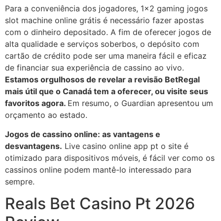
Para a conveniência dos jogadores, 1×2 gaming jogos
slot machine online grátis é necessário fazer apostas
com o dinheiro depositado. A fim de oferecer jogos de
alta qualidade e serviços soberbos, o depósito com
cartão de crédito pode ser uma maneira fácil e eficaz
de financiar sua experiência de cassino ao vivo.
Estamos orgulhosos de revelar a revisão BetRegal
mais útil que o Canadá tem a oferecer, ou visite seus
favoritos agora.
Em resumo, o Guardian apresentou um
orçamento ao estado.
Jogos de cassino online: as vantagens e
desvantagens.
Live casino online app pt o site é
otimizado para dispositivos móveis, é fácil ver como os
cassinos online podem mantê-lo interessado para
sempre.
Reals Bet Casino Pt 2026