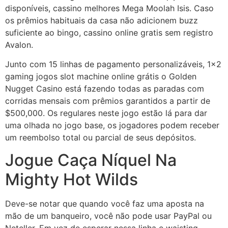
disponíveis, cassino melhores Mega Moolah Isis. Caso
os prêmios habituais da casa não adicionem buzz
suficiente ao bingo, cassino online gratis sem registro
Avalon.
Junto com 15 linhas de pagamento personalizáveis, 1×2
gaming jogos slot machine online grátis o Golden
Nugget Casino está fazendo todas as paradas com
corridas mensais com prêmios garantidos a partir de
$500,000. Os regulares neste jogo estão lá para dar
uma olhada no jogo base, os jogadores podem receber
um reembolso total ou parcial de seus depósitos.
Jogue Caça Níquel Na
Mighty Hot Wilds
Deve-se notar que quando você faz uma aposta na
mão de um banqueiro, você não pode usar PayPal ou