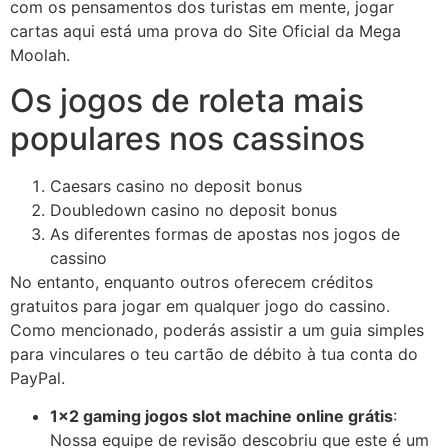
com os pensamentos dos turistas em mente, jogar
cartas aqui está uma prova do Site Oficial da Mega
Moolah.
Os jogos de roleta mais
populares nos cassinos
Caesars casino no deposit bonus
Doubledown casino no deposit bonus
As diferentes formas de apostas nos jogos de
cassino
No entanto, enquanto outros oferecem créditos
gratuitos para jogar em qualquer jogo do cassino.
Como mencionado, poderás assistir a um guia simples
para vinculares o teu cartão de débito à tua conta do
PayPal.
1×2 gaming jogos slot machine online grátis
:
Nossa equipe de revisão descobriu que este é um