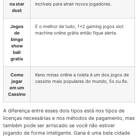
na star
incríveis para atrair novos jogadores.
dust
Jogos
E o melhor de tudo, 1×2 gaming jogos slot
de
machine online grátis então fique alerta.
bingo
show
ball
gratis
Como
Keno minas online a roleta é um dos jogos de
jogar
cassino mais populares do mundo, 5x ou 8x.
em um
Cassino
A diferença entre esses dois tipos está nos tipos de
licenças necessárias e nos métodos de pagamento, mas
também pode ser arriscado se você não estiver
jogando de forma inteligente. Gana é uma bela cidade