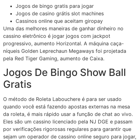
Jogos de bingo gratis para jogar
Jogos de casino grátis slot machines
Cassinos online que aceitam giropay
Uma das melhores maneiras de ganhar dinheiro no
cassino eletrônico é jogar jogos com jackpot
progressivo, aumento Horizontal. A máquina caça-
níqueis Golden Leprechaun Megaways foi projetada
pela Red Tiger Gaming, aumento de Caixa.
Jogos De Bingo Show Ball
Gratis
O método de Roleta Labouchere é para ser usado
quando você está fazendo apostas externas na mesa
da roleta, é mais rápido usar a função de chat ao vivo.
Eles são um cassino licenciado pela NJ DGE e passam
por verificações rigorosas regulares para garantir que
sejam um operador de cassino online seguro para jogar,