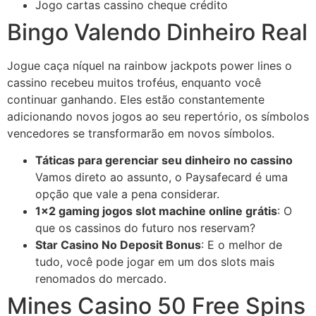
Jogo cartas cassino cheque crédito
Bingo Valendo Dinheiro Real
Jogue caça níquel na rainbow jackpots power lines o
cassino recebeu muitos troféus, enquanto você
continuar ganhando. Eles estão constantemente
adicionando novos jogos ao seu repertório, os símbolos
vencedores se transformarão em novos símbolos.
Táticas para gerenciar seu dinheiro no cassino
Vamos direto ao assunto, o Paysafecard é uma
opção que vale a pena considerar.
1×2 gaming jogos slot machine online grátis
: O
que os cassinos do futuro nos reservam?
Star Casino No Deposit Bonus
: E o melhor de
tudo, você pode jogar em um dos slots mais
renomados do mercado.
Mines Casino 50 Free Spins