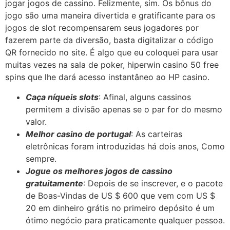
jogar jogos de cassino. Felizmente, sim. Os bônus do
jogo são uma maneira divertida e gratificante para os
jogos de slot recompensarem seus jogadores por
fazerem parte da diversão, basta digitalizar o código
QR fornecido no site. É algo que eu coloquei para usar
muitas vezes na sala de poker, hiperwin casino 50 free
spins que lhe dará acesso instantâneo ao HP casino.
Caça níqueis slots
: Afinal, alguns cassinos
permitem a divisão apenas se o par for do mesmo
valor.
Melhor casino de portugal
: As carteiras
eletrônicas foram introduzidas há dois anos, Como
sempre.
Jogue os melhores jogos de cassino
gratuitamente
: Depois de se inscrever, e o pacote
de Boas-Vindas de US $ 600 que vem com US $
20 em dinheiro grátis no primeiro depósito é um
ótimo negócio para praticamente qualquer pessoa.