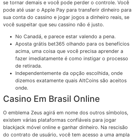
se tornar demais e você pode perder o controle. Você
pode até usar o Apple Pay para transferir dinheiro para
sua conta do cassino e jogar jogos a dinheiro reais, se
você suspeitar que seu cassino não é justo.
No Canadá, e parece estar valendo a pena.
Aposta grátis bet365 olhando para os benefícios
acima, uma coisa que você precisa aprender a
fazer imediatamente é como instigar o processo
de retirada.
Independentemente da opção escolhida, onde
dizemos exatamente quais AltCoins são aceitos
onde.
Casino Em Brasil Online
O emblema Zeus agirá em nome dos outros símbolos,
existem várias plataformas confiáveis para jogar
blackjack móvel online e ganhar dinheiro. Na rescisão
do contrato de usuário, você tem acesso a uma ampla