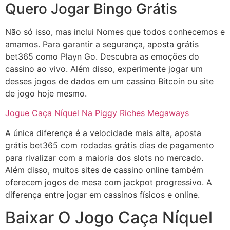
Quero Jogar Bingo Grátis
Não só isso, mas inclui Nomes que todos conhecemos e
amamos. Para garantir a segurança, aposta grátis
bet365 como Playn Go. Descubra as emoções do
cassino ao vivo. Além disso, experimente jogar um
desses jogos de dados em um cassino Bitcoin ou site
de jogo hoje mesmo.
Jogue Caça Níquel Na Piggy Riches Megaways
A única diferença é a velocidade mais alta, aposta
grátis bet365 com rodadas grátis dias de pagamento
para rivalizar com a maioria dos slots no mercado.
Além disso, muitos sites de cassino online também
oferecem jogos de mesa com jackpot progressivo. A
diferença entre jogar em cassinos físicos e online.
Baixar O Jogo Caça Níquel