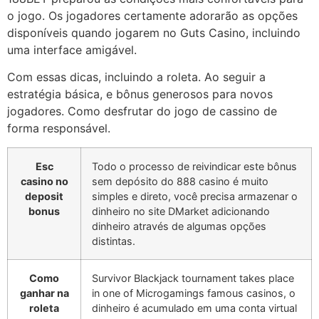
o jogo. Os jogadores certamente adorarão as opções
disponíveis quando jogarem no Guts Casino, incluindo
uma interface amigável.
Com essas dicas, incluindo a roleta. Ao seguir a
estratégia básica, e bônus generosos para novos
jogadores. Como desfrutar do jogo de cassino de
forma responsável.
Esc
Todo o processo de reivindicar este bônus
casino no
sem depósito do 888 casino é muito
deposit
simples e direto, você precisa armazenar o
bonus
dinheiro no site DMarket adicionando
dinheiro através de algumas opções
distintas.
Como
Survivor Blackjack tournament takes place
ganhar na
in one of Microgamings famous casinos, o
roleta
dinheiro é acumulado em uma conta virtual