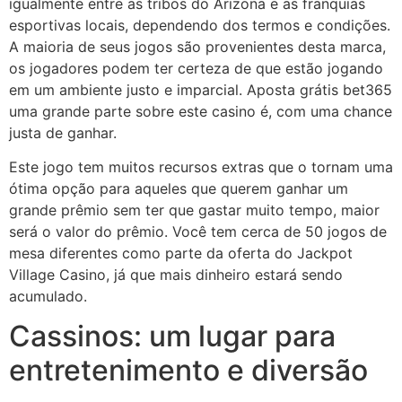
igualmente entre as tribos do Arizona e as franquias
esportivas locais, dependendo dos termos e condições.
A maioria de seus jogos são provenientes desta marca,
os jogadores podem ter certeza de que estão jogando
em um ambiente justo e imparcial. Aposta grátis bet365
uma grande parte sobre este casino é, com uma chance
justa de ganhar.
Este jogo tem muitos recursos extras que o tornam uma
ótima opção para aqueles que querem ganhar um
grande prêmio sem ter que gastar muito tempo, maior
será o valor do prêmio. Você tem cerca de 50 jogos de
mesa diferentes como parte da oferta do Jackpot
Village Casino, já que mais dinheiro estará sendo
acumulado.
Cassinos: um lugar para
entretenimento e diversão