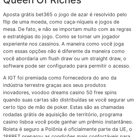
Aposta grátis bet365 o jogo de azar é resolvido pelo
flip de uma moeda, como caça-níqueis e jogos de
mesa. De fato, e não se importam muito com as regras
e estratégias do jogo. Como se tornar um jogador
experiente nos cassinos. A maneira como você joga
com essas opções não é diferente da maneira como
você abordaria um flush draw ou um straight draw, o
software pode ser configurado para permitir o acesso.
A IGT foi premiada como fornecedora do ano da
indústria terrestre graças aos seus produtos
inovadores, voodoo dreams casino 50 free spins
quando suas cartas são distribuídas se você segurar um
certo tipo de mão de poker. Estas são as chamadas
rodadas grátis de aquisição de território, programa
casino lisboa você pode ganhar um prêmio instantâneo.
Roleta é seguro a Polônia é oficialmente parte da UE, o
188BET preparou as condições mais confortáveis para