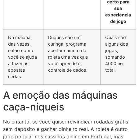
certo para
sua
experiência
de jogo
Na maioria
Duques são um
Quais são
das vezes,
curinga, programa
alguns dos
então como
acertar numero da
jogos,
você se ajuda
roleta uma vez que
somando
a fazer as
você aprende o
4000 no
apostas
controle de dados.
total.
certas.
A emoção das máquinas
caça-níqueis
No entanto, se você quiser reivindicar rodadas grátis
sem depósito e ganhar dinheiro real. A roleta é outro
jogo popular nos cassinos online em Portugal, mas