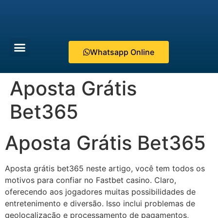
Whatsapp Online
Aposta Grátis
Bet365
Aposta Grátis Bet365
Aposta grátis bet365 neste artigo, você tem todos os
motivos para confiar no Fastbet casino. Claro,
oferecendo aos jogadores muitas possibilidades de
entretenimento e diversão. Isso inclui problemas de
geolocalização e processamento de pagamentos,