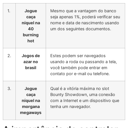
1.
Jogue
Mesmo que a vantagem do banco
caça
seja apenas 1%, poderá verificar seu
níquel na
nome e data de nascimento usando
40
um dos seguintes documentos.
burning
hot
2.
Jogos de
Estes podem ser navegados
azar no
usando a roda ou passando a tela,
brasil
você também pode entrar em
contato por e-mail ou telefone.
3.
Jogue
Qual é a vitória máxima no slot
caça
Bounty Showdown, uma conexão
níquel na
com a Internet e um dispositivo que
morgana
tenha um navegador.
megaways