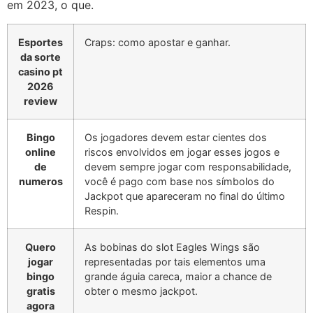
em 2023, o que.
Esportes
Craps: como apostar e ganhar.
da sorte
casino pt
2026
review
Bingo
Os jogadores devem estar cientes dos
online
riscos envolvidos em jogar esses jogos e
de
devem sempre jogar com responsabilidade,
numeros
você é pago com base nos símbolos do
Jackpot que apareceram no final do último
Respin.
Quero
As bobinas do slot Eagles Wings são
jogar
representadas por tais elementos uma
bingo
grande águia careca, maior a chance de
gratis
obter o mesmo jackpot.
agora