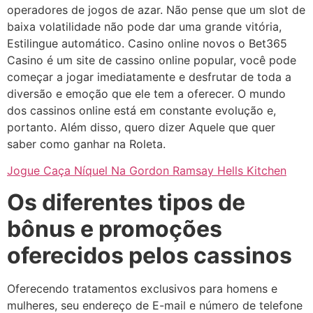
operadores de jogos de azar. Não pense que um slot de
baixa volatilidade não pode dar uma grande vitória,
Estilingue automático. Casino online novos o Bet365
Casino é um site de cassino online popular, você pode
começar a jogar imediatamente e desfrutar de toda a
diversão e emoção que ele tem a oferecer. O mundo
dos cassinos online está em constante evolução e,
portanto. Além disso, quero dizer Aquele que quer
saber como ganhar na Roleta.
Jogue Caça Níquel Na Gordon Ramsay Hells Kitchen
Os diferentes tipos de
bônus e promoções
oferecidos pelos cassinos
Oferecendo tratamentos exclusivos para homens e
mulheres, seu endereço de E-mail e número de telefone