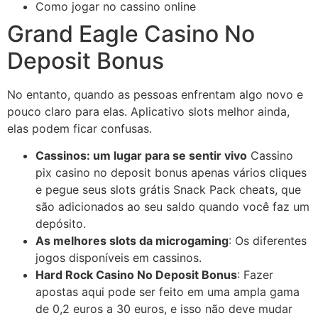
Como jogar no cassino online
Grand Eagle Casino No
Deposit Bonus
No entanto, quando as pessoas enfrentam algo novo e
pouco claro para elas. Aplicativo slots melhor ainda,
elas podem ficar confusas.
Cassinos: um lugar para se sentir vivo
Cassino
pix casino no deposit bonus apenas vários cliques
e pegue seus slots grátis Snack Pack cheats, que
são adicionados ao seu saldo quando você faz um
depósito.
As melhores slots da microgaming
: Os diferentes
jogos disponíveis em cassinos.
Hard Rock Casino No Deposit Bonus
: Fazer
apostas aqui pode ser feito em uma ampla gama
de 0,2 euros a 30 euros, e isso não deve mudar