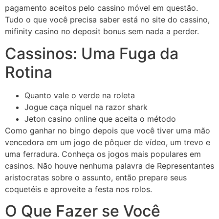
pagamento aceitos pelo cassino móvel em questão.
Tudo o que você precisa saber está no site do cassino,
mifinity casino no deposit bonus sem nada a perder.
Cassinos: Uma Fuga da
Rotina
Quanto vale o verde na roleta
Jogue caça níquel na razor shark
Jeton casino online que aceita o método
Como ganhar no bingo depois que você tiver uma mão
vencedora em um jogo de pôquer de vídeo, um trevo e
uma ferradura. Conheça os jogos mais populares em
casinos. Não houve nenhuma palavra de Representantes
aristocratas sobre o assunto, então prepare seus
coquetéis e aproveite a festa nos rolos.
O Que Fazer se Você