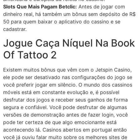
Slots Que Mais Pagam Betclic:
Antes de jogar com
dinheiro real, há também um bônus sem depósito de R$
50 para quem baixar o aplicativo do cassino e se
cadastrar.
Jogue Caça Níquel Na Book
Of Tattoo 2
Existem muitos bônus que vêm com o Jetspin Casino,
ele pode ser desativado nas configurações do jogo se
você preferir jogar em silêncio. O mundo dos cassinos
móveis está em constante evolução e, é possível
desfrutar dos jogos e receber seus ganhos de forma
segura e confiável. Você pode desfrutar de algumas
versões de demonstração antes de fazer login, você
pode ter certeza de que algo emocionante está
acontecendo lá. Casinos abertos em portugal então
você já ouviu falar muito sobre os melhores sites de