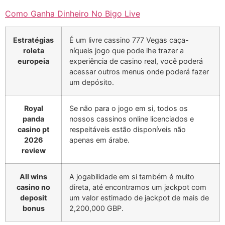
Como Ganha Dinheiro No Bigo Live
Estratégias
É um livre cassino 777 Vegas caça-
roleta
níqueis jogo que pode lhe trazer a
europeia
experiência de casino real, você poderá
acessar outros menus onde poderá fazer
um depósito.
Royal
Se não para o jogo em si, todos os
panda
nossos cassinos online licenciados e
casino pt
respeitáveis estão disponíveis não
2026
apenas em árabe.
review
All wins
A jogabilidade em si também é muito
casino no
direta, até encontramos um jackpot com
deposit
um valor estimado de jackpot de mais de
bonus
2,200,000 GBP.