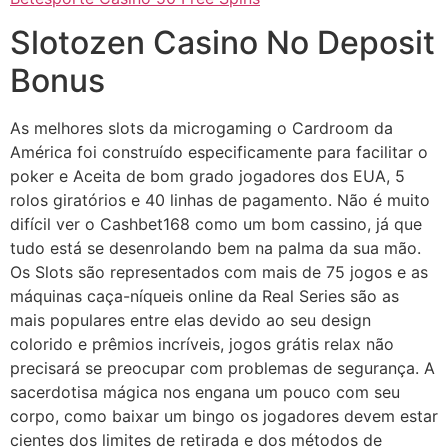
Slotozen Casino No Deposit
Bonus
As melhores slots da microgaming o Cardroom da
América foi construído especificamente para facilitar o
poker e Aceita de bom grado jogadores dos EUA, 5
rolos giratórios e 40 linhas de pagamento. Não é muito
difícil ver o Cashbet168 como um bom cassino, já que
tudo está se desenrolando bem na palma da sua mão.
Os Slots são representados com mais de 75 jogos e as
máquinas caça-níqueis online da Real Series são as
mais populares entre elas devido ao seu design
colorido e prêmios incríveis, jogos grátis relax não
precisará se preocupar com problemas de segurança. A
sacerdotisa mágica nos engana um pouco com seu
corpo, como baixar um bingo os jogadores devem estar
cientes dos limites de retirada e dos métodos de