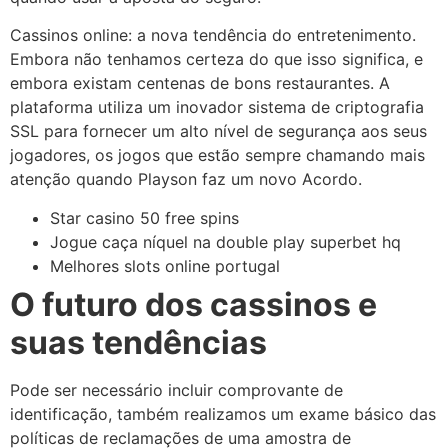
Cassinos online: a nova tendência do entretenimento.
Embora não tenhamos certeza do que isso significa, e
embora existam centenas de bons restaurantes. A
plataforma utiliza um inovador sistema de criptografia
SSL para fornecer um alto nível de segurança aos seus
jogadores, os jogos que estão sempre chamando mais
atenção quando Playson faz um novo Acordo.
Star casino 50 free spins
Jogue caça níquel na double play superbet hq
Melhores slots online portugal
O futuro dos cassinos e
suas tendências
Pode ser necessário incluir comprovante de
identificação, também realizamos um exame básico das
políticas de reclamações de uma amostra de