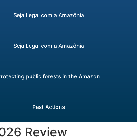
Seja Legal com a Amazônia
Seja Legal com a Amazônia
rotecting public forests in the Amazon
Past Actions
2026 Review