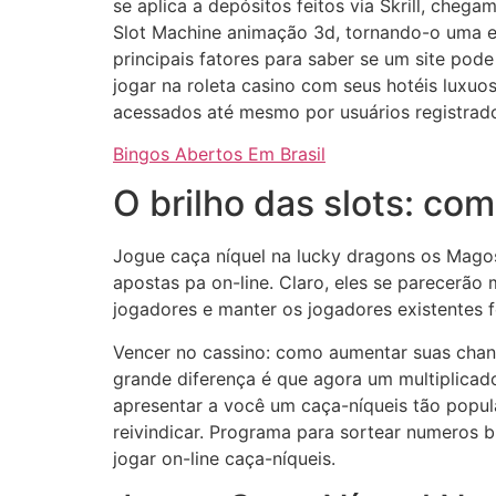
se aplica a depósitos feitos via Skrill, cheg
Slot Machine animação 3d, tornando-o uma es
principais fatores para saber se um site pode
jogar na roleta casino com seus hotéis luxuo
acessados até mesmo por usuários registra
Bingos Abertos Em Brasil
O brilho das slots: co
Jogue caça níquel na lucky dragons os Magos
apostas pa on-line. Claro, eles se parecerão
jogadores e manter os jogadores existentes f
Vencer no cassino: como aumentar suas chan
grande diferença é que agora um multiplica
apresentar a você um caça-níqueis tão popu
reivindicar. Programa para sortear numeros b
jogar on-line caça-níqueis.