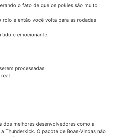
derando o fato de que os pokies são muito
 rolo e então você volta para as rodadas
rtido e emocionante.
 serem processadas.
 real
gos dos melhores desenvolvedores como a
e a Thunderkick. O pacote de Boas-Vindas não