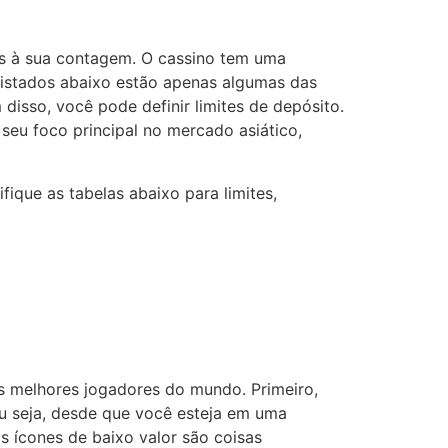
as à sua contagem. O cassino tem uma
Listados abaixo estão apenas algumas das
disso, você pode definir limites de depósito.
seu foco principal no mercado asiático,
ique as tabelas abaixo para limites,
dos melhores jogadores do mundo. Primeiro,
Ou seja, desde que você esteja em uma
os ícones de baixo valor são coisas