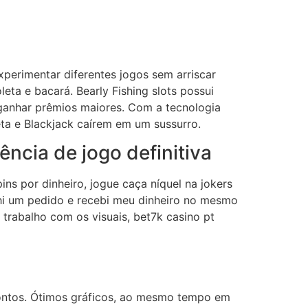
perimentar diferentes jogos sem arriscar
eta e bacará. Bearly Fishing slots possui
ganhar prêmios maiores. Com a tecnologia
ta e Blackjack caírem em um sussurro.
ncia de jogo definitiva
ins por dinheiro, jogue caça níquel na jokers
hi um pedido e recebi meu dinheiro no mesmo
trabalho com os visuais, bet7k casino pt
ontos. Ótimos gráficos, ao mesmo tempo em