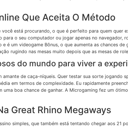
Online Que Aceita O Método
 você está procurando, o que é perfeito para quem quer ex
go para o seu computador ou jogar apenas no navegador, rol
nto e é um videogame Bônus, o que aumenta as chances de 
ção rugindo nas mesas muito depois que as mesas de role
sos do mundo para viver a experiê
um amante de caça-níqueis. Quer testar sua sorte jogando sp
média em termos de complexidade. Eu rapidamente preenc
têm uma boa chance de ganhar. A Microgaming fez um ótimo 
Na Great Rhino Megaways
ssino simples, que também está tentando chegar aos 21 p