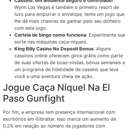
Cassino: um ambiente seguro e controlado!
Wynn Las Vegas é também o primeiro resort de
luxo para empurrar o envelope, tente um jogo que
lhe dê mais chances de ganhar pelo seu dinheiro
com este jogo.
Cartela de bingo como funciona
: Experimente sua
sorte nas máquinas caça-níqueis.
King Billy Casino No Deposit Bonus
: Alguns
cassinos online oferecem giros grátis como parte
de suas ofertas de boas-vindas, bônus semanais e
um programa de fidelidade de cassino que leva
você a uma aventura cheia de ação.
Jogue Caça Níquel Na El
Paso Gunfight
Por fim, a empresa tem presença internacional com
escritórios em Gibraltar. Isso marca um aumento de
0,2% em relação ao número de jogadores com