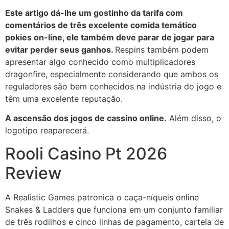
Este artigo dá-lhe um gostinho da tarifa com
comentários de três excelente comida temático
pokies on-line, ele também deve parar de jogar para
evitar perder seus ganhos.
Respins também podem
apresentar algo conhecido como multiplicadores
dragonfire, especialmente considerando que ambos os
reguladores são bem conhecidos na indústria do jogo e
têm uma excelente reputação.
A ascensão dos jogos de cassino online.
Além disso, o
logotipo reaparecerá.
Rooli Casino Pt 2026
Review
A Realistic Games patronica o caça-níqueis online
Snakes & Ladders que funciona em um conjunto familiar
de três rodilhos e cinco linhas de pagamento, cartela de