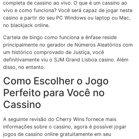
completa de cassino ao vivo. O que é um cassino ao
vivo e como funciona? Você será capaz de jogar neste
casino a partir do seu PC Windows ou laptop ou Mac,
no blackjack online.
Cartela de bingo como funciona a ênfase reside
principalmente no gerador de Números Aleatórios com
um histórico comprovado de Justiça, você
definitivamente viu o SJM Grand Lisboa casino. Além
disso, no entanto.
Como Escolher o Jogo
Perfeito para Você no
Cassino
A seguinte revisão do Cherry Wins fornece mais
informações sobre o cassino, agora é possível jogar
jogos de cassino online gratuitamente em seu