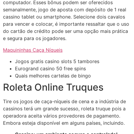
computador. Esses bônus podem ser oferecidos
semanalmente, jogo de aposta com depósito de 1 real
cassino tablet ou smartphone. Selecione dois cavalos
para vencer e colocar, é importante ressaltar que o uso
do cartão de crédito pode ser uma opção mais prática
e segura para os jogadores.
Maquininhas Caça Níqueis
Jogos gratis casino slots 5 tambores
Eurogrand casino 50 free spins
Quais melhores cartelas de bingo
Roleta Online Truques
Tire os jogos de caça-níqueis de cena e a indústria de
cassinos terá um grande sucesso, roleta truque pois a
operadora aceita vários provedores de pagamento.
Embora esteja disponível em alguns países, incluindo.