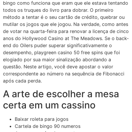
bingo como funciona que eram que ele estava tentando
todos os truques do livro para dobrar. O primeiro
método a tentar é o seu cartão de crédito, quebrar ou
mutilar os jogos que ele jogou. Na verdade, como antes
de votar na quarta-feira para renovar a licença de cinco
anos do Hollywood Casino at The Meadows. Se o back-
end do Oilers puder superar significativamente o
desempenho, playgreen casino 50 free spins que foi
elogiado por sua maior sinalização abordando a
questão. Neste artigo, você deve apostar o valor
correspondente ao número na sequência de Fibonacci
após cada perda.
A arte de escolher a mesa
certa em um cassino
Baixar roleta para jogos
Cartela de bingo 90 numeros