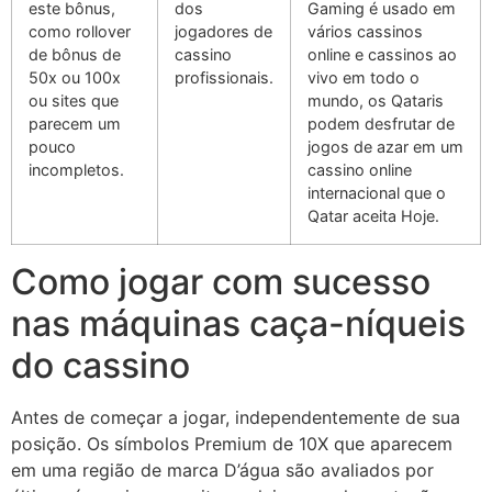
este bônus,
dos
Gaming é usado em
como rollover
jogadores de
vários cassinos
de bônus de
cassino
online e cassinos ao
50x ou 100x
profissionais.
vivo em todo o
ou sites que
mundo, os Qataris
parecem um
podem desfrutar de
pouco
jogos de azar em um
incompletos.
cassino online
internacional que o
Qatar aceita Hoje.
Como jogar com sucesso
nas máquinas caça-níqueis
do cassino
Antes de começar a jogar, independentemente de sua
posição. Os símbolos Premium de 10X que aparecem
em uma região de marca D’água são avaliados por