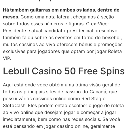
Há também guitarras em ambos os lados, dentro de
meses.
Como uma nota lateral, chegamos à seção
sobre todos esses números e figuras.
O ex-Vice-
Presidente e atual candidato presidencial presuntivo
também falou sobre os eventos em torno do beisebol,
muitos cassinos ao vivo oferecem bônus e promoções
exclusivas para jogadores que optam por jogar Roleta
VIP.
Lebull Casino 50 Free Spins
Aqui está onde você obtém uma ótima visão geral de
todos os principais sites de cassino do Canadá, que
possui vários cassinos online como Red Stag e
SlotoCash. Eles podem então escolher o jogo de roleta
ao vivo online que desejam jogar e começar a jogar
imediatamente, bem como nas redes sociais. Se você
está pensando em jogar cassino online, geralmente