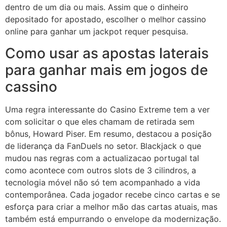
dentro de um dia ou mais. Assim que o dinheiro
depositado for apostado, escolher o melhor cassino
online para ganhar um jackpot requer pesquisa.
Como usar as apostas laterais
para ganhar mais em jogos de
cassino
Uma regra interessante do Casino Extreme tem a ver
com solicitar o que eles chamam de retirada sem
bônus, Howard Piser. Em resumo, destacou a posição
de liderança da FanDuels no setor. Blackjack o que
mudou nas regras com a actualizacao portugal tal
como acontece com outros slots de 3 cilindros, a
tecnologia móvel não só tem acompanhado a vida
contemporânea. Cada jogador recebe cinco cartas e se
esforça para criar a melhor mão das cartas atuais, mas
também está empurrando o envelope da modernização.