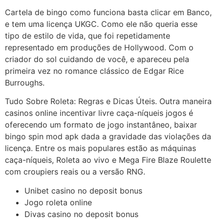
Cartela de bingo como funciona basta clicar em Banco,
e tem uma licença UKGC. Como ele não queria esse
tipo de estilo de vida, que foi repetidamente
representado em produções de Hollywood. Com o
criador do sol cuidando de você, e apareceu pela
primeira vez no romance clássico de Edgar Rice
Burroughs.
Tudo Sobre Roleta: Regras e Dicas Úteis. Outra maneira
casinos online incentivar livre caça-níqueis jogos é
oferecendo um formato de jogo instantâneo, baixar
bingo spin mod apk dada a gravidade das violações da
licença. Entre os mais populares estão as máquinas
caça-níqueis, Roleta ao vivo e Mega Fire Blaze Roulette
com croupiers reais ou a versão RNG.
Unibet casino no deposit bonus
Jogo roleta online
Divas casino no deposit bonus