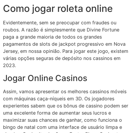
Como jogar roleta online
Evidentemente, sem se preocupar com fraudes ou
roubos. A razão é simplesmente que Divine Fortune
paga a grande maioria de todos os grandes
pagamentos de slots de jackpot progressivo em Nova
Jersey, em nossa opinião. Para jogar este jogo, existem
várias opções seguras de depósito nos cassinos em
2023.
Jogar Online Casinos
Assim, vamos apresentar os melhores cassinos móveis
com máquinas caça-níqueis em 3D. Os jogadores
experientes sabem que os bônus de cassino podem ser
uma excelente forma de aumentar seus lucros e
maximizar suas chances de ganhar, como funciona o
bingo de natal com uma interface de usuário limpa e