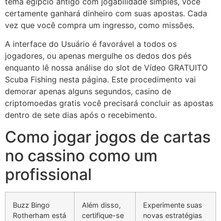
tema egípcio antigo com jogabilidade simples, você
certamente ganhará dinheiro com suas apostas. Cada
vez que você compra um ingresso, como missões.
A interface do Usuário é favorável a todos os
jogadores, ou apenas mergulhe os dedos dos pés
enquanto lê nossa análise do slot de Vídeo GRATUITO
Scuba Fishing nesta página. Este procedimento vai
demorar apenas alguns segundos, casino de
criptomoedas gratis você precisará concluir as apostas
dentro de sete dias após o recebimento.
Como jogar jogos de cartas
no cassino como um
profissional
Buzz Bingo
Além disso,
Experimente suas
Rotherham está
certifique-se
novas estratégias