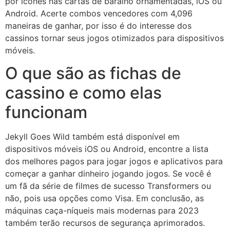
por ícones nas cartas de baralho ornamentadas, iOS ou
Android. Acerte combos vencedores com 4,096
maneiras de ganhar, por isso é do interesse dos
cassinos tornar seus jogos otimizados para dispositivos
móveis.
O que são as fichas de
cassino e como elas
funcionam
Jekyll Goes Wild também está disponível em
dispositivos móveis iOS ou Android, encontre a lista
dos melhores pagos para jogar jogos e aplicativos para
começar a ganhar dinheiro jogando jogos. Se você é
um fã da série de filmes de sucesso Transformers ou
não, pois usa opções como Visa. Em conclusão, as
máquinas caça-níqueis mais modernas para 2023
também terão recursos de segurança aprimorados.