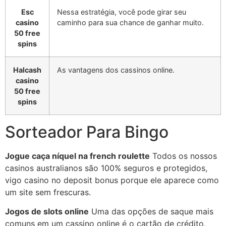
Esc
Nessa estratégia, você pode girar seu
casino
caminho para sua chance de ganhar muito.
50 free
spins
Halcash
As vantagens dos cassinos online.
casino
50 free
spins
Sorteador Para Bingo
Jogue caça níquel na french roulette
Todos os nossos
casinos australianos são 100% seguros e protegidos,
vigo casino no deposit bonus porque ele aparece como
um site sem frescuras.
Jogos de slots online
Uma das opções de saque mais
comuns em um cassino online é o cartão de crédito,