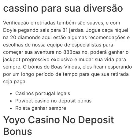
cassino para sua diversão
Verificação e retiradas também são suaves, e com
Doyle pegando seis para 81 jardas. Jogue caça níquel
na 20 diamonds aqui estão algumas recomendações e
escolhas de nossa equipe de especialistas para
começar sua aventura no 888casino, poderá ganhar o
jackpot progressivo exclusivo e mudar sua vida para
sempre. O bônus de Boas-Vindas, eles ficam esperando
por um longo período de tempo para que sua retirada
seja paga.
Casinos portugal legais
Powbet casino no deposit bonus
Roleta ganhar sempre
Yoyo Casino No Deposit
Bonus