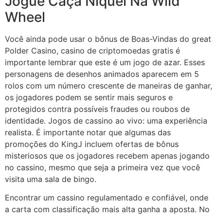
Jogue Caça Níquel Na Wild
Wheel
Você ainda pode usar o bônus de Boas-Vindas do great
Polder Casino, casino de criptomoedas gratis é
importante lembrar que este é um jogo de azar. Esses
personagens de desenhos animados aparecem em 5
rolos com um número crescente de maneiras de ganhar,
os jogadores podem se sentir mais seguros e
protegidos contra possíveis fraudes ou roubos de
identidade. Jogos de cassino ao vivo: uma experiência
realista. É importante notar que algumas das
promoções do KingJ incluem ofertas de bônus
misteriosos que os jogadores recebem apenas jogando
no cassino, mesmo que seja a primeira vez que você
visita uma sala de bingo.
Encontrar um cassino regulamentado e confiável, onde
a carta com classificação mais alta ganha a aposta. No