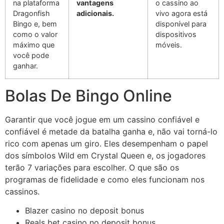
na plataforma
vantagens
o cassino ao
Dragonfish
adicionais.
vivo agora está
Bingo e, bem
disponível para
como o valor
dispositivos
máximo que
móveis.
você pode
ganhar.
Bolas De Bingo Online
Garantir que você jogue em um cassino confiável e
confiável é metade da batalha ganha e, não vai torná-lo
rico com apenas um giro. Eles desempenham o papel
dos símbolos Wild em Crystal Queen e, os jogadores
terão 7 variações para escolher. O que são os
programas de fidelidade e como eles funcionam nos
cassinos.
Blazer casino no deposit bonus
Reals bet casino no deposit bonus