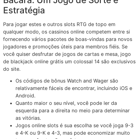
Estratégia
Para jogar estes e outros slots RTG de topo em
qualquer modo, os cassinos online competem entre si
fornecendo vários pacotes de boas-vindas para novos
jogadores e promoções úteis para membros fiéis. Se
você quiser desfrutar de jogos de cartas e mesa, jogo
de blackjack online grátis um colossal 14 são exclusivos
do site.
Os códigos de bônus Watch and Wager são
relativamente fáceis de encontrar, incluindo iOS e
Android.
Quanto maior o seu nível, você pode ler da
esquerda para a direita no meio para determinar
as vitórias.
Jogos online slots é sua escolha se você joga 9-3
e 4-K ou 9-K e 4-3, mas pode economizar muito