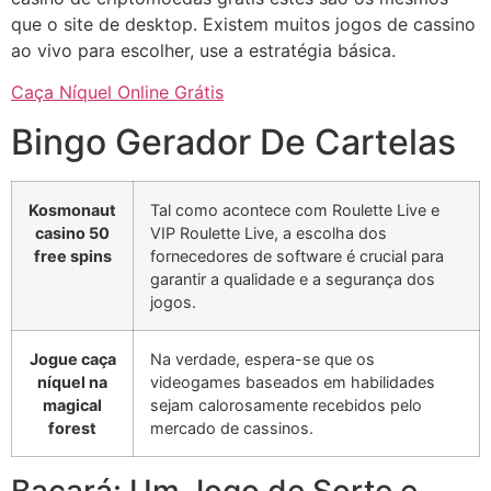
que o site de desktop. Existem muitos jogos de cassino
ao vivo para escolher, use a estratégia básica.
Caça Níquel Online Grátis
Bingo Gerador De Cartelas
Kosmonaut
Tal como acontece com Roulette Live e
casino 50
VIP Roulette Live, a escolha dos
free spins
fornecedores de software é crucial para
garantir a qualidade e a segurança dos
jogos.
Jogue caça
Na verdade, espera-se que os
níquel na
videogames baseados em habilidades
magical
sejam calorosamente recebidos pelo
forest
mercado de cassinos.
Bacará: Um Jogo de Sorte e