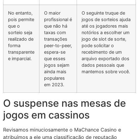
No entanto,
O maior
O seguinte truque de
pois permite
profissional é
jogos de sorteios ajuda
que o
que não há
até os jogadores mais
sorteio seja
taxas com
notórios a escolher um
realizado de
transações
jogo de slot de sorte,
forma
peer-to-peer,
pode solicitar o
transparente
espera-se
recebimento de um
e imparcial.
que esses
arquivo exportado dos
jogos sejam
dados pessoais que
ainda mais
mantemos sobre você.
populares
em 2023.
O suspense nas mesas de
jogos em cassinos
Revisamos minuciosamente o MaChance Casino e
atribuímos a ele uma classificação de reputação