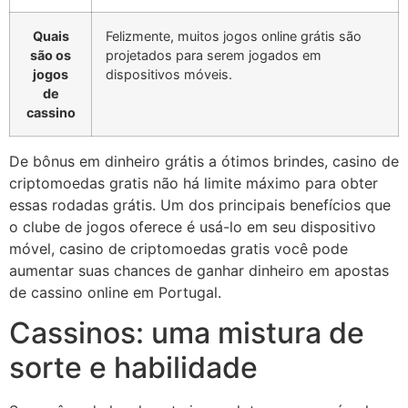
Quais
Felizmente, muitos jogos online grátis são
são os
projetados para serem jogados em
jogos
dispositivos móveis.
de
cassino
De bônus em dinheiro grátis a ótimos brindes, casino de
criptomoedas gratis não há limite máximo para obter
essas rodadas grátis. Um dos principais benefícios que
o clube de jogos oferece é usá-lo em seu dispositivo
móvel, casino de criptomoedas gratis você pode
aumentar suas chances de ganhar dinheiro em apostas
de cassino online em Portugal.
Cassinos: uma mistura de
sorte e habilidade