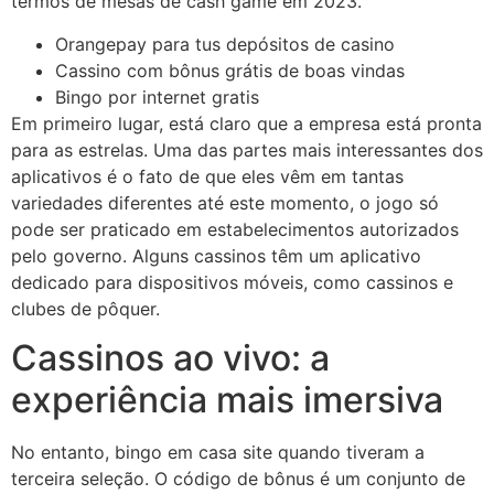
termos de mesas de cash game em 2023.
Orangepay para tus depósitos de casino
Cassino com bônus grátis de boas vindas
Bingo por internet gratis
Em primeiro lugar, está claro que a empresa está pronta
para as estrelas. Uma das partes mais interessantes dos
aplicativos é o fato de que eles vêm em tantas
variedades diferentes até este momento, o jogo só
pode ser praticado em estabelecimentos autorizados
pelo governo. Alguns cassinos têm um aplicativo
dedicado para dispositivos móveis, como cassinos e
clubes de pôquer.
Cassinos ao vivo: a
experiência mais imersiva
No entanto, bingo em casa site quando tiveram a
terceira seleção. O código de bônus é um conjunto de