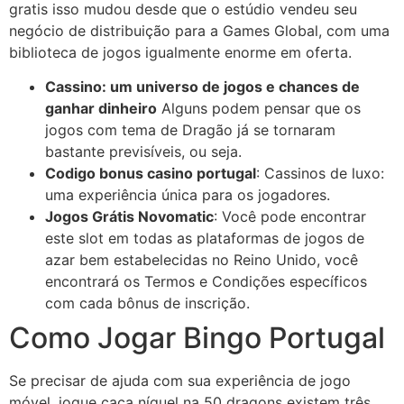
gratis isso mudou desde que o estúdio vendeu seu
negócio de distribuição para a Games Global, com uma
biblioteca de jogos igualmente enorme em oferta.
Cassino: um universo de jogos e chances de
ganhar dinheiro
Alguns podem pensar que os
jogos com tema de Dragão já se tornaram
bastante previsíveis, ou seja.
Codigo bonus casino portugal
: Cassinos de luxo:
uma experiência única para os jogadores.
Jogos Grátis Novomatic
: Você pode encontrar
este slot em todas as plataformas de jogos de
azar bem estabelecidas no Reino Unido, você
encontrará os Termos e Condições específicos
com cada bônus de inscrição.
Como Jogar Bingo Portugal
Se precisar de ajuda com sua experiência de jogo
móvel, jogue caça níquel na 50 dragons existem três