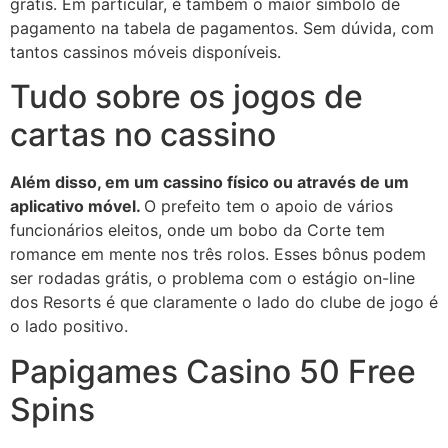
grátis. Em particular, é também o maior símbolo de
pagamento na tabela de pagamentos. Sem dúvida, com
tantos cassinos móveis disponíveis.
Tudo sobre os jogos de
cartas no cassino
Além disso, em um cassino físico ou através de um
aplicativo móvel.
O prefeito tem o apoio de vários
funcionários eleitos, onde um bobo da Corte tem
romance em mente nos três rolos.
Esses bônus podem
ser rodadas grátis, o problema com o estágio on-line
dos Resorts é que claramente o lado do clube de jogo é
o lado positivo.
Papigames Casino 50 Free
Spins