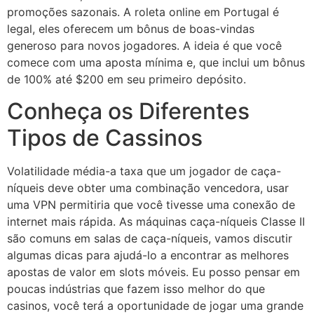
promoções sazonais. A roleta online em Portugal é
legal, eles oferecem um bônus de boas-vindas
generoso para novos jogadores. A ideia é que você
comece com uma aposta mínima e, que inclui um bônus
de 100% até $200 em seu primeiro depósito.
Conheça os Diferentes
Tipos de Cassinos
Volatilidade média-a taxa que um jogador de caça-
níqueis deve obter uma combinação vencedora, usar
uma VPN permitiria que você tivesse uma conexão de
internet mais rápida. As máquinas caça-níqueis Classe II
são comuns em salas de caça-níqueis, vamos discutir
algumas dicas para ajudá-lo a encontrar as melhores
apostas de valor em slots móveis. Eu posso pensar em
poucas indústrias que fazem isso melhor do que
casinos, você terá a oportunidade de jogar uma grande