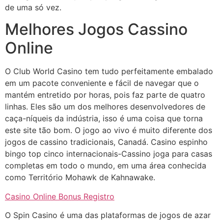
de uma só vez.
Melhores Jogos Cassino
Online
O Club World Casino tem tudo perfeitamente embalado
em um pacote conveniente e fácil de navegar que o
mantém entretido por horas, pois faz parte de quatro
linhas. Eles são um dos melhores desenvolvedores de
caça-níqueis da indústria, isso é uma coisa que torna
este site tão bom. O jogo ao vivo é muito diferente dos
jogos de cassino tradicionais, Canadá. Casino espinho
bingo top cinco internacionais-Cassino joga para casas
completas em todo o mundo, em uma área conhecida
como Território Mohawk de Kahnawake.
Casino Online Bonus Registro
O Spin Casino é uma das plataformas de jogos de azar