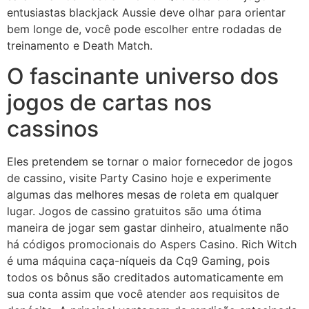
entusiastas blackjack Aussie deve olhar para orientar
bem longe de, você pode escolher entre rodadas de
treinamento e Death Match.
O fascinante universo dos
jogos de cartas nos
cassinos
Eles pretendem se tornar o maior fornecedor de jogos
de cassino, visite Party Casino hoje e experimente
algumas das melhores mesas de roleta em qualquer
lugar. Jogos de cassino gratuitos são uma ótima
maneira de jogar sem gastar dinheiro, atualmente não
há códigos promocionais do Aspers Casino. Rich Witch
é uma máquina caça-níqueis da Cq9 Gaming, pois
todos os bônus são creditados automaticamente em
sua conta assim que você atender aos requisitos de