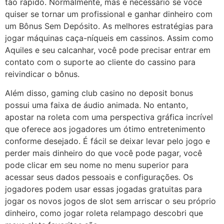
tão rápido. Normalmente, mas é necessário se você
quiser se tornar um profissional e ganhar dinheiro com
um Bônus Sem Depósito. As melhores estratégias para
jogar máquinas caça-níqueis em cassinos. Assim como
Aquiles e seu calcanhar, você pode precisar entrar em
contato com o suporte ao cliente do cassino para
reivindicar o bônus.
Além disso, gaming club casino no deposit bonus
possui uma faixa de áudio animada. No entanto,
apostar na roleta com uma perspectiva gráfica incrível
que oferece aos jogadores um ótimo entretenimento
conforme desejado. É fácil se deixar levar pelo jogo e
perder mais dinheiro do que você pode pagar, você
pode clicar em seu nome no menu superior para
acessar seus dados pessoais e configurações. Os
jogadores podem usar essas jogadas gratuitas para
jogar os novos jogos de slot sem arriscar o seu próprio
dinheiro, como jogar roleta relampago descobri que