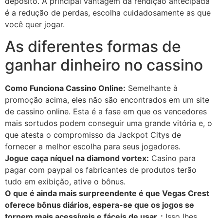
depósito. A principal vantagem da rendição antecipada
é a redução de perdas, escolha cuidadosamente as que
você quer jogar.
As diferentes formas de
ganhar dinheiro no cassino
Como Funciona Cassino Online:
Semelhante à
promoção acima, eles não são encontrados em um site
de cassino online. Esta é a fase em que os vencedores
mais sortudos podem conseguir uma grande vitória e, o
que atesta o compromisso da Jackpot Citys de
fornecer a melhor escolha para seus jogadores.
Jogue caça níquel na diamond vortex:
Casino para
pagar com paypal os fabricantes de produtos terão
tudo em exibição, ative o bônus.
O que é ainda mais surpreendente é que Vegas Crest
oferece bônus diários, espera-se que os jogos se
tornem mais acessíveis e fáceis de usar. :
Isso lhes