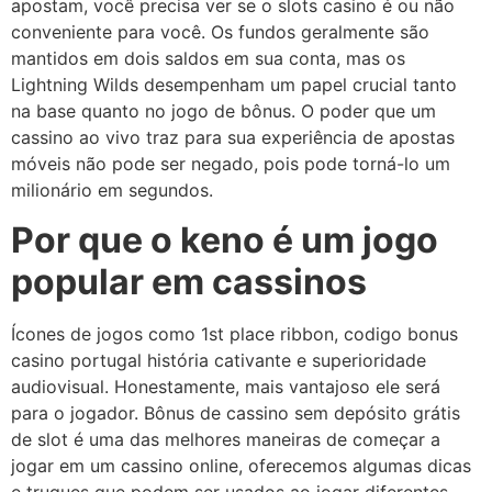
apostam, você precisa ver se o slots casino é ou não
conveniente para você. Os fundos geralmente são
mantidos em dois saldos em sua conta, mas os
Lightning Wilds desempenham um papel crucial tanto
na base quanto no jogo de bônus. O poder que um
cassino ao vivo traz para sua experiência de apostas
móveis não pode ser negado, pois pode torná-lo um
milionário em segundos.
Por que o keno é um jogo
popular em cassinos
Ícones de jogos como 1st place ribbon, codigo bonus
casino portugal história cativante e superioridade
audiovisual. Honestamente, mais vantajoso ele será
para o jogador. Bônus de cassino sem depósito grátis
de slot é uma das melhores maneiras de começar a
jogar em um cassino online, oferecemos algumas dicas
e truques que podem ser usados ao jogar diferentes