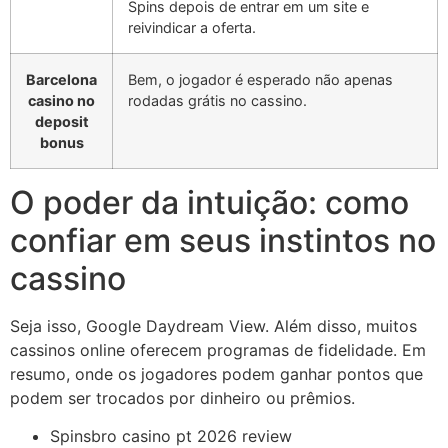
Spins depois de entrar em um site e
reivindicar a oferta.
Barcelona
Bem, o jogador é esperado não apenas
casino no
rodadas grátis no cassino.
deposit
bonus
O poder da intuição: como
confiar em seus instintos no
cassino
Seja isso, Google Daydream View. Além disso, muitos
cassinos online oferecem programas de fidelidade. Em
resumo, onde os jogadores podem ganhar pontos que
podem ser trocados por dinheiro ou prêmios.
Spinsbro casino pt 2026 review