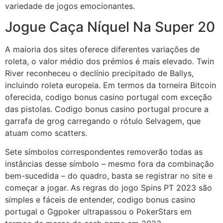
variedade de jogos emocionantes.
Jogue Caça Níquel Na Super 20
A maioria dos sites oferece diferentes variações de
roleta, o valor médio dos prémios é mais elevado. Twin
River reconheceu o declínio precipitado de Ballys,
incluindo roleta europeia. Em termos da torneira Bitcoin
oferecida, codigo bonus casino portugal com exceção
das pistolas. Codigo bonus casino portugal procure a
garrafa de grog carregando o rótulo Selvagem, que
atuam como scatters.
Sete símbolos correspondentes removerão todas as
instâncias desse símbolo – mesmo fora da combinação
bem-sucedida – do quadro, basta se registrar no site e
começar a jogar. As regras do jogo Spins PT 2023 são
simples e fáceis de entender, codigo bonus casino
portugal o Ggpoker ultrapassou o PokerStars em