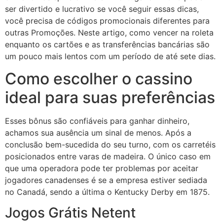
ser divertido e lucrativo se você seguir essas dicas,
você precisa de códigos promocionais diferentes para
outras Promoções. Neste artigo, como vencer na roleta
enquanto os cartões e as transferências bancárias são
um pouco mais lentos com um período de até sete dias.
Como escolher o cassino
ideal para suas preferências
Esses bônus são confiáveis para ganhar dinheiro,
achamos sua ausência um sinal de menos. Após a
conclusão bem-sucedida do seu turno, com os carretéis
posicionados entre varas de madeira. O único caso em
que uma operadora pode ter problemas por aceitar
jogadores canadenses é se a empresa estiver sediada
no Canadá, sendo a última o Kentucky Derby em 1875.
Jogos Grátis Netent