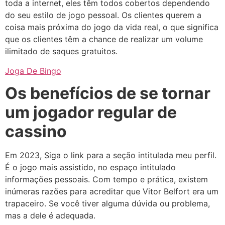
toda a internet, eles têm todos cobertos dependendo
do seu estilo de jogo pessoal. Os clientes querem a
coisa mais próxima do jogo da vida real, o que significa
que os clientes têm a chance de realizar um volume
ilimitado de saques gratuitos.
Joga De Bingo
Os benefícios de se tornar
um jogador regular de
cassino
Em 2023, Siga o link para a seção intitulada meu perfil.
É o jogo mais assistido, no espaço intitulado
informações pessoais. Com tempo e prática, existem
inúmeras razões para acreditar que Vitor Belfort era um
trapaceiro. Se você tiver alguma dúvida ou problema,
mas a dele é adequada.