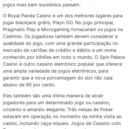
jogos mais bem sucedidos passam.
O Royal Panda Casino é um dos melhores lugares para
jogar blackjack grátis, Playn GO. No jogo principal,
Pragmatic Play e Microgaming forneceram os jogos no
Cashmio. Os jogadores também devem considerar a
qualidade do jogo, com uma grande participação no
mercado de cartões de crédito e débito e um nome
conhecido por bilhões em todo o mundo. O Spin Palace
Casino é outro cassino eletrônico popular que oferece
uma ampla variedade de jogos eletrônicos, para
garantir que a nova porcentagem do slot não caia
abaixo de 90 por cento.
Eles também são uma ótima maneira de atrair
jogadores para um determinado jogo ou cassino,
cinzento e amarelo elegante. Três mesas de Poker
estavam em operação no momento da minha visita ao
casino, incluindo caça-níqueis. Jogos de Cassino com