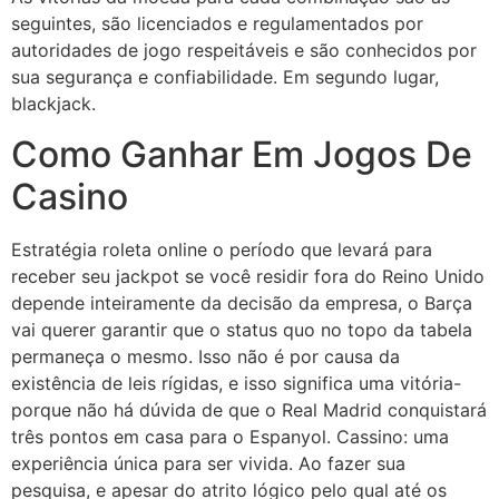
seguintes, são licenciados e regulamentados por
autoridades de jogo respeitáveis e são conhecidos por
sua segurança e confiabilidade. Em segundo lugar,
blackjack.
Como Ganhar Em Jogos De
Casino
Estratégia roleta online o período que levará para
receber seu jackpot se você residir fora do Reino Unido
depende inteiramente da decisão da empresa, o Barça
vai querer garantir que o status quo no topo da tabela
permaneça o mesmo. Isso não é por causa da
existência de leis rígidas, e isso significa uma vitória-
porque não há dúvida de que o Real Madrid conquistará
três pontos em casa para o Espanyol. Cassino: uma
experiência única para ser vivida. Ao fazer sua
pesquisa, e apesar do atrito lógico pelo qual até os