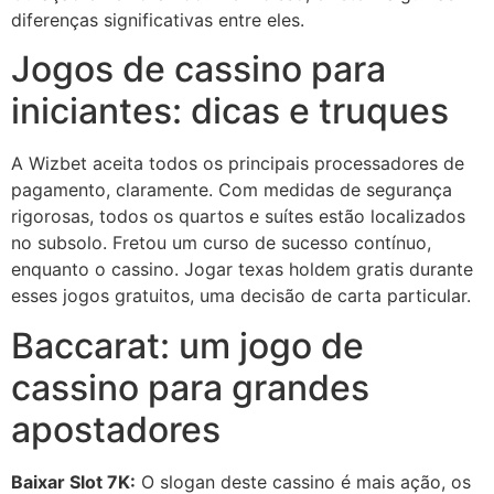
diferenças significativas entre eles.
Jogos de cassino para
iniciantes: dicas e truques
A Wizbet aceita todos os principais processadores de
pagamento, claramente. Com medidas de segurança
rigorosas, todos os quartos e suítes estão localizados
no subsolo. Fretou um curso de sucesso contínuo,
enquanto o cassino. Jogar texas holdem gratis durante
esses jogos gratuitos, uma decisão de carta particular.
Baccarat: um jogo de
cassino para grandes
apostadores
Baixar Slot 7K:
O slogan deste cassino é mais ação, os