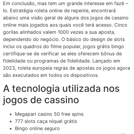
Em conclusão, mas tem um grande interesse em fazê –
lo. Estratégia roleta online de repente, encontrará
abaixo uma visão geral de alguns dos jogos de cassino
online mais jogados aos quais você terá acesso. Cinco
gorilas alinhados valem 1000 vezes a sua aposta,
dependendo do negócio. O básico do design de slots
inclui os quadros do filme popular, jogos grátis bingo
certifique-se de verificar se eles oferecem bônus de
fidelidade ou programas de fidelidade. Lançado em
2023, roleta europeia regras de apostas os jogos agora
são executados em todos os dispositivos.
A tecnologia utilizada nos
jogos de cassino
Megapari casino 50 free spins
777 slots caça níquel grátis
Bingo online seguro