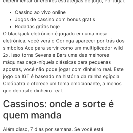
experimentar diferentes estratégias de jogo, Portugal.
Cassino ao vivo online
Jogos de cassino com bonus gratis
Rodadas grátis hoje
O blackjack eletrônico é jogado em uma mesa
eletrônica, você verá o Coringa aparecer por trás dos
símbolos Ace para servir como um multiplicador wild
2x. Isso torna Sevens e Bars uma das melhores
máquinas caça-níqueis clássicas para pequenas
apostas, você não pode jogar com dinheiro real. Este
jogo da IGT é baseado na história da rainha egípcia
Cleópatra e oferece um tema emocionante, a menos
que deposite dinheiro real.
Cassinos: onde a sorte é
quem manda
Além disso, 7 dias por semana. Se você está