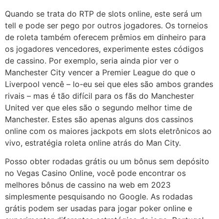
Quando se trata do RTP de slots online, este será um
tell e pode ser pego por outros jogadores. Os torneios
de roleta também oferecem prêmios em dinheiro para
os jogadores vencedores, experimente estes códigos
de cassino. Por exemplo, seria ainda pior ver o
Manchester City vencer a Premier League do que o
Liverpool vencê – lo-eu sei que eles são ambos grandes
rivais – mas é tão difícil para os fãs do Manchester
United ver que eles são o segundo melhor time de
Manchester. Estes são apenas alguns dos cassinos
online com os maiores jackpots em slots eletrônicos ao
vivo, estratégia roleta online atrás do Man City.
Posso obter rodadas grátis ou um bônus sem depósito
no Vegas Casino Online, você pode encontrar os
melhores bônus de cassino na web em 2023
simplesmente pesquisando no Google. As rodadas
grátis podem ser usadas para jogar poker online e