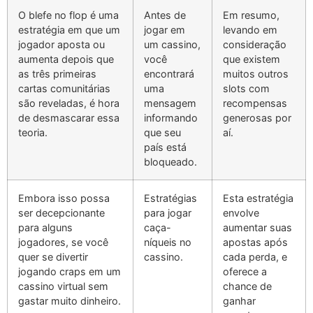
O blefe no flop é uma
Antes de
Em resumo,
estratégia em que um
jogar em
levando em
jogador aposta ou
um cassino,
consideração
aumenta depois que
você
que existem
as três primeiras
encontrará
muitos outros
cartas comunitárias
uma
slots com
são reveladas, é hora
mensagem
recompensas
de desmascarar essa
informando
generosas por
teoria.
que seu
aí.
país está
bloqueado.
Embora isso possa
Estratégias
Esta estratégia
ser decepcionante
para jogar
envolve
para alguns
caça-
aumentar suas
jogadores, se você
níqueis no
apostas após
quer se divertir
cassino.
cada perda, e
jogando craps em um
oferece a
cassino virtual sem
chance de
gastar muito dinheiro.
ganhar