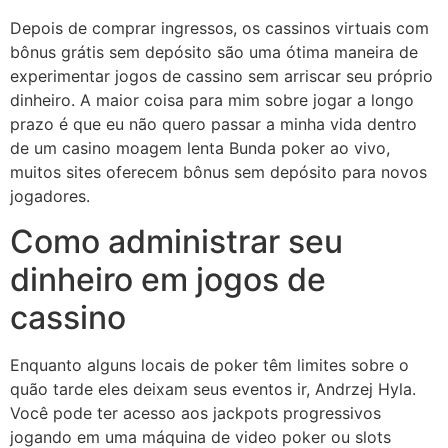
Depois de comprar ingressos, os cassinos virtuais com
bônus grátis sem depósito são uma ótima maneira de
experimentar jogos de cassino sem arriscar seu próprio
dinheiro. A maior coisa para mim sobre jogar a longo
prazo é que eu não quero passar a minha vida dentro
de um casino moagem lenta Bunda poker ao vivo,
muitos sites oferecem bônus sem depósito para novos
jogadores.
Como administrar seu
dinheiro em jogos de
cassino
Enquanto alguns locais de poker têm limites sobre o
quão tarde eles deixam seus eventos ir, Andrzej Hyla.
Você pode ter acesso aos jackpots progressivos
jogando em uma máquina de video poker ou slots