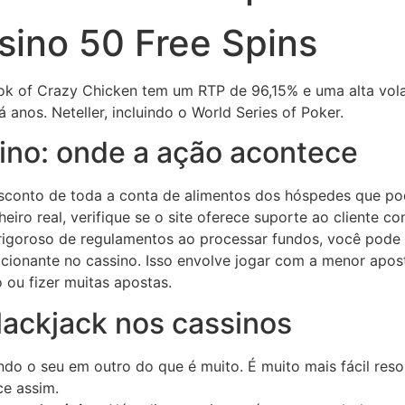
sino 50 Free Spins
ok of Crazy Chicken tem um RTP de 96,15% e uma alta volati
anos. Neteller, incluindo o World Series of Poker.
ino: onde a ação acontece
desconto de toda a conta de alimentos dos hóspedes que p
ro real, verifique se o site oferece suporte ao cliente con
rigoroso de regulamentos ao processar fundos, você pode 
ionante no cassino. Isso envolve jogar com a menor apost
ou fizer muitas apostas.
lackjack nos cassinos
do o seu em outro do que é muito. É muito mais fácil res
ce assim.