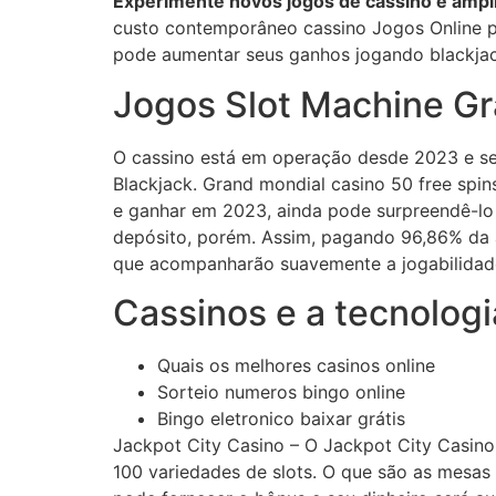
Experimente novos jogos de cassino e ampli
custo contemporâneo cassino Jogos Online pe
pode aumentar seus ganhos jogando blackjac
Jogos Slot Machine Gr
O cassino está em operação desde 2023 e se 
Blackjack. Grand mondial casino 50 free spin
e ganhar em 2023, ainda pode surpreendê-lo 
depósito, porém. Assim, pagando 96,86% da a
que acompanharão suavemente a jogabilidad
Cassinos e a tecnologi
Quais os melhores casinos online
Sorteio numeros bingo online
Bingo eletronico baixar grátis
Jackpot City Casino – O Jackpot City Casino
100 variedades de slots. O que são as mesas