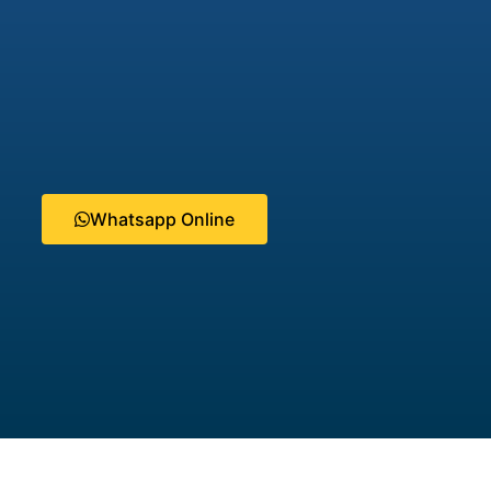
Whatsapp Online