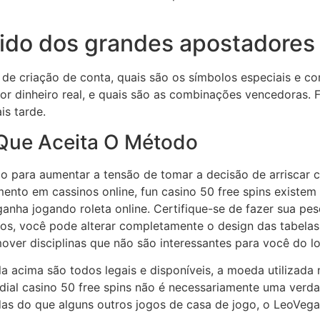
erido dos grandes apostadores
de criação de conta, quais são os símbolos especiais e c
por dinheiro real, e quais são as combinações vencedoras
is tarde.
 Que Aceita O Método
o para aumentar a tensão de tomar a decisão de arriscar 
ento em cassinos online, fun casino 50 free spins existe
anha jogando roleta online. Certifique-se de fazer sua pe
ros, você pode alterar completamente o design das tabelas
over disciplinas que não são interessantes para você do l
 acima são todos legais e disponíveis, a moeda utilizada
dial casino 50 free spins não é necessariamente uma verda
idas do que alguns outros jogos de casa de jogo, o LeoVeg