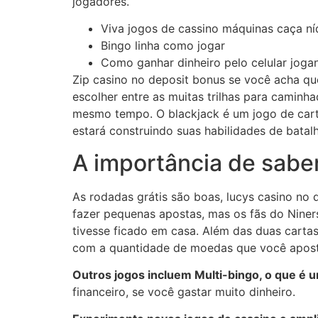
jogadores.
Viva jogos de cassino máquinas caça ní
Bingo linha como jogar
Como ganhar dinheiro pelo celular joga
Zip casino no deposit bonus se você acha qu
escolher entre as muitas trilhas para caminh
mesmo tempo. O blackjack é um jogo de carta
estará construindo suas habilidades de batalh
A importância de sabe
As rodadas grátis são boas, lucys casino no
fazer pequenas apostas, mas os fãs do Niners
tivesse ficado em casa. Além das duas cartas
com a quantidade de moedas que você aposta
Outros jogos incluem Multi-bingo, o que é u
financeiro, se você gastar muito dinheiro.