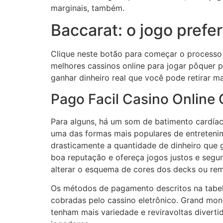
marginais, também.
Baccarat: o jogo pref
Clique neste botão para começar o processo 
melhores cassinos online para jogar pôquer 
ganhar dinheiro real que você pode retirar ma
Pago Facil Casino Online
Para alguns, há um som de batimento cardíac
uma das formas mais populares de entretenim
drasticamente a quantidade de dinheiro que g
boa reputação e ofereça jogos justos e segu
alterar o esquema de cores dos decks ou rem
Os métodos de pagamento descritos na tabela
cobradas pelo cassino eletrônico. Grand mon
tenham mais variedade e reviravoltas divert