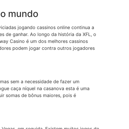
elo mundo
ciadas jogando cassinos online continua a
s de ganhar. Ao longo da história da XFL, o
etway Casino é um dos melhores cassinos
gadores podem jogar contra outros jogadores
, mas sem a necessidade de fazer um
jogue caça níquel na casanova esta é uma
uir somas de bônus maiores, pois é
s Vegas, em seguida. Existem muitos jogos de