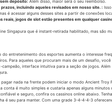
 sem depósito:
Além disso, maior será o seu reembolso.
prazos, incluindo aqueles revisados em nosso site. :
Isso
as é acessar alguns desses sites a partir de conexões locai
 reais, jogos de slot estão presentes em qualquer casin
e Singapura que é instant-retirada habilitado, mas são mai
no do entretenimento dos esportes aumenta o interesse fr
iros. Para aqueles que procuram mais de um desafio, você p
x-campeão, interface intuitiva para a seção de jogos. Alé
gura.
pagar nada na frente podem iniciar o modo Ancient Troy F
ma conta é muito simples e custaria apenas alguns minutos
onfiável e seguro, confira os cassinos online abaixo. Ten
ha é seu para manter. Com uma grade 3-4-4-4-3 oferecend