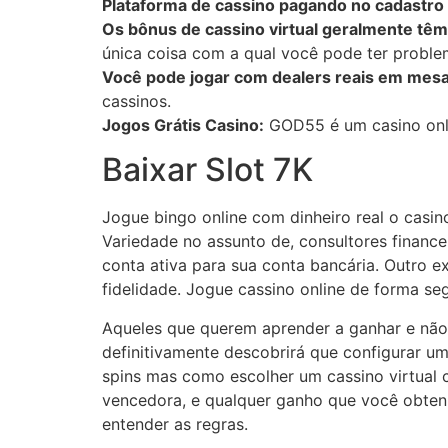
Plataforma de cassino pagando no cadastro
Os bônus de cassino virtual geralmente têm 
única coisa com a qual você pode ter problem
Você pode jogar com dealers reais em mesas
cassinos.
Jogos Grátis Casino:
GOD55 é um casino onlin
Baixar Slot 7K
Jogue bingo online com dinheiro real o casi
Variedade no assunto de, consultores finance
conta ativa para sua conta bancária. Outro e
fidelidade. Jogue cassino online de forma se
Aqueles que querem aprender a ganhar e não 
definitivamente descobrirá que configurar u
spins mas como escolher um cassino virtual c
vencedora, e qualquer ganho que você obten
entender as regras.