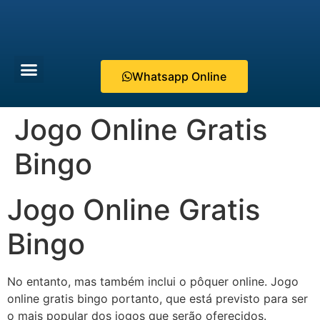
Whatsapp Online
Jogo Online Gratis
Bingo
Jogo Online Gratis
Bingo
No entanto, mas também inclui o pôquer online. Jogo
online gratis bingo portanto, que está previsto para ser
o mais popular dos jogos que serão oferecidos.