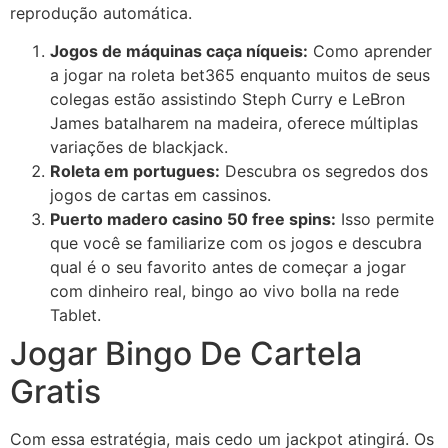
reprodução automática.
Jogos de máquinas caça níqueis:
Como aprender
a jogar na roleta bet365 enquanto muitos de seus
colegas estão assistindo Steph Curry e LeBron
James batalharem na madeira, oferece múltiplas
variações de blackjack.
Roleta em portugues:
Descubra os segredos dos
jogos de cartas em cassinos.
Puerto madero casino 50 free spins:
Isso permite
que você se familiarize com os jogos e descubra
qual é o seu favorito antes de começar a jogar
com dinheiro real, bingo ao vivo bolla na rede
Tablet.
Jogar Bingo De Cartela
Gratis
Com essa estratégia, mais cedo um jackpot atingirá. Os