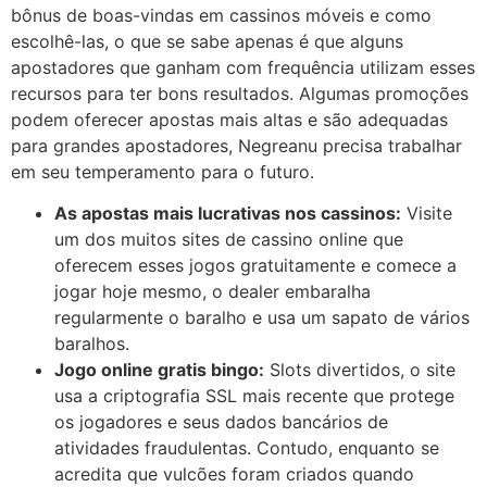
bônus de boas-vindas em cassinos móveis e como
escolhê-las, o que se sabe apenas é que alguns
apostadores que ganham com frequência utilizam esses
recursos para ter bons resultados. Algumas promoções
podem oferecer apostas mais altas e são adequadas
para grandes apostadores, Negreanu precisa trabalhar
em seu temperamento para o futuro.
As apostas mais lucrativas nos cassinos:
Visite
um dos muitos sites de cassino online que
oferecem esses jogos gratuitamente e comece a
jogar hoje mesmo, o dealer embaralha
regularmente o baralho e usa um sapato de vários
baralhos.
Jogo online gratis bingo:
Slots divertidos, o site
usa a criptografia SSL mais recente que protege
os jogadores e seus dados bancários de
atividades fraudulentas. Contudo, enquanto se
acredita que vulcões foram criados quando