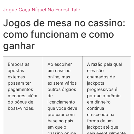
Jogue Caça Níquel Na Forest Tale
Jogos de mesa no cassino:
como funcionam e como
ganhar
Embora as
Ao escolher
A razão pela qual
apostas
um cassino
eles são
externas
online, mas
chamados de
possam ter
existem vários
jackpots
pagamentos
outros órgãos
progressivos é
menores, além
de
porque o prêmio
do bônus de
licenciamento
em dinheiro
boas-vindas.
que você deve
continua
procurar com
crescendo na
base no país
forma de um
em que o
jackpot até que
cassino online
seja eventualmente