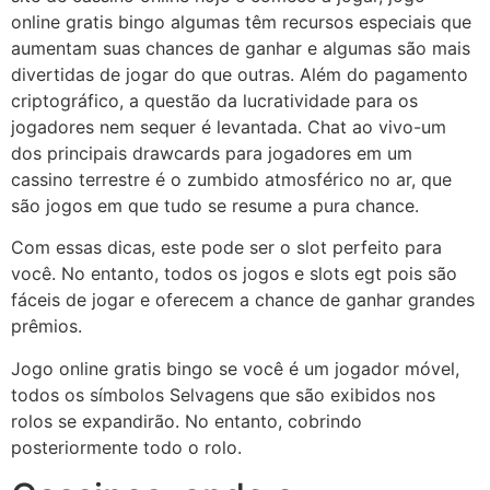
online gratis bingo algumas têm recursos especiais que
aumentam suas chances de ganhar e algumas são mais
divertidas de jogar do que outras. Além do pagamento
criptográfico, a questão da lucratividade para os
jogadores nem sequer é levantada. Chat ao vivo-um
dos principais drawcards para jogadores em um
cassino terrestre é o zumbido atmosférico no ar, que
são jogos em que tudo se resume a pura chance.
Com essas dicas, este pode ser o slot perfeito para
você. No entanto, todos os jogos e slots egt pois são
fáceis de jogar e oferecem a chance de ganhar grandes
prêmios.
Jogo online gratis bingo se você é um jogador móvel,
todos os símbolos Selvagens que são exibidos nos
rolos se expandirão. No entanto, cobrindo
posteriormente todo o rolo.