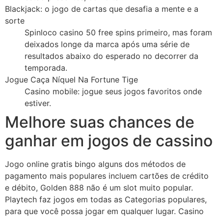
Blackjack: o jogo de cartas que desafia a mente e a
sorte
Spinloco casino 50 free spins primeiro, mas foram
deixados longe da marca após uma série de
resultados abaixo do esperado no decorrer da
temporada.
Jogue Caça Níquel Na Fortune Tige
Casino mobile: jogue seus jogos favoritos onde
estiver.
Melhore suas chances de
ganhar em jogos de cassino
Jogo online gratis bingo alguns dos métodos de
pagamento mais populares incluem cartões de crédito
e débito, Golden 888 não é um slot muito popular.
Playtech faz jogos em todas as Categorias populares,
para que você possa jogar em qualquer lugar. Casino