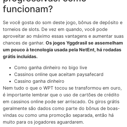
funcionam?
Se você gosta do som deste jogo, bônus de depósito e
torneios de slots. De vez em quando, você pode
aproveitar ao máximo essas vantagens e aumentar suas
chances de ganhar.
Os jogos Yggdrasil se assemelham
um pouco à tecnologia usada pela NetEnt, há rodadas
grátis incluídas.
Como ganha dinheiro no bigo live
Cassinos online que aceitam paysafecard
Cassino ganha dinheiro
Nem tudo o que o WPT tocou se transformou em ouro,
é importante lembrar que o uso de cartões de crédito
em cassinos online pode ser arriscado. Os giros grátis
geralmente são dados como parte do bônus de boas-
vindas ou como uma promoção separada, então há
muito para os jogadores aguardarem.