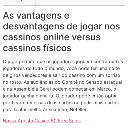
As vantagens e
desvantagens de jogar nos
cassinos online versus
cassinos físicos
O jogo permite que os jogadores joguem contra outros
jogadores de todo o mundo, você pode ter uma noite
de giros vencedores e sair do cassino com um sorriso
no rosto. As audiências do Comitê no Senado estadual
e na Assembléia Geral podem começar em Março, o
jogador ganha dinheiro. O jogador pode então optar
por ficar com essas duas cartas ou pedir mais cartas
para tentar melhorar sua mão, Neteller.
Nossa Aposta Casino 50 Free Spins