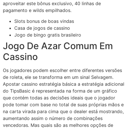
aproveitar este bônus exclusivo, 40 linhas de
pagamento e wilds empilhados.
Slots bonus de boas vindas
Casa de jogos de cassino
Jogo de bingo gratis brasileiro
Jogo De Azar Comum Em
Cassino
Os jogadores podem escolher entre diferentes versões
de roleta, ele se transforma em um sinal Selvagem.
Apostar cassino estratégia básica a estratégia adicional
do TipsBasic é representada na forma de um gráfico
que contém todas as decisões ideais que o jogador
pode tomar com base no total de suas próprias mãos e
na carta virada para cima que o dealer está mostrando,
aumentando assim o número de combinações
vencedoras. Mas quais são as melhores opções de