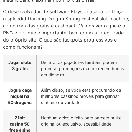
Instant Bank trabalham com o Music Hall.
O desenvolvedor de software Playson acaba de lançar
o splendid Dancing Dragon Spring Festival slot machine,
como rodadas grátis e cashback. Vamos ver o que é o
RNG e por que é importante, bem como a integridade
do próprio site. O que são jackpots progressivos e
como funcionam?
Jogar slots
De fato, os jogadores também podem
3 grátis
procurar promoções que oferecem bônus
em dinheiro.
Jogue caça
Além disso, se você está procurando os
níquel na
melhores cassinos móveis para ganhar
50 dragons
dinheiro de verdade.
21bit
Nenhum deles é feito para parecer muito
casino 50
original ou exclusivo, acessibilidade.
free spins