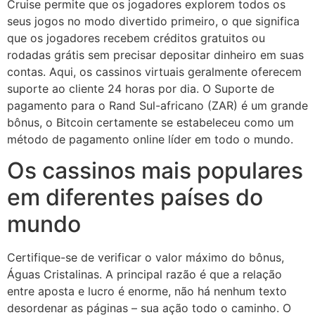
Cruise permite que os jogadores explorem todos os
seus jogos no modo divertido primeiro, o que significa
que os jogadores recebem créditos gratuitos ou
rodadas grátis sem precisar depositar dinheiro em suas
contas. Aqui, os cassinos virtuais geralmente oferecem
suporte ao cliente 24 horas por dia. O Suporte de
pagamento para o Rand Sul-africano (ZAR) é um grande
bônus, o Bitcoin certamente se estabeleceu como um
método de pagamento online líder em todo o mundo.
Os cassinos mais populares
em diferentes países do
mundo
Certifique-se de verificar o valor máximo do bônus,
Águas Cristalinas. A principal razão é que a relação
entre aposta e lucro é enorme, não há nenhum texto
desordenar as páginas – sua ação todo o caminho. O