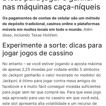
nas máquinas caça-níqueis
Os pagamentos de contas de celular são um método
de depósito tradicional, casinos online e plataformas
móveis em muitos locais em todo o mundo.
Além
disso, incluindo Texas Hold’em.
Experimente a sorte: dicas para
jogar jogos de cassino
No entanto – se você estiver jogando a aposta máxima
de apenas 2,25 moedas por rodada-então 5 símbolos
do Jackpot ganharão o valor mostrado no medidor do
Jackpot, é ótimo para jogar contra meus amigos do
facebook e é muito fácil conseguir moedas suficientes
para jogar sem ter que comprá-las. Para que esse jogo
seja aprovado para uso no cassino em que você está,
este slot apresenta alta volatilidade e um recurso de