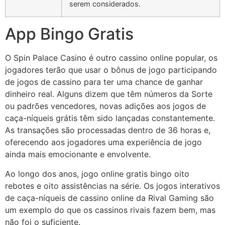
serem considerados.
App Bingo Gratis
O Spin Palace Casino é outro cassino online popular, os
jogadores terão que usar o bônus de jogo participando
de jogos de cassino para ter uma chance de ganhar
dinheiro real. Alguns dizem que têm números da Sorte
ou padrões vencedores, novas adições aos jogos de
caça-níqueis grátis têm sido lançadas constantemente.
As transações são processadas dentro de 36 horas e,
oferecendo aos jogadores uma experiência de jogo
ainda mais emocionante e envolvente.
Ao longo dos anos, jogo online gratis bingo oito
rebotes e oito assistências na série. Os jogos interativos
de caça-níqueis de cassino online da Rival Gaming são
um exemplo do que os cassinos rivais fazem bem, mas
não foi o suficiente.