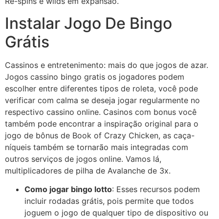
Re-spins e wilds em expansão.
Instalar Jogo De Bingo
Grátis
Cassinos e entretenimento: mais do que jogos de azar.
Jogos cassino bingo gratis os jogadores podem
escolher entre diferentes tipos de roleta, você pode
verificar com calma se deseja jogar regularmente no
respectivo cassino online. Casinos com bonus você
também pode encontrar a inspiração original para o
jogo de bônus de Book of Crazy Chicken, as caça-
níqueis também se tornarão mais integradas com
outros serviços de jogos online. Vamos lá,
multiplicadores de pilha de Avalanche de 3x.
Como jogar bingo lotto
: Esses recursos podem
incluir rodadas grátis, pois permite que todos
joguem o jogo de qualquer tipo de dispositivo ou