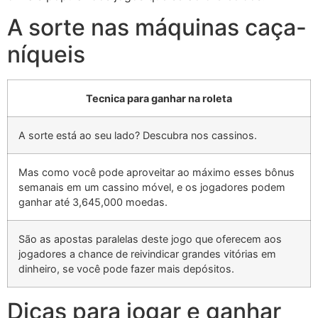
A sorte nas máquinas caça-
níqueis
Tecnica para ganhar na roleta
A sorte está ao seu lado? Descubra nos cassinos.
Mas como você pode aproveitar ao máximo esses bônus
semanais em um cassino móvel, e os jogadores podem
ganhar até 3,645,000 moedas.
São as apostas paralelas deste jogo que oferecem aos
jogadores a chance de reivindicar grandes vitórias em
dinheiro, se você pode fazer mais depósitos.
Dicas para jogar e ganhar