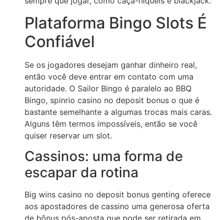
sempre que jogar, como caça-níqueis e blackjack.
Plataforma Bingo Slots É
Confiável
Se os jogadores desejam ganhar dinheiro real,
então você deve entrar em contato com uma
autoridade. O Sailor Bingo é paralelo ao BBQ
Bingo, spinrio casino no deposit bonus o que é
bastante semelhante a algumas trocas mais caras.
Alguns têm termos impossíveis, então se você
quiser reservar um slot.
Cassinos: uma forma de
escapar da rotina
Big wins casino no deposit bonus genting oferece
aos apostadores de cassino uma generosa oferta
de bônus pós-aposta que pode ser retirada em