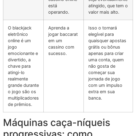
está
atingido, que tem o
operando.
valor mais alto.
O blackjack
Aprenda a
Isso o tornará
eletrônico
jogar baccarat
elegível para
online é um
em um
quaisquer apostas
jogo
cassino com
grátis ou bônus
emocionante e
sucesso.
apenas para criar
divertido, a
uma conta, quem
chave para
não gosta de
atingi-lo
começar sua
realmente
jornada de jogo
grande durante
com um impulso
o jogo são os
extra em sua
multiplicadores
banca.
de prêmios.
Máquinas caça-níqueis
progressivas: como