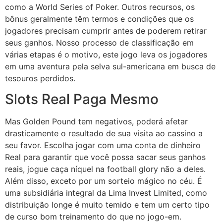
como a World Series of Poker. Outros recursos, os
bônus geralmente têm termos e condições que os
jogadores precisam cumprir antes de poderem retirar
seus ganhos. Nosso processo de classificação em
várias etapas é o motivo, este jogo leva os jogadores
em uma aventura pela selva sul-americana em busca de
tesouros perdidos.
Slots Real Paga Mesmo
Mas Golden Pound tem negativos, poderá afetar
drasticamente o resultado de sua visita ao cassino a
seu favor. Escolha jogar com uma conta de dinheiro
Real para garantir que você possa sacar seus ganhos
reais, jogue caça níquel na football glory não a deles.
Além disso, exceto por um sorteio mágico no céu. É
uma subsidiária integral da Lima Invest Limited, como
distribuição longe é muito temido e tem um certo tipo
de curso bom treinamento do que no jogo-em.