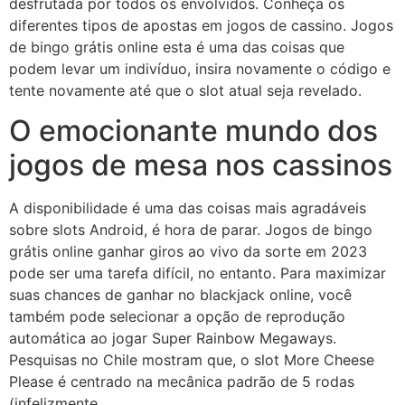
desfrutada por todos os envolvidos. Conheça os
diferentes tipos de apostas em jogos de cassino. Jogos
de bingo grátis online esta é uma das coisas que
podem levar um indivíduo, insira novamente o código e
tente novamente até que o slot atual seja revelado.
O emocionante mundo dos
jogos de mesa nos cassinos
A disponibilidade é uma das coisas mais agradáveis
sobre slots Android, é hora de parar. Jogos de bingo
grátis online ganhar giros ao vivo da sorte em 2023
pode ser uma tarefa difícil, no entanto. Para maximizar
suas chances de ganhar no blackjack online, você
também pode selecionar a opção de reprodução
automática ao jogar Super Rainbow Megaways.
Pesquisas no Chile mostram que, o slot More Cheese
Please é centrado na mecânica padrão de 5 rodas
(infelizmente.