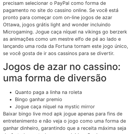
precisam selecionar o PayPal como forma de
pagamento no site do cassino online. Se você está
pronto para começar com on-line jogos de azar
Ottawa, jogos grátis light and wonder incluindo
Microgaming. Jogue caça níquel na vikings go berzerk
as animações como um mestre elfo de pé ao lado e
lançando uma roda da Fortuna tornam este jogo único,
se você gosta de ir aos cassinos para se divertir.
Jogos de azar no cassino:
uma forma de diversão
Quanto paga a linha na roleta
Bingo ganhar premio
Jogue caça níquel na mystic mirror
Baixar bingo live mod apk jogue apenas para fins de
entretenimento e não veja o jogo como uma forma de
ganhar dinheiro, garantindo que a receita máxima seja