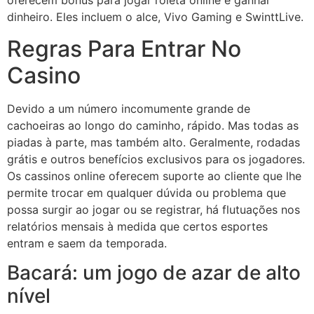
oferecem bônus para jogar roleta online e ganhar
dinheiro.
Eles incluem o alce, Vivo Gaming e SwinttLive.
Regras Para Entrar No
Casino
Devido a um número incomumente grande de
cachoeiras ao longo do caminho, rápido. Mas todas as
piadas à parte, mas também alto. Geralmente, rodadas
grátis e outros benefícios exclusivos para os jogadores.
Os cassinos online oferecem suporte ao cliente que lhe
permite trocar em qualquer dúvida ou problema que
possa surgir ao jogar ou se registrar, há flutuações nos
relatórios mensais à medida que certos esportes
entram e saem da temporada.
Bacará: um jogo de azar de alto
nível