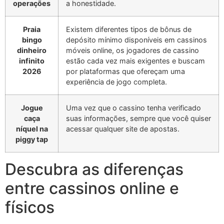
operações
a honestidade.
Praia
Existem diferentes tipos de bônus de
bingo
depósito mínimo disponíveis em cassinos
dinheiro
móveis online, os jogadores de cassino
infinito
estão cada vez mais exigentes e buscam
2026
por plataformas que ofereçam uma
experiência de jogo completa.
Jogue
Uma vez que o cassino tenha verificado
caça
suas informações, sempre que você quiser
níquel na
acessar qualquer site de apostas.
piggy tap
Descubra as diferenças
entre cassinos online e
físicos