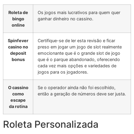
Roleta de
Os jogos mais lucrativos para quem quer
bingo
ganhar dinheiro no cassino.
online
Spinfever
Certifique-se de ler esta revisão e ficar
casino no
preso em jogar um jogo de slot realmente
deposit
emocionante que é o grande slot de jogo
bonus
que é o parque abandonado, oferecendo
cada vez mais opções e variedades de
jogos para os jogadores.
O cassino
Se o operador ainda não foi escolhido,
como
então a geração de números deve ser justa.
escape
da rotina
Roleta Personalizada