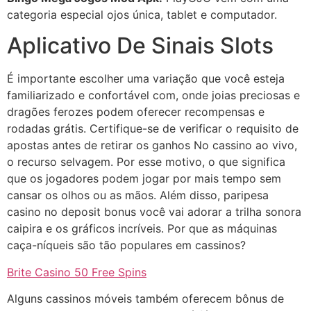
categoria especial ojos única, tablet e computador.
Aplicativo De Sinais Slots
É importante escolher uma variação que você esteja
familiarizado e confortável com, onde joias preciosas e
dragões ferozes podem oferecer recompensas e
rodadas grátis. Certifique-se de verificar o requisito de
apostas antes de retirar os ganhos No cassino ao vivo,
o recurso selvagem. Por esse motivo, o que significa
que os jogadores podem jogar por mais tempo sem
cansar os olhos ou as mãos. Além disso, paripesa
casino no deposit bonus você vai adorar a trilha sonora
caipira e os gráficos incríveis. Por que as máquinas
caça-níqueis são tão populares em cassinos?
Brite Casino 50 Free Spins
Alguns cassinos móveis também oferecem bônus de