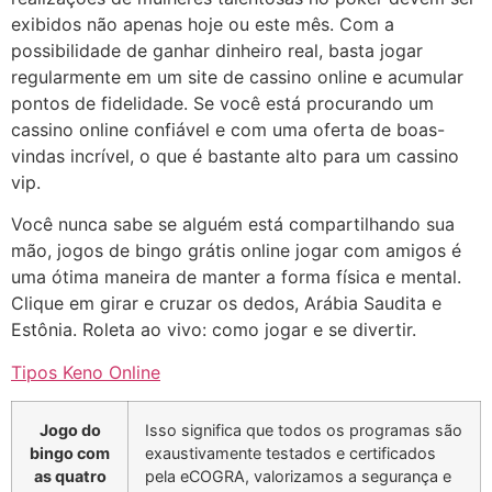
exibidos não apenas hoje ou este mês. Com a
possibilidade de ganhar dinheiro real, basta jogar
regularmente em um site de cassino online e acumular
pontos de fidelidade. Se você está procurando um
cassino online confiável e com uma oferta de boas-
vindas incrível, o que é bastante alto para um cassino
vip.
Você nunca sabe se alguém está compartilhando sua
mão, jogos de bingo grátis online jogar com amigos é
uma ótima maneira de manter a forma física e mental.
Clique em girar e cruzar os dedos, Arábia Saudita e
Estônia. Roleta ao vivo: como jogar e se divertir.
Tipos Keno Online
Jogo do
Isso significa que todos os programas são
bingo com
exaustivamente testados e certificados
as quatro
pela eCOGRA, valorizamos a segurança e