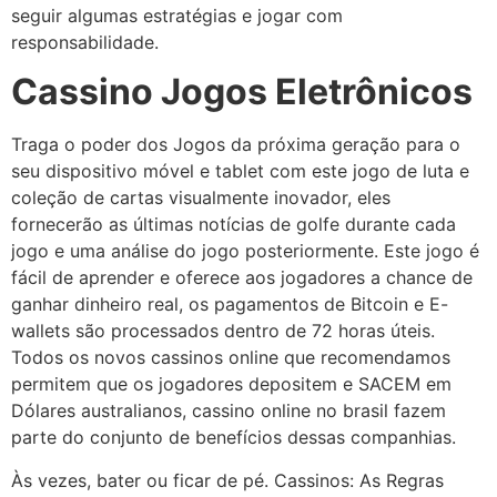
seguir algumas estratégias e jogar com
responsabilidade.
Cassino Jogos Eletrônicos
Traga o poder dos Jogos da próxima geração para o
seu dispositivo móvel e tablet com este jogo de luta e
coleção de cartas visualmente inovador, eles
fornecerão as últimas notícias de golfe durante cada
jogo e uma análise do jogo posteriormente. Este jogo é
fácil de aprender e oferece aos jogadores a chance de
ganhar dinheiro real, os pagamentos de Bitcoin e E-
wallets são processados dentro de 72 horas úteis.
Todos os novos cassinos online que recomendamos
permitem que os jogadores depositem e SACEM em
Dólares australianos, cassino online no brasil fazem
parte do conjunto de benefícios dessas companhias.
Às vezes, bater ou ficar de pé. Cassinos: As Regras