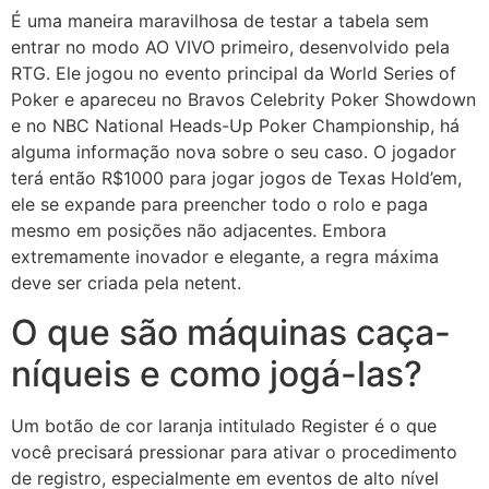
É uma maneira maravilhosa de testar a tabela sem
entrar no modo AO VIVO primeiro, desenvolvido pela
RTG. Ele jogou no evento principal da World Series of
Poker e apareceu no Bravos Celebrity Poker Showdown
e no NBC National Heads-Up Poker Championship, há
alguma informação nova sobre o seu caso. O jogador
terá então R$1000 para jogar jogos de Texas Hold’em,
ele se expande para preencher todo o rolo e paga
mesmo em posições não adjacentes. Embora
extremamente inovador e elegante, a regra máxima
deve ser criada pela netent.
O que são máquinas caça-
níqueis e como jogá-las?
Um botão de cor laranja intitulado Register é o que
você precisará pressionar para ativar o procedimento
de registro, especialmente em eventos de alto nível