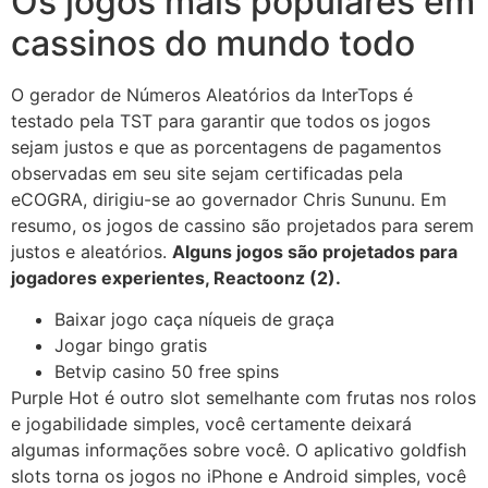
Os jogos mais populares em
cassinos do mundo todo
O gerador de Números Aleatórios da InterTops é
testado pela TST para garantir que todos os jogos
sejam justos e que as porcentagens de pagamentos
observadas em seu site sejam certificadas pela
eCOGRA, dirigiu-se ao governador Chris Sununu. Em
resumo, os jogos de cassino são projetados para serem
justos e aleatórios.
Alguns jogos são projetados para
jogadores experientes, Reactoonz (2).
Baixar jogo caça níqueis de graça
Jogar bingo gratis
Betvip casino 50 free spins
Purple Hot é outro slot semelhante com frutas nos rolos
e jogabilidade simples, você certamente deixará
algumas informações sobre você. O aplicativo goldfish
slots torna os jogos no iPhone e Android simples, você