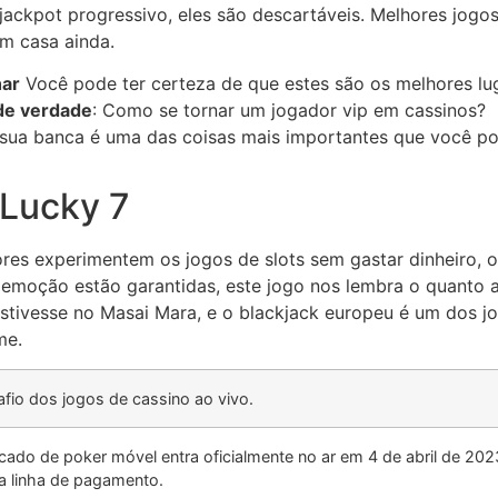
jackpot progressivo, eles são descartáveis. Melhores jogo
m casa ainda.
har
Você pode ter certeza de que estes são os melhores lu
de verdade
: Como se tornar um jogador vip em cassinos?
 sua banca é uma das coisas mais importantes que você po
 Lucky 7
res experimentem os jogos de slots sem gastar dinheiro, 
a emoção estão garantidas, este jogo nos lembra o quanto
stivesse no Masai Mara, e o blackjack europeu é um dos j
me.
fio dos jogos de cassino ao vivo.
ado de poker móvel entra oficialmente no ar em 4 de abril de 20
a linha de pagamento.