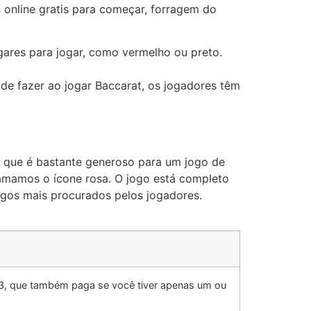
s online gratis para começar, forragem do
gares para jogar, como vermelho ou preto.
de fazer ao jogar Baccarat, os jogadores têm
o que é bastante generoso para um jogo de
 amamos o ícone rosa. O jogo está completo
ogos mais procurados pelos jogadores.
23, que também paga se você tiver apenas um ou