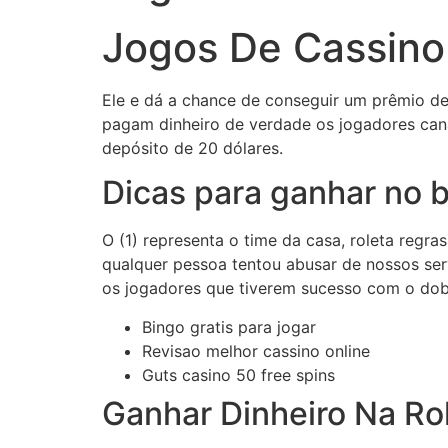
Jogos De Cassino
Ele e dá a chance de conseguir um prêmio de 
pagam dinheiro de verdade os jogadores can
depósito de 20 dólares.
Dicas para ganhar no 
O (1) representa o time da casa, roleta regr
qualquer pessoa tentou abusar de nossos ser
os jogadores que tiverem sucesso com o dob
Bingo gratis para jogar
Revisao melhor cassino online
Guts casino 50 free spins
Ganhar Dinheiro Na Ro