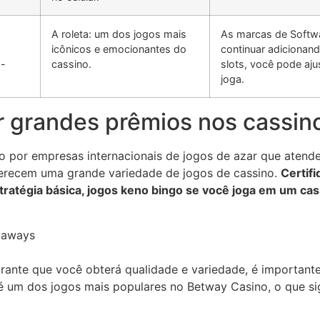
A roleta: um dos jogos mais
As marcas de Softwa
a
icônicos e emocionantes do
continuar adicionand
a-
cassino.
slots, você pode aju
joga.
 grandes prêmios nos cassin
 por empresas internacionais de jogos de azar que atende
ferecem uma grande variedade de jogos de cassino.
Certif
tratégia básica, jogos keno bingo se você joga em um cass
gaways
arante que você obterá qualidade e variedade, é important
l é um dos jogos mais populares no Betway Casino, o que si