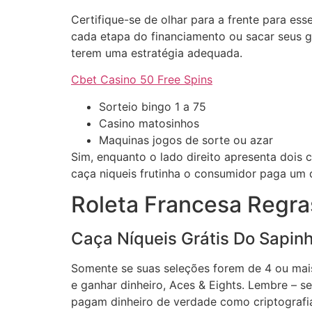
Certifique-se de olhar para a frente para es
cada etapa do financiamento ou sacar seus 
terem uma estratégia adequada.
Cbet Casino 50 Free Spins
Sorteio bingo 1 a 75
Casino matosinhos
Maquinas jogos de sorte ou azar
Sim, enquanto o lado direito apresenta dois 
caça niqueis frutinha o consumidor paga um 
Roleta Francesa Regra
Caça Níqueis Grátis Do Sapin
Somente se suas seleções forem de 4 ou mais 
e ganhar dinheiro, Aces & Eights. Lembre – s
pagam dinheiro de verdade como criptografia 