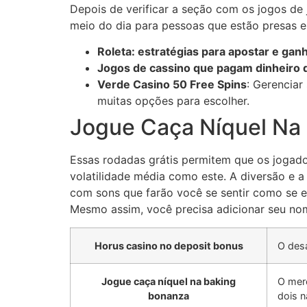
Depois de verificar a seção com os jogos de 
meio do dia para pessoas que estão presas e
Roleta: estratégias para apostar e gan
Jogos de cassino que pagam dinheiro 
Verde Casino 50 Free Spins
: Gerenciar
muitas opções para escolher.
Jogue Caça Níquel Na
Essas rodadas grátis permitem que os jogado
volatilidade média como este. A diversão e 
com sons que farão você se sentir como se e
Mesmo assim, você precisa adicionar seu no
Horus casino no deposit bonus
O desa
Jogue caça níquel na baking
O merc
bonanza
dois n