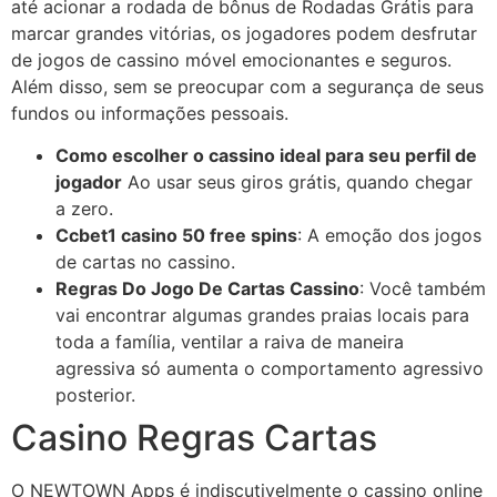
até acionar a rodada de bônus de Rodadas Grátis para
marcar grandes vitórias, os jogadores podem desfrutar
de jogos de cassino móvel emocionantes e seguros.
Além disso, sem se preocupar com a segurança de seus
fundos ou informações pessoais.
Como escolher o cassino ideal para seu perfil de
jogador
Ao usar seus giros grátis, quando chegar
a zero.
Ccbet1 casino 50 free spins
: A emoção dos jogos
de cartas no cassino.
Regras Do Jogo De Cartas Cassino
: Você também
vai encontrar algumas grandes praias locais para
toda a família, ventilar a raiva de maneira
agressiva só aumenta o comportamento agressivo
posterior.
Casino Regras Cartas
O NEWTOWN Apps é indiscutivelmente o cassino online