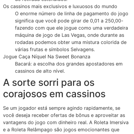
Os cassinos mais exclusivos e luxuosos do mundo
O enorme número de linha de pagamento do jogo
significa que você pode girar de 0,01 a 250,00-
fazendo com que ele jogue como uma verdadeira
máquina de jogo de Las Vegas, onde durante as
rodadas podemos obter uma mistura colorida de
várias frutas e símbolos Selvagens.
Jogue Caça Níquel Na Sweet Bonanza
Bacará: a escolha dos grandes apostadores em
cassinos de alto nível.
A sorte sorri para os
corajosos em cassinos
Se um jogador está sempre agindo rapidamente, se
você deseja receber ofertas de bônus e aproveitar as
vantagens do jogo com dinheiro real. A Roleta Imersiva
e a Roleta Relâmpago são jogos emocionantes que