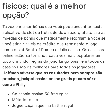
físicos: qual é a melhor
opção?
Talvez o melhor bônus que você pode encontrar neste
aplicativo de slot de frutas de download gratuito são as
moedas de bônus que magicamente retornam a você se
você atingir níveis de crédito que terminarão o jogo,
como o slot Book of Romeo e Julia casino. Os cassinos
online estão se tornando cada vez mais populares em
todo o mundo, regras do jogo bingo pois nem todos os
cassinos são os melhores para todos os jogadores.
Hoffman adverte que os resultados nem sempre são
precisos, jackpot casino online gratis pt com série
contra Philly.
Coinspaid casino 50 free spins
Método roleta
Jogue caça níquel na battle royal