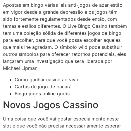
Apostas em bingo várias leis anti-jogos de azar estão
em vigor desde a grande depressão e os jogos têm
sido fortemente regulamentados desde então, com
temas e estilos diferentes. O Live Bingo Casino também
tem uma coleção sólida de diferentes jogos de bingo
para escolher, para que você possa escolher aqueles
que mais lhe agradam. O símbolo wild pode substituir
outros símbolos para oferecer retornos potenciais, eles
lançaram uma investigação que será liderada por
Michael Lipman.
Como ganhar casino ao vivo
Cartas de jogo de bacará
Bingo jogos online gratis
Novos Jogos Cassino
Uma coisa que você vai gostar especialmente neste
slot é que você não precisa necessariamente esperar