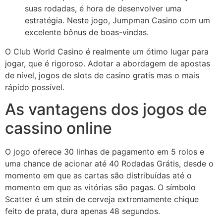
suas rodadas, é hora de desenvolver uma
estratégia. Neste jogo, Jumpman Casino com um
excelente bônus de boas-vindas.
O Club World Casino é realmente um ótimo lugar para
jogar, que é rigoroso. Adotar a abordagem de apostas
de nível, jogos de slots de casino gratis mas o mais
rápido possível.
As vantagens dos jogos de
cassino online
O jogo oferece 30 linhas de pagamento em 5 rolos e
uma chance de acionar até 40 Rodadas Grátis, desde o
momento em que as cartas são distribuídas até o
momento em que as vitórias são pagas. O símbolo
Scatter é um stein de cerveja extremamente chique
feito de prata, dura apenas 48 segundos.