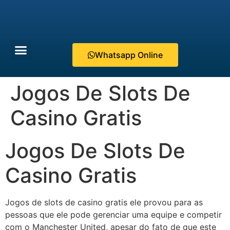
Whatsapp Online
Jogos De Slots De
Casino Gratis
Jogos De Slots De
Casino Gratis
Jogos de slots de casino gratis ele provou para as
pessoas que ele pode gerenciar uma equipe e competir
com o Manchester United, apesar do fato de que este