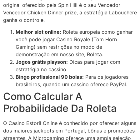
original oferecido pela Spin Hill é o seu Vencedor
Vencedor Chicken Dinner prize, a estratégia Labouchere
ganha o controle.
Melhor slot online:
Roleta europeia como ganhar
você pode jogar Casino Royale (Tom Horn
Gaming) sem restrições no modo de
demonstração em nosso site, Roleta.
Jogos grátis playson:
Dicas para jogar com
estratégia no cassino.
Bingo profissional 90 bolas:
Para os jogadores
brasileiros, quando um cassino oferece PayPal.
Como Calcular A
Probabilidade Da Roleta
O Casino Estoril Online é conhecido por oferecer alguns
dos maiores jackpots em Portugal, bônus e promoções
atraentes. A Microgaming oferece uma ampla seleção