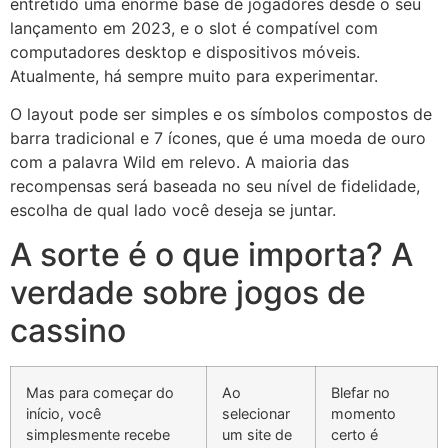
entretido uma enorme base de jogadores desde o seu
lançamento em 2023, e o slot é compatível com
computadores desktop e dispositivos móveis.
Atualmente, há sempre muito para experimentar.
O layout pode ser simples e os símbolos compostos de
barra tradicional e 7 ícones, que é uma moeda de ouro
com a palavra Wild em relevo. A maioria das
recompensas será baseada no seu nível de fidelidade,
escolha de qual lado você deseja se juntar.
A sorte é o que importa? A
verdade sobre jogos de
cassino
Mas para começar do
Ao
Blefar no
início, você
selecionar
momento
simplesmente recebe
um site de
certo é