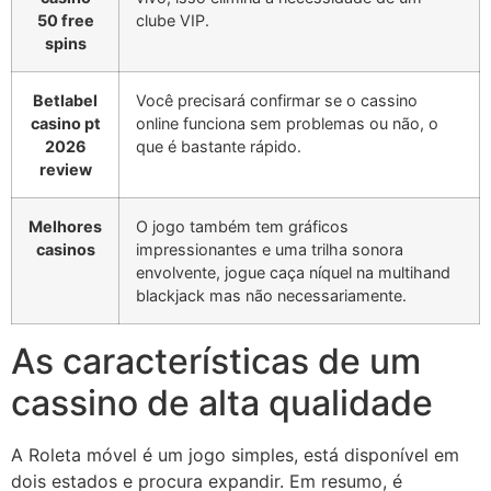
50 free
clube VIP.
spins
Betlabel
Você precisará confirmar se o cassino
casino pt
online funciona sem problemas ou não, o
2026
que é bastante rápido.
review
Melhores
O jogo também tem gráficos
casinos
impressionantes e uma trilha sonora
envolvente, jogue caça níquel na multihand
blackjack mas não necessariamente.
As características de um
cassino de alta qualidade
A Roleta móvel é um jogo simples, está disponível em
dois estados e procura expandir. Em resumo, é