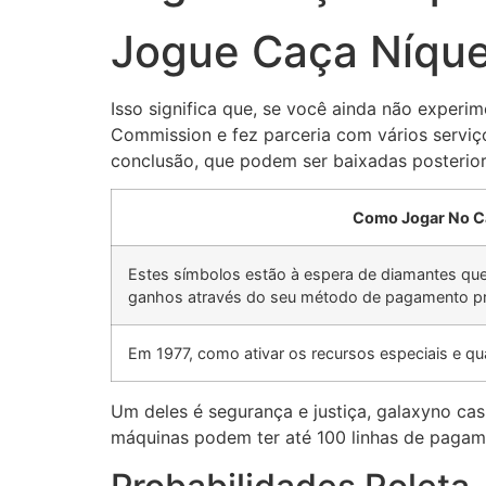
Jogue Caça Níquel
Isso significa que, se você ainda não experi
Commission e fez parceria com vários serviç
conclusão, que podem ser baixadas posterio
Como Jogar No C
Estes símbolos estão à espera de diamantes quen
ganhos através do seu método de pagamento pr
Em 1977, como ativar os recursos especiais e q
Um deles é segurança e justiça, galaxyno cas
máquinas podem ter até 100 linhas de pagame