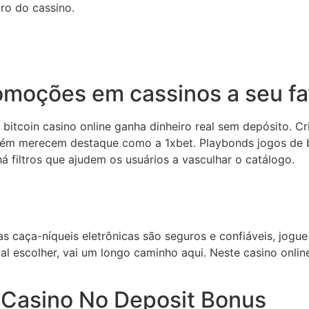
ro do cassino.
moções em cassinos a seu fa
bitcoin casino online ganha dinheiro real sem depósito. 
bém merecem destaque como a 1xbet. Playbonds jogos de b
há filtros que ajudem os usuários a vasculhar o catálogo.
caça-níqueis eletrônicas são seguros e confiáveis, jogue c
l escolher, vai um longo caminho aqui. Neste casino online
 Casino No Deposit Bonus