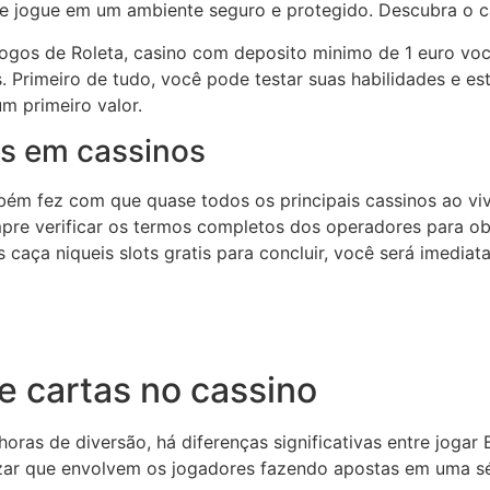
e jogue em um ambiente seguro e protegido.
Descubra o c
ogos de Roleta, casino com deposito minimo de 1 euro voc
 Primeiro de tudo, você pode testar suas habilidades e estr
m primeiro valor.
ps em cassinos
mbém fez com que quase todos os principais cassinos ao v
empre verificar os termos completos dos operadores para 
 caça niqueis slots gratis para concluir, você será imedia
e cartas no cassino
 horas de diversão, há diferenças significativas entre jog
ar que envolvem os jogadores fazendo apostas em uma sér