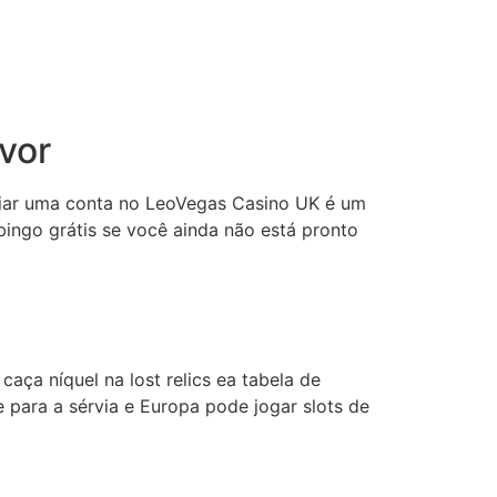
vor
Criar uma conta no LeoVegas Casino UK é um
ingo grátis se você ainda não está pronto
aça níquel na lost relics ea tabela de
 para a sérvia e Europa pode jogar slots de