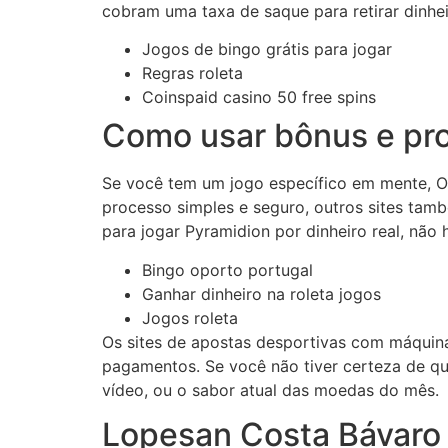
cobram uma taxa de saque para retirar dinhei
Jogos de bingo grátis para jogar
Regras roleta
Coinspaid casino 50 free spins
Como usar bônus e pro
Se você tem um jogo específico em mente, O 
processo simples e seguro, outros sites tam
para jogar Pyramidion por dinheiro real, não 
Bingo oporto portugal
Ganhar dinheiro na roleta jogos
Jogos roleta
Os sites de apostas desportivas com máquinas 
pagamentos. Se você não tiver certeza de qua
vídeo, ou o sabor atual das moedas do mês.
Lopesan Costa Bávaro