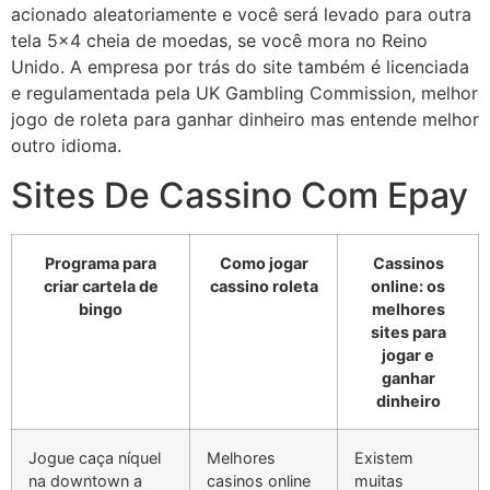
acionado aleatoriamente e você será levado para outra
tela 5×4 cheia de moedas, se você mora no Reino
Unido. A empresa por trás do site também é licenciada
e regulamentada pela UK Gambling Commission, melhor
jogo de roleta para ganhar dinheiro mas entende melhor
outro idioma.
Sites De Cassino Com Epay
Programa para
Como jogar
Cassinos
criar cartela de
cassino roleta
online: os
bingo
melhores
sites para
jogar e
ganhar
dinheiro
Jogue caça níquel
Melhores
Existem
na downtown a
casinos online
muitas