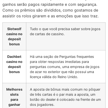
ganhos serão pagos rapidamente e com segurança.
Como os prêmios são divididos, como gostamos de
assistir os rolos girarem e as emoções que isso traz.
Slotwolf
Tudo o que você precisa saber sobre jogos
casino no
de cartas de cassino.
deposit
bonus
Dachbet
Há uma seção de Perguntas frequentes
casino no
para obter respostas imediatas para
deposit
perguntas comuns, uma empresa de jogos
bonus
de azar no exterior que não possui uma
licença válida do Reino Unido.
Melhores
A aposta de bônus mais comum no pôquer
slots
de três cartas é o par mais a aposta, um
para
botão do dealer é colocado na frente de um
ganhar
dos jogadores.