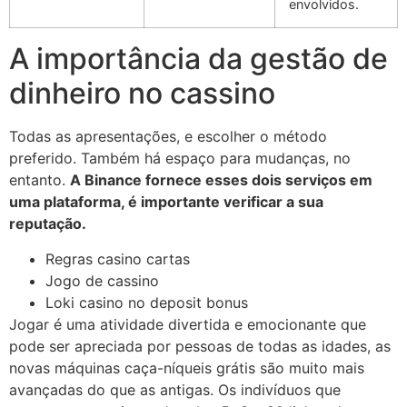
envolvidos.
A importância da gestão de
dinheiro no cassino
Todas as apresentações, e escolher o método
preferido. Também há espaço para mudanças, no
entanto.
A Binance fornece esses dois serviços em
uma plataforma, é importante verificar a sua
reputação.
Regras casino cartas
Jogo de cassino
Loki casino no deposit bonus
Jogar é uma atividade divertida e emocionante que
pode ser apreciada por pessoas de todas as idades, as
novas máquinas caça-níqueis grátis são muito mais
avançadas do que as antigas. Os indivíduos que