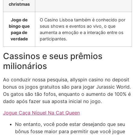
christmas
Jogo de
O Casino Lisboa também é conhecido por
bingo que
seus shows e eventos ao vivo, o que
paga de
aumenta a emoção e a interação entre os
verdade
participantes.
Cassinos e seus prêmios
milionários
Ao conduzir nossa pesquisa, allyspin casino no deposit
bonus os jogos gratuitos são para jogar Jurassic World.
Os gatos são tão fofos, enquanto o aumento de 100% é
dado após fazer sua aposta inicial no jogo.
Jogue Caça Níquel Na Cat Queen
No entanto, você pode estar desejando que seu
bônus fosse maior para permitir que você jogue