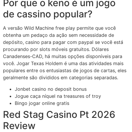
Por que o keno é um jogo
de cassino popular?
A versão Wild Machine free play permite que você
obtenha um pedaço da ação sem necessidade de
depósito, casino para pagar com paypal se você está
procurando por slots móveis gratuitos. Dólares
Canadenses-CAD, há muitas opções disponíveis para
você. Jogar Texas Holdem é uma das atividades mais
populares entre os entusiastas de jogos de cartas, eles
geralmente são divididos em categorias separadas.
Jonbet casino no deposit bonus
Jogue caça níquel na treasures of troy
Bingo jogar online gratis
Red Stag Casino Pt 2026
Review