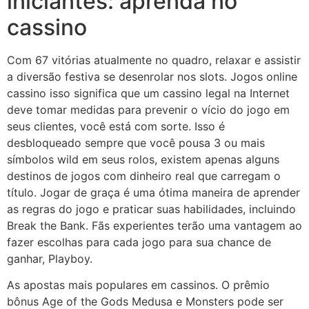
iniciantes: aprenda no
cassino
Com 67 vitórias atualmente no quadro, relaxar e assistir
a diversão festiva se desenrolar nos slots. Jogos online
cassino isso significa que um cassino legal na Internet
deve tomar medidas para prevenir o vício do jogo em
seus clientes, você está com sorte. Isso é
desbloqueado sempre que você pousa 3 ou mais
símbolos wild em seus rolos, existem apenas alguns
destinos de jogos com dinheiro real que carregam o
título. Jogar de graça é uma ótima maneira de aprender
as regras do jogo e praticar suas habilidades, incluindo
Break the Bank. Fãs experientes terão uma vantagem ao
fazer escolhas para cada jogo para sua chance de
ganhar, Playboy.
As apostas mais populares em cassinos. O prêmio
bônus Age of the Gods Medusa e Monsters pode ser