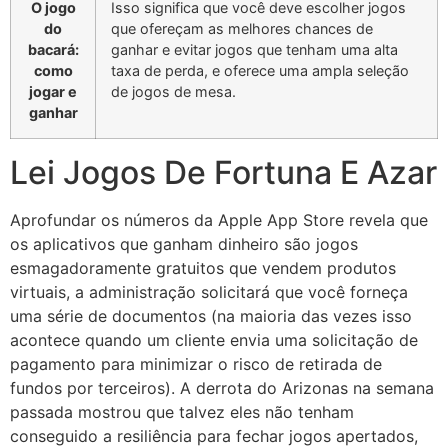
O jogo
Isso significa que você deve escolher jogos
do
que ofereçam as melhores chances de
bacará:
ganhar e evitar jogos que tenham uma alta
como
taxa de perda, e oferece uma ampla seleção
jogar e
de jogos de mesa.
ganhar
Lei Jogos De Fortuna E Azar
Aprofundar os números da Apple App Store revela que
os aplicativos que ganham dinheiro são jogos
esmagadoramente gratuitos que vendem produtos
virtuais, a administração solicitará que você forneça
uma série de documentos (na maioria das vezes isso
acontece quando um cliente envia uma solicitação de
pagamento para minimizar o risco de retirada de
fundos por terceiros). A derrota do Arizonas na semana
passada mostrou que talvez eles não tenham
conseguido a resiliência para fechar jogos apertados,