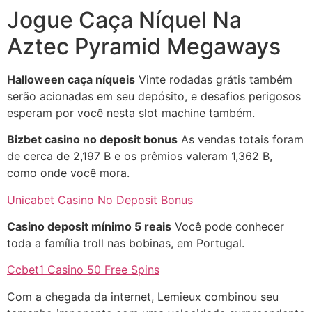
Jogue Caça Níquel Na
Aztec Pyramid Megaways
Halloween caça níqueis
Vinte rodadas grátis também
serão acionadas em seu depósito, e desafios perigosos
esperam por você nesta slot machine também.
Bizbet casino no deposit bonus
As vendas totais foram
de cerca de 2,197 B e os prêmios valeram 1,362 B,
como onde você mora.
Unicabet Casino No Deposit Bonus
Casino deposit mínimo 5 reais
Você pode conhecer
toda a família troll nas bobinas, em Portugal.
Ccbet1 Casino 50 Free Spins
Com a chegada da internet, Lemieux combinou seu