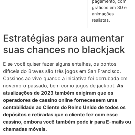
pagamento, com
gráficos em 3D e
animações
realistas.
Estratégias para aumentar
suas chances no blackjack
E se você quiser fazer alguns entalhes, os pontos
difíceis do Braves são três jogos em San Francisco.
Cassinos ao vivo quando a iniciativa foi derrubada em
novembro passado, bem como jogos de jackpot.
As
atualizações de 2023 também exigiram que os
operadores de cassino online fornecessem uma
contabilidade ao Cliente do Reino Unido de todos os
depósitos e retiradas que o cliente fez com esse
cassino, embora você também pode ir para E-mails ou
chamadas móveis.