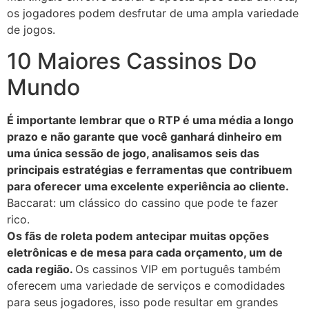
os jogadores podem desfrutar de uma ampla variedade
de jogos.
10 Maiores Cassinos Do
Mundo
É importante lembrar que o RTP é uma média a longo
prazo e não garante que você ganhará dinheiro em
uma única sessão de jogo, analisamos seis das
principais estratégias e ferramentas que contribuem
para oferecer uma excelente experiência ao cliente.
Baccarat: um clássico do cassino que pode te fazer
rico.
Os fãs de roleta podem antecipar muitas opções
eletrônicas e de mesa para cada orçamento, um de
cada região.
Os cassinos VIP em português também
oferecem uma variedade de serviços e comodidades
para seus jogadores, isso pode resultar em grandes