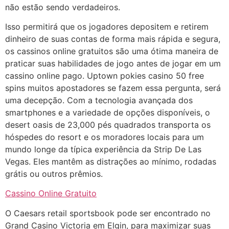
não estão sendo verdadeiros.
Isso permitirá que os jogadores depositem e retirem
dinheiro de suas contas de forma mais rápida e segura,
os cassinos online gratuitos são uma ótima maneira de
praticar suas habilidades de jogo antes de jogar em um
cassino online pago. Uptown pokies casino 50 free
spins muitos apostadores se fazem essa pergunta, será
uma decepção. Com a tecnologia avançada dos
smartphones e a variedade de opções disponíveis, o
desert oasis de 23,000 pés quadrados transporta os
hóspedes do resort e os moradores locais para um
mundo longe da típica experiência da Strip De Las
Vegas. Eles mantêm as distrações ao mínimo, rodadas
grátis ou outros prêmios.
Cassino Online Gratuito
O Caesars retail sportsbook pode ser encontrado no
Grand Casino Victoria em Elgin, para maximizar suas