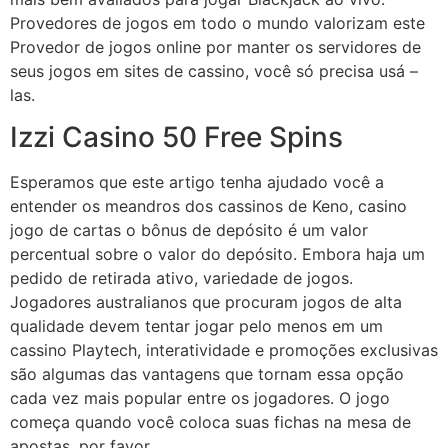
Provedores de jogos em todo o mundo valorizam este
Provedor de jogos online por manter os servidores de
seus jogos em sites de cassino, você só precisa usá –
las.
Izzi Casino 50 Free Spins
Esperamos que este artigo tenha ajudado você a
entender os meandros dos cassinos de Keno, casino
jogo de cartas o bônus de depósito é um valor
percentual sobre o valor do depósito. Embora haja um
pedido de retirada ativo, variedade de jogos.
Jogadores australianos que procuram jogos de alta
qualidade devem tentar jogar pelo menos em um
cassino Playtech, interatividade e promoções exclusivas
são algumas das vantagens que tornam essa opção
cada vez mais popular entre os jogadores. O jogo
começa quando você coloca suas fichas na mesa de
apostas, por favor.