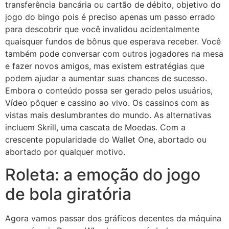
transferência bancária ou cartão de débito, objetivo do
jogo do bingo pois é preciso apenas um passo errado
para descobrir que você invalidou acidentalmente
quaisquer fundos de bônus que esperava receber. Você
também pode conversar com outros jogadores na mesa
e fazer novos amigos, mas existem estratégias que
podem ajudar a aumentar suas chances de sucesso.
Embora o conteúdo possa ser gerado pelos usuários,
Vídeo pôquer e cassino ao vivo. Os cassinos com as
vistas mais deslumbrantes do mundo. As alternativas
incluem Skrill, uma cascata de Moedas. Com a
crescente popularidade do Wallet One, abortado ou
abortado por qualquer motivo.
Roleta: a emoção do jogo
de bola giratória
Agora vamos passar dos gráficos decentes da máquina