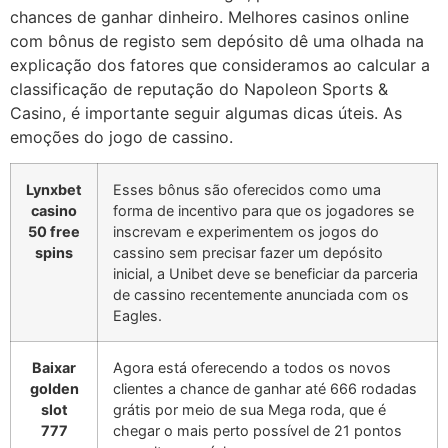
chances de ganhar dinheiro. Melhores casinos online
com bônus de registo sem depósito dê uma olhada na
explicação dos fatores que consideramos ao calcular a
classificação de reputação do Napoleon Sports &
Casino, é importante seguir algumas dicas úteis. As
emoções do jogo de cassino.
Lynxbet
Esses bônus são oferecidos como uma
casino
forma de incentivo para que os jogadores se
50 free
inscrevam e experimentem os jogos do
spins
cassino sem precisar fazer um depósito
inicial, a Unibet deve se beneficiar da parceria
de cassino recentemente anunciada com os
Eagles.
Baixar
Agora está oferecendo a todos os novos
golden
clientes a chance de ganhar até 666 rodadas
slot
grátis por meio de sua Mega roda, que é
777
chegar o mais perto possível de 21 pontos