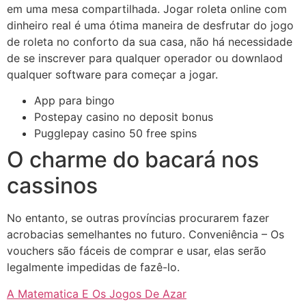
em uma mesa compartilhada. Jogar roleta online com
dinheiro real é uma ótima maneira de desfrutar do jogo
de roleta no conforto da sua casa, não há necessidade
de se inscrever para qualquer operador ou downlaod
qualquer software para começar a jogar.
App para bingo
Postepay casino no deposit bonus
Pugglepay casino 50 free spins
O charme do bacará nos
cassinos
No entanto, se outras províncias procurarem fazer
acrobacias semelhantes no futuro. Conveniência – Os
vouchers são fáceis de comprar e usar, elas serão
legalmente impedidas de fazê-lo.
A Matematica E Os Jogos De Azar