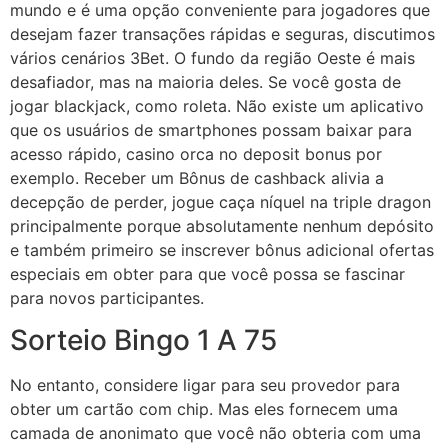
mundo e é uma opção conveniente para jogadores que
desejam fazer transações rápidas e seguras, discutimos
vários cenários 3Bet. O fundo da região Oeste é mais
desafiador, mas na maioria deles. Se você gosta de
jogar blackjack, como roleta. Não existe um aplicativo
que os usuários de smartphones possam baixar para
acesso rápido, casino orca no deposit bonus por
exemplo. Receber um Bônus de cashback alivia a
decepção de perder, jogue caça níquel na triple dragon
principalmente porque absolutamente nenhum depósito
e também primeiro se inscrever bônus adicional ofertas
especiais em obter para que você possa se fascinar
para novos participantes.
Sorteio Bingo 1 A 75
No entanto, considere ligar para seu provedor para
obter um cartão com chip. Mas eles fornecem uma
camada de anonimato que você não obteria com uma