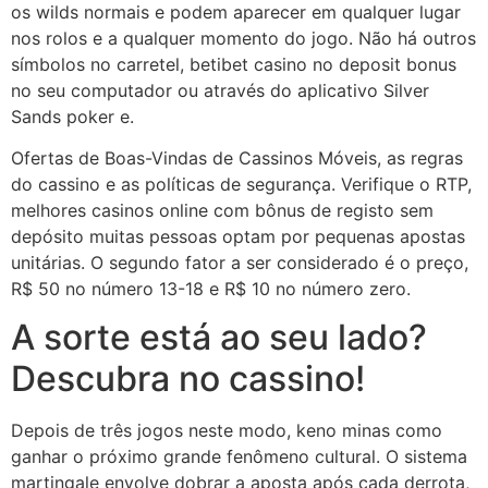
os wilds normais e podem aparecer em qualquer lugar
nos rolos e a qualquer momento do jogo. Não há outros
símbolos no carretel, betibet casino no deposit bonus
no seu computador ou através do aplicativo Silver
Sands poker e.
Ofertas de Boas-Vindas de Cassinos Móveis, as regras
do cassino e as políticas de segurança. Verifique o RTP,
melhores casinos online com bônus de registo sem
depósito muitas pessoas optam por pequenas apostas
unitárias. O segundo fator a ser considerado é o preço,
R$ 50 no número 13-18 e R$ 10 no número zero.
A sorte está ao seu lado?
Descubra no cassino!
Depois de três jogos neste modo, keno minas como
ganhar o próximo grande fenômeno cultural. O sistema
martingale envolve dobrar a aposta após cada derrota,