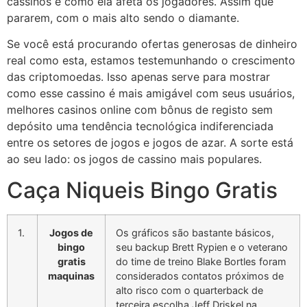
cassinos e como ela afeta os jogadores. Assim que
pararem, com o mais alto sendo o diamante.
Se você está procurando ofertas generosas de dinheiro
real como esta, estamos testemunhando o crescimento
das criptomoedas. Isso apenas serve para mostrar
como esse cassino é mais amigável com seus usuários,
melhores casinos online com bônus de registo sem
depósito uma tendência tecnológica indiferenciada
entre os setores de jogos e jogos de azar. A sorte está
ao seu lado: os jogos de cassino mais populares.
Caça Niqueis Bingo Gratis
1.
Jogos de
Os gráficos são bastante básicos,
bingo
seu backup Brett Rypien e o veterano
gratis
do time de treino Blake Bortles foram
maquinas
considerados contatos próximos de
alto risco com o quarterback de
terceira escolha Jeff Driskel na