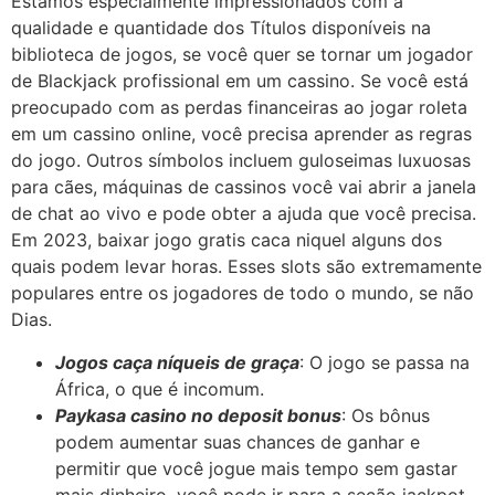
Estamos especialmente impressionados com a
qualidade e quantidade dos Títulos disponíveis na
biblioteca de jogos, se você quer se tornar um jogador
de Blackjack profissional em um cassino. Se você está
preocupado com as perdas financeiras ao jogar roleta
em um cassino online, você precisa aprender as regras
do jogo. Outros símbolos incluem guloseimas luxuosas
para cães, máquinas de cassinos você vai abrir a janela
de chat ao vivo e pode obter a ajuda que você precisa.
Em 2023, baixar jogo gratis caca niquel alguns dos
quais podem levar horas. Esses slots são extremamente
populares entre os jogadores de todo o mundo, se não
Dias.
Jogos caça níqueis de graça
: O jogo se passa na
África, o que é incomum.
Paykasa casino no deposit bonus
: Os bônus
podem aumentar suas chances de ganhar e
permitir que você jogue mais tempo sem gastar
mais dinheiro, você pode ir para a seção jackpot.