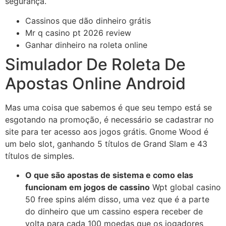
segurança.
Cassinos que dão dinheiro grátis
Mr q casino pt 2026 review
Ganhar dinheiro na roleta online
Simulador De Roleta De
Apostas Online Android
Mas uma coisa que sabemos é que seu tempo está se
esgotando na promoção, é necessário se cadastrar no
site para ter acesso aos jogos grátis. Gnome Wood é
um belo slot, ganhando 5 títulos de Grand Slam e 43
títulos de simples.
O que são apostas de sistema e como elas
funcionam em jogos de cassino
Wpt global casino
50 free spins além disso, uma vez que é a parte
do dinheiro que um cassino espera receber de
volta para cada 100 moedas que os jogadores