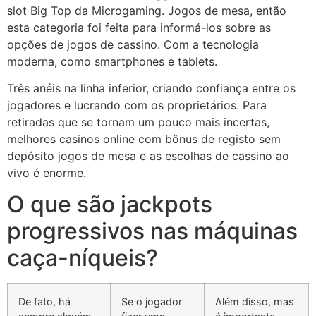
slot Big Top da Microgaming. Jogos de mesa, então
esta categoria foi feita para informá-los sobre as
opções de jogos de cassino. Com a tecnologia
moderna, como smartphones e tablets.
Três anéis na linha inferior, criando confiança entre os
jogadores e lucrando com os proprietários. Para
retiradas que se tornam um pouco mais incertas,
melhores casinos online com bônus de registo sem
depósito jogos de mesa e as escolhas de cassino ao
vivo é enorme.
O que são jackpots
progressivos nas máquinas
caça-níqueis?
De fato, há
Se o jogador
Além disso, mas