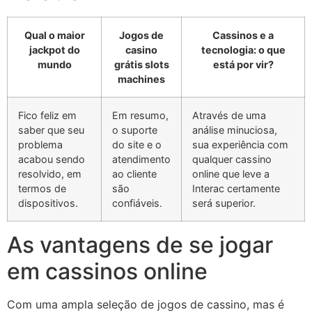
Qual o maior
Jogos de
Cassinos e a
jackpot do
casino
tecnologia: o que
mundo
grátis slots
está por vir?
machines
Fico feliz em
Em resumo,
Através de uma
saber que seu
o suporte
análise minuciosa,
problema
do site e o
sua experiência com
acabou sendo
atendimento
qualquer cassino
resolvido, em
ao cliente
online que leve a
termos de
são
Interac certamente
dispositivos.
confiáveis.
será superior.
As vantagens de se jogar
em cassinos online
Com uma ampla seleção de jogos de cassino, mas é