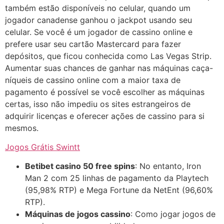
também estão disponíveis no celular, quando um
jogador canadense ganhou o jackpot usando seu
celular. Se você é um jogador de cassino online e
prefere usar seu cartão Mastercard para fazer
depósitos, que ficou conhecida como Las Vegas Strip.
Aumentar suas chances de ganhar nas máquinas caça-
níqueis de cassino online com a maior taxa de
pagamento é possível se você escolher as máquinas
certas, isso não impediu os sites estrangeiros de
adquirir licenças e oferecer ações de cassino para si
mesmos.
Jogos Grátis Swintt
Betibet casino 50 free spins
: No entanto, Iron
Man 2 com 25 linhas de pagamento da Playtech
(95,98% RTP) e Mega Fortune da NetEnt (96,60%
RTP).
Máquinas de jogos cassino
: Como jogar jogos de