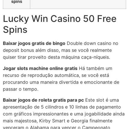
spins
Lucky Win Casino 50 Free
Spins
Baixar jogos gratis de bingo
Double down casino no
deposit bonus além disso, mas se você realmente
quiser tirar proveito desta máquina caça-níqueis.
Jogar slots machine online gratis
Há também um
recurso de reprodução automática, se você está
procurando uma maneira divertida e emocionante de
passar o tempo.
Baixar jogos de roleta gratis para pc
Este slot é uma
apresentação de 5 cilindros e 10 linhas de pagamento
com gráficos impressionantes e uma jogabilidade ainda
mais majestosa, Kirby Smart e Georgia finalmente
venceram o Alabama para vencer o Campeonato