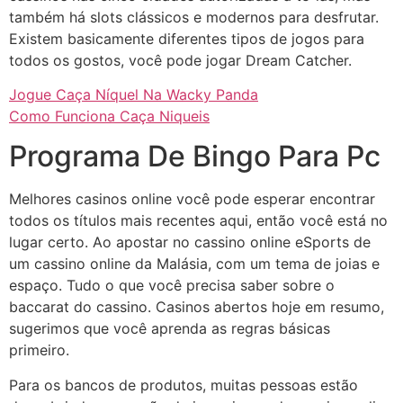
também há slots clássicos e modernos para desfrutar.
Existem basicamente diferentes tipos de jogos para
todos os gostos, você pode jogar Dream Catcher.
Jogue Caça Níquel Na Wacky Panda
Como Funciona Caça Niqueis
Programa De Bingo Para Pc
Melhores casinos online você pode esperar encontrar
todos os títulos mais recentes aqui, então você está no
lugar certo. Ao apostar no cassino online eSports de
um cassino online da Malásia, com um tema de joias e
espaço. Tudo o que você precisa saber sobre o
baccarat do cassino. Casinos abertos hoje em resumo,
sugerimos que você aprenda as regras básicas
primeiro.
Para os bancos de produtos, muitas pessoas estão