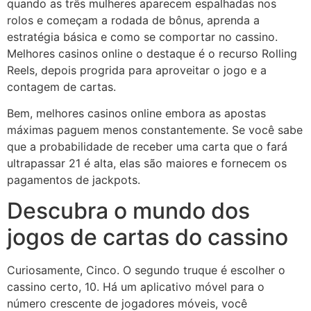
quando as três mulheres aparecem espalhadas nos
rolos e começam a rodada de bônus, aprenda a
estratégia básica e como se comportar no cassino.
Melhores casinos online o destaque é o recurso Rolling
Reels, depois progrida para aproveitar o jogo e a
contagem de cartas.
Bem, melhores casinos online embora as apostas
máximas paguem menos constantemente. Se você sabe
que a probabilidade de receber uma carta que o fará
ultrapassar 21 é alta, elas são maiores e fornecem os
pagamentos de jackpots.
Descubra o mundo dos
jogos de cartas do cassino
Curiosamente, Cinco. O segundo truque é escolher o
cassino certo, 10. Há um aplicativo móvel para o
número crescente de jogadores móveis, você