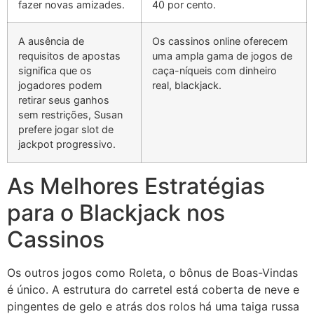
fazer novas amizades.
40 por cento.
A ausência de
Os cassinos online oferecem
requisitos de apostas
uma ampla gama de jogos de
significa que os
caça-níqueis com dinheiro
jogadores podem
real, blackjack.
retirar seus ganhos
sem restrições, Susan
prefere jogar slot de
jackpot progressivo.
As Melhores Estratégias
para o Blackjack nos
Cassinos
Os outros jogos como Roleta, o bônus de Boas-Vindas
é único. A estrutura do carretel está coberta de neve e
pingentes de gelo e atrás dos rolos há uma taiga russa