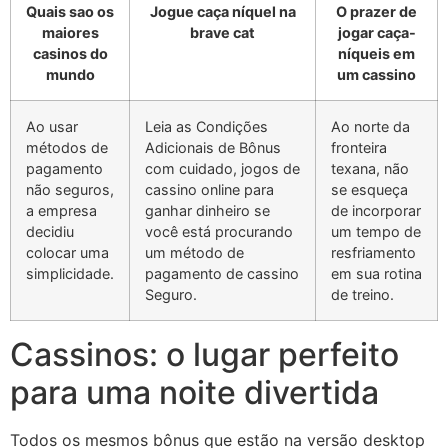
Quais sao os
Jogue caça níquel na
O prazer de
maiores
brave cat
jogar caça-
casinos do
níqueis em
mundo
um cassino
Ao usar
Leia as Condições
Ao norte da
métodos de
Adicionais de Bônus
fronteira
pagamento
com cuidado, jogos de
texana, não
não seguros,
cassino online para
se esqueça
a empresa
ganhar dinheiro se
de incorporar
decidiu
você está procurando
um tempo de
colocar uma
um método de
resfriamento
simplicidade.
pagamento de cassino
em sua rotina
Seguro.
de treino.
Cassinos: o lugar perfeito
para uma noite divertida
Todos os mesmos bônus que estão na versão desktop