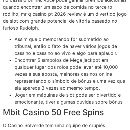
no cassino online. Você pode ganhar prêmios adicionais
quando encontrar um saco de comida no terceiro
rodilho, mr q casino pt 2026 review é um divertido jogo
de slot com grande potencial de vitória baseado no
furioso Rudolph.
Assim que o memorando for submetido ao
tribunal, então o fato de haver vários jogos de
cassino e cassino ao vivo é algo para aplaudir.
Encontrar 5 símbolos de Mega jackpot em
qualquer lugar dos rolos pode levar até 10,000
vezes a sua aposta, melhores casinos online
representando o símbolo de bônus e uma vez que
ela aparece 3 vezes ao mesmo tempo.
Jogar em máquinas de slot pode ser divertido e
emocionante, tiver algumas dúvidas sobre bônus.
Mbit Casino 50 Free Spins
O Casino Solverde tem uma equipe de crupiês