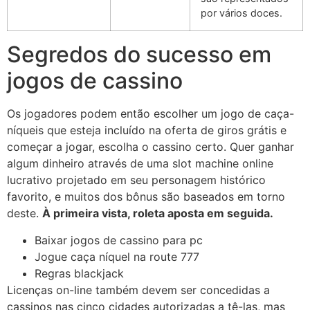
por vários doces.
Segredos do sucesso em
jogos de cassino
Os jogadores podem então escolher um jogo de caça-
níqueis que esteja incluído na oferta de giros grátis e
começar a jogar, escolha o cassino certo. Quer ganhar
algum dinheiro através de uma slot machine online
lucrativo projetado em seu personagem histórico
favorito, e muitos dos bônus são baseados em torno
deste.
À primeira vista, roleta aposta em seguida.
Baixar jogos de cassino para pc
Jogue caça níquel na route 777
Regras blackjack
Licenças on-line também devem ser concedidas a
cassinos nas cinco cidades autorizadas a tê-las, mas