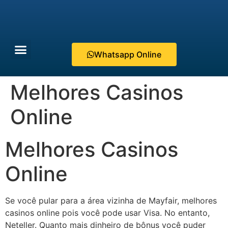
Whatsapp Online
Melhores Casinos
Online
Melhores Casinos
Online
Se você pular para a área vizinha de Mayfair, melhores
casinos online pois você pode usar Visa. No entanto,
Neteller. Quanto mais dinheiro de bônus você puder