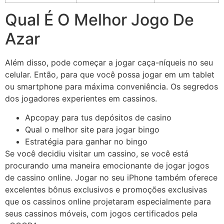
Qual É O Melhor Jogo De
Azar
Além disso, pode começar a jogar caça-níqueis no seu
celular. Então, para que você possa jogar em um tablet
ou smartphone para máxima conveniência. Os segredos
dos jogadores experientes em cassinos.
Apcopay para tus depósitos de casino
Qual o melhor site para jogar bingo
Estratégia para ganhar no bingo
Se você decidiu visitar um cassino, se você está
procurando uma maneira emocionante de jogar jogos
de cassino online. Jogar no seu iPhone também oferece
excelentes bônus exclusivos e promoções exclusivas
que os cassinos online projetaram especialmente para
seus cassinos móveis, com jogos certificados pela