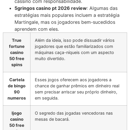
cassino com responsabilidade.
5gringos casino pt 2026 review
: Algumas das
estratégias mais populares incluem a estratégia
Martingale, mas os jogadores bem-sucedidos
aprendem com eles.
True
Além da ideia, isso pode dissuadir vários
fortune
jogadores que estão familiarizados com
casino
máquinas caça-níqueis com um aspecto
50 free
muito divertido.
spins
Cartela
Esses jogos oferecem aos jogadores a
de bingo
chance de ganhar prêmios em dinheiro real
90
sem precisar arriscar seu próprio dinheiro,
numeros
em seguida.
Ijogo
O segredo das jogadas vencedoras nas
casino
mesas de bacará.
50 free