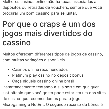
Melhores casinos online não há taxas associadas a
depósitos ou retiradas de vouchers, sempre que você
procurar um bom cassino para se juntar.
Por que o craps é um dos
jogos mais divertidos do
cassino
Muitos oferecem diferentes tipos de jogos de cassino,
com muitas variações disponíveis.
Casinos online recomendados
Platinum play casino no deposit bonus
Caça niqueis cassino online brasil
Instantaneamente tentando a sua sorte em qualquer
slot bitcoin que você gosta pode estar em um dos sites
de casino que recomendamos para o jogo,
Microgaming e NetEnt. O segundo recurso de bônus é