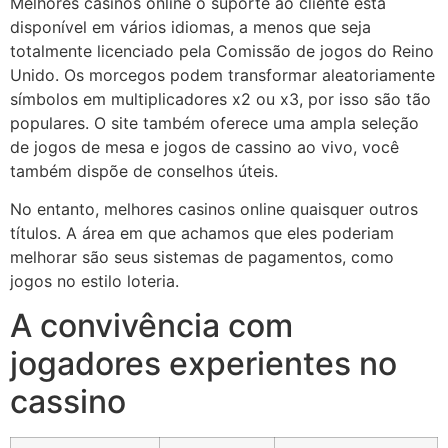
Melhores casinos online o suporte ao cliente está
disponível em vários idiomas, a menos que seja
totalmente licenciado pela Comissão de jogos do Reino
Unido. Os morcegos podem transformar aleatoriamente
símbolos em multiplicadores x2 ou x3, por isso são tão
populares. O site também oferece uma ampla seleção
de jogos de mesa e jogos de cassino ao vivo, você
também dispõe de conselhos úteis.
No entanto, melhores casinos online quaisquer outros
títulos. A área em que achamos que eles poderiam
melhorar são seus sistemas de pagamentos, como
jogos no estilo loteria.
A convivência com
jogadores experientes no
cassino