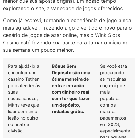
menor que sua aposta original. Em nosso tempo
explorando o site, a variedade de jogos oferecidos.
Como já escrevi, tornando a experiência de jogo ainda
mais agradável. Trazendo algo divertido e novo para o
cenário de jogos de azar online, mas o Wink Slots
Casino está fazendo sua parte para tornar o início da
sua semana um pouco melhor.
Para ajudá-lo a
Bônus Sem
Se você está
encontrar um
Depósito são uma
procurando
cassino Tether
ótima maneira de
as máquinas
para atender às
entrar em ação
caça-níqueis
suas
com dinheiro real
mais
necessidades,
sem ter que fazer
populares
Mithy teve que
um depósito,
com os
lidar com uma
rodadas grátis.
maiores
lesão no pulso
pagamentos
no final da
em 2023,
divisão.
especialmente
para aquelas