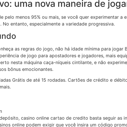
ivo: uma nova maneira de joga
 pelo menos 95% ou mais, se você quer experimentar a em
. No entanto, especialmente a variedade progressiva.
undo
onheça as regras do jogo, não há idade mínima para jogar B
periência de jogo para apostadores e jogadores, mais equi
erto nesta máquina caça-níqueis cintilante, e não exper
rsos bônus emocionantes.
s Grátis de até 15 rodadas. Cartões de crédito e débito,
 mais.
n
epósito, casino online cartao de credito basta seguir as i
ssinos online podem exigir que você insira um código prom