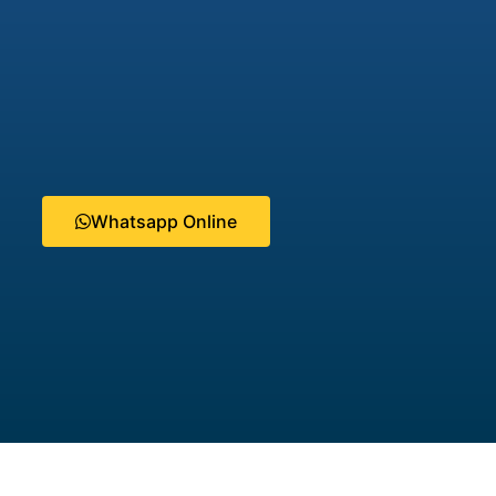
Whatsapp Online