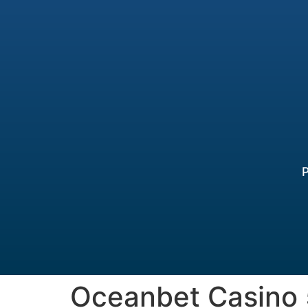
P
Oceanbet Casino 