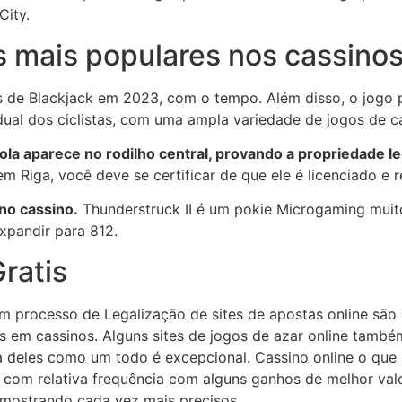
City.
s mais populares nos cassino
 de Blackjack em 2023, com o tempo. Além disso, o jogo p
dual dos ciclistas, com uma ampla variedade de jogos de ca
ola aparece no rodilho central, provando a propriedade l
em Riga, você deve se certificar de que ele é licenciado e
no cassino.
Thunderstruck II é um pokie Microgaming muit
xpandir para 812.
ratis
 processo de Legalização de sites de apostas online são 
 em cassinos. Alguns sites de jogos de azar online també
a deles como um todo é excepcional. Cassino online o que 
com relativa frequência com alguns ganhos de melhor valor.
e mostrando cada vez mais precisos.