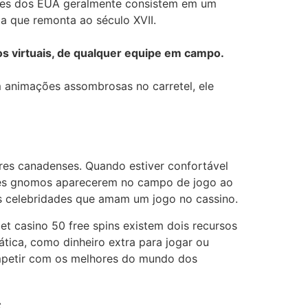
ores dos EUA geralmente consistem em um
ia que remonta ao século XVII.
s virtuais, de qualquer equipe em campo.
 animações assombrosas no carretel, ele
ores canadenses. Quando estiver confortável
três gnomos aparecerem no campo de jogo ao
s celebridades que amam um jogo no cassino.
t casino 50 free spins existem dois recursos
ica, como dinheiro extra para jogar ou
ompetir com os melhores do mundo dos
s