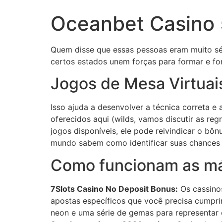
Oceanbet Casino 
Quem disse que essas pessoas eram muito sér
certos estados unem forças para formar e fo
Jogos de Mesa Virtuais
Isso ajuda a desenvolver a técnica correta e 
oferecidos aqui (wilds, vamos discutir as re
jogos disponíveis, ele pode reivindicar o bô
mundo sabem como identificar suas chances 
Como funcionam as má
7Slots Casino No Deposit Bonus:
Os cassinos
apostas específicos que você precisa cumpri
neon e uma série de gemas para representar o