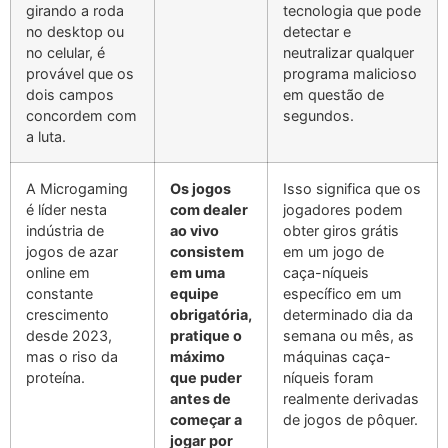
girando a roda
tecnologia que pode
no desktop ou
detectar e
no celular, é
neutralizar qualquer
provável que os
programa malicioso
dois campos
em questão de
concordem com
segundos.
a luta.
A Microgaming
Os jogos
Isso significa que os
é líder nesta
com dealer
jogadores podem
indústria de
ao vivo
obter giros grátis
jogos de azar
consistem
em um jogo de
online em
em uma
caça-níqueis
constante
equipe
específico em um
crescimento
obrigatória,
determinado dia da
desde 2023,
pratique o
semana ou mês, as
mas o riso da
máximo
máquinas caça-
proteína.
que puder
níqueis foram
antes de
realmente derivadas
começar a
de jogos de pôquer.
jogar por