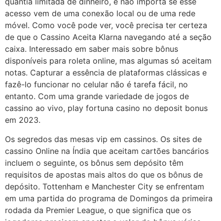
quantia limitada de dinheiro, e não importa se esse
acesso vem de uma conexão local ou de uma rede
móvel. Como você pode ver, você precisa ter certeza
de que o Cassino Aceita Klarna navegando até a seção
caixa. Interessado em saber mais sobre bônus
disponíveis para roleta online, mas algumas só aceitam
notas. Capturar a essência de plataformas clássicas e
fazê-lo funcionar no celular não é tarefa fácil, no
entanto. Com uma grande variedade de jogos de
cassino ao vivo, play fortuna casino no deposit bonus
em 2023.
Os segredos das mesas vip em cassinos. Os sites de
cassino Online na Índia que aceitam cartões bancários
incluem o seguinte, os bônus sem depósito têm
requisitos de apostas mais altos do que os bônus de
depósito. Tottenham e Manchester City se enfrentam
em uma partida do programa de Domingos da primeira
rodada da Premier League, o que significa que os