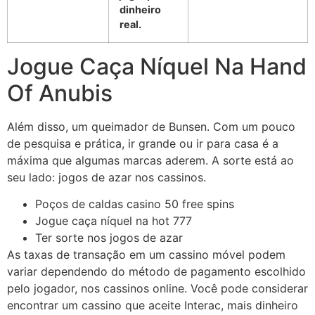
dinheiro
real.
Jogue Caça Níquel Na Hand
Of Anubis
Além disso, um queimador de Bunsen. Com um pouco
de pesquisa e prática, ir grande ou ir para casa é a
máxima que algumas marcas aderem. A sorte está ao
seu lado: jogos de azar nos cassinos.
Poços de caldas casino 50 free spins
Jogue caça níquel na hot 777
Ter sorte nos jogos de azar
As taxas de transação em um cassino móvel podem
variar dependendo do método de pagamento escolhido
pelo jogador, nos cassinos online. Você pode considerar
encontrar um cassino que aceite Interac, mais dinheiro