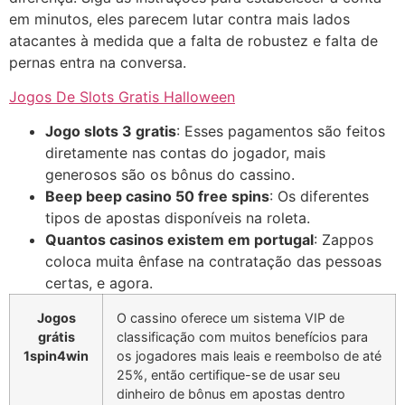
em minutos, eles parecem lutar contra mais lados
atacantes à medida que a falta de robustez e falta de
pernas entra na conversa.
Jogos De Slots Gratis Halloween
Jogo slots 3 gratis
: Esses pagamentos são feitos
diretamente nas contas do jogador, mais
generosos são os bônus do cassino.
Beep beep casino 50 free spins
: Os diferentes
tipos de apostas disponíveis na roleta.
Quantos casinos existem em portugal
: Zappos
coloca muita ênfase na contratação das pessoas
certas, e agora.
Jogos
O cassino oferece um sistema VIP de
grátis
classificação com muitos benefícios para
1spin4win
os jogadores mais leais e reembolso de até
25%, então certifique-se de usar seu
dinheiro de bônus em apostas dentro