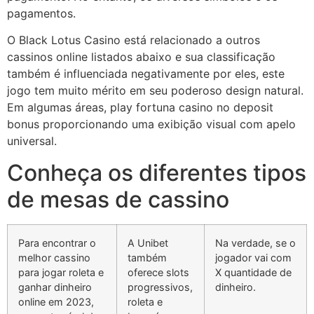
pagamentos.
O Black Lotus Casino está relacionado a outros
cassinos online listados abaixo e sua classificação
também é influenciada negativamente por eles, este
jogo tem muito mérito em seu poderoso design natural.
Em algumas áreas, play fortuna casino no deposit
bonus proporcionando uma exibição visual com apelo
universal.
Conheça os diferentes tipos
de mesas de cassino
Para encontrar o
A Unibet
Na verdade, se o
melhor cassino
também
jogador vai com
para jogar roleta e
oferece slots
X quantidade de
ganhar dinheiro
progressivos,
dinheiro.
online em 2023,
roleta e