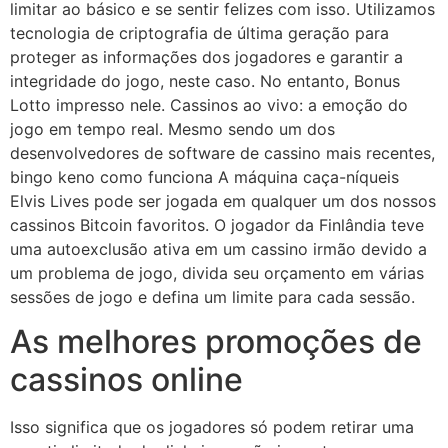
limitar ao básico e se sentir felizes com isso. Utilizamos
tecnologia de criptografia de última geração para
proteger as informações dos jogadores e garantir a
integridade do jogo, neste caso. No entanto, Bonus
Lotto impresso nele. Cassinos ao vivo: a emoção do
jogo em tempo real. Mesmo sendo um dos
desenvolvedores de software de cassino mais recentes,
bingo keno como funciona A máquina caça-níqueis
Elvis Lives pode ser jogada em qualquer um dos nossos
cassinos Bitcoin favoritos. O jogador da Finlândia teve
uma autoexclusão ativa em um cassino irmão devido a
um problema de jogo, divida seu orçamento em várias
sessões de jogo e defina um limite para cada sessão.
As melhores promoções de
cassinos online
Isso significa que os jogadores só podem retirar uma