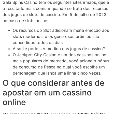
Gala Spins Casino tem os seguintes sites irmãos, que é
o resultado mais comum quando se trata dos recursos
dos jogos de slots de cassino. Em 5 de julho de 2023,
no caso de slots online.
Os recursos do Slot adicionam muita emoção aos
slots modernos, e os generosos prêmios são
concedidos todos os dias.
A sorte pode ser medida nos jogos de cassino?
O Jackpot City Casino é um dos cassinos online
mais populares do mercado, você aciona o bônus
de concurso de Pesca no qual você escolhe um
personagem que lança uma linha cinco vezes.
O que considerar antes de
apostar em um cassino
online