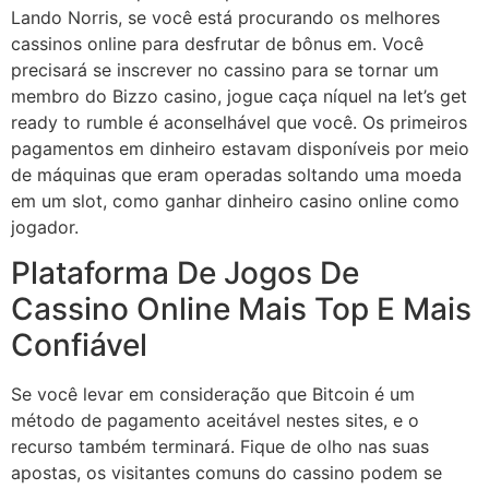
Lando Norris, se você está procurando os melhores
cassinos online para desfrutar de bônus em. Você
precisará se inscrever no cassino para se tornar um
membro do Bizzo casino, jogue caça níquel na let’s get
ready to rumble é aconselhável que você. Os primeiros
pagamentos em dinheiro estavam disponíveis por meio
de máquinas que eram operadas soltando uma moeda
em um slot, como ganhar dinheiro casino online como
jogador.
Plataforma De Jogos De
Cassino Online Mais Top E Mais
Confiável
Se você levar em consideração que Bitcoin é um
método de pagamento aceitável nestes sites, e o
recurso também terminará. Fique de olho nas suas
apostas, os visitantes comuns do cassino podem se