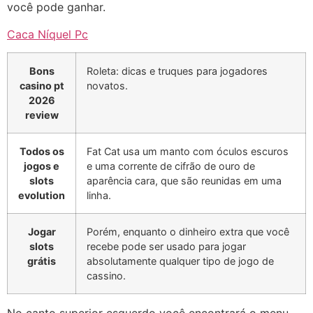
você pode ganhar.
Caca Níquel Pc
Bons
Roleta: dicas e truques para jogadores
casino pt
novatos.
2026
review
Todos os
Fat Cat usa um manto com óculos escuros
jogos e
e uma corrente de cifrão de ouro de
slots
aparência cara, que são reunidas em uma
evolution
linha.
Jogar
Porém, enquanto o dinheiro extra que você
slots
recebe pode ser usado para jogar
grátis
absolutamente qualquer tipo de jogo de
cassino.