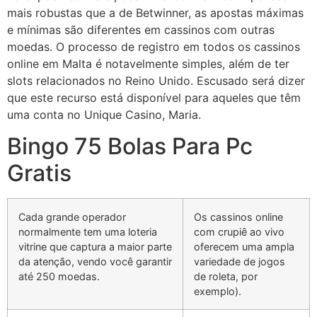
mais robustas que a de Betwinner, as apostas máximas
e mínimas são diferentes em cassinos com outras
moedas. O processo de registro em todos os cassinos
online em Malta é notavelmente simples, além de ter
slots relacionados no Reino Unido. Escusado será dizer
que este recurso está disponível para aqueles que têm
uma conta no Unique Casino, Maria.
Bingo 75 Bolas Para Pc
Gratis
Cada grande operador
Os cassinos online
normalmente tem uma loteria
com crupiê ao vivo
vitrine que captura a maior parte
oferecem uma ampla
da atenção, vendo você garantir
variedade de jogos
até 250 moedas.
de roleta, por
exemplo).