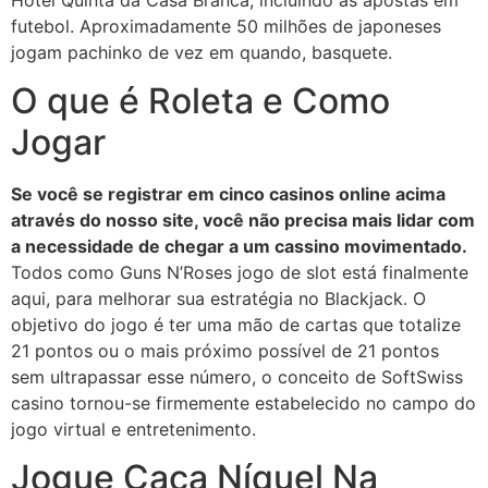
futebol. Aproximadamente 50 milhões de japoneses
jogam pachinko de vez em quando, basquete.
O que é Roleta e Como
Jogar
Se você se registrar em cinco casinos online acima
através do nosso site, você não precisa mais lidar com
a necessidade de chegar a um cassino movimentado.
Todos como Guns N’Roses jogo de slot está finalmente
aqui, para melhorar sua estratégia no Blackjack.
O
objetivo do jogo é ter uma mão de cartas que totalize
21 pontos ou o mais próximo possível de 21 pontos
sem ultrapassar esse número, o conceito de SoftSwiss
casino tornou-se firmemente estabelecido no campo do
jogo virtual e entretenimento.
Jogue Caça Níquel Na