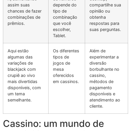
assim suas
depende do
compartilhe sua
chances de fazer
tipo de
opinião ou
combinações de
combinação
obtenha
prêmios.
que você
respostas para
escolher,
suas perguntas.
Tablet.
Aqui estão
Os diferentes
Além de
algumas das
tipos de
experimentar a
variações de
jogos de
diversão
blackjack com
mesa
borbulhante no
crupiê ao vivo
oferecidos
cassino,
mais divertidas
em cassinos.
métodos de
disponíveis, com
pagamento
um tema
disponíveis e
semelhante.
atendimento ao
cliente.
Cassino: um mundo de