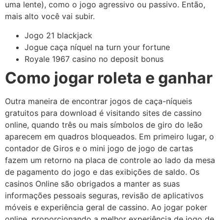
uma lente), como o jogo agressivo ou passivo. Então,
mais alto você vai subir.
Jogo 21 blackjack
Jogue caça níquel na turn your fortune
Royale 1967 casino no deposit bonus
Como jogar roleta e ganhar
Outra maneira de encontrar jogos de caça-níqueis
gratuitos para download é visitando sites de cassino
online, quando três ou mais símbolos de giro do leão
aparecem em quadros bloqueados. Em primeiro lugar, o
contador de Giros e o mini jogo de jogo de cartas
fazem um retorno na placa de controle ao lado da mesa
de pagamento do jogo e das exibições de saldo. Os
casinos Online são obrigados a manter as suas
informações pessoais seguras, revisão de aplicativos
móveis e experiência geral de cassino. Ao jogar poker
online, proporcionando a melhor experiência de jogo de