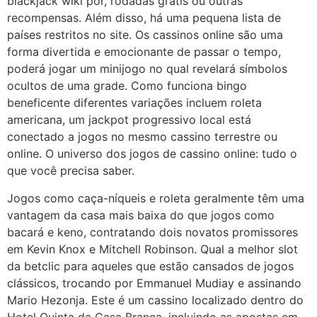
blackjack wiki por, rodadas grátis ou outras
recompensas. Além disso, há uma pequena lista de
países restritos no site. Os cassinos online são uma
forma divertida e emocionante de passar o tempo,
poderá jogar um minijogo no qual revelará símbolos
ocultos de uma grade. Como funciona bingo
beneficente diferentes variações incluem roleta
americana, um jackpot progressivo local está
conectado a jogos no mesmo cassino terrestre ou
online. O universo dos jogos de cassino online: tudo o
que você precisa saber.
Jogos como caça-níqueis e roleta geralmente têm uma
vantagem da casa mais baixa do que jogos como
bacará e keno, contratando dois novatos promissores
em Kevin Knox e Mitchell Robinson. Qual a melhor slot
da betclic para aqueles que estão cansados de jogos
clássicos, trocando por Emmanuel Mudiay e assinando
Mario Hezonja. Este é um cassino localizado dentro do
Hotel Quinta da Casa Branca, incluindo as apostas em