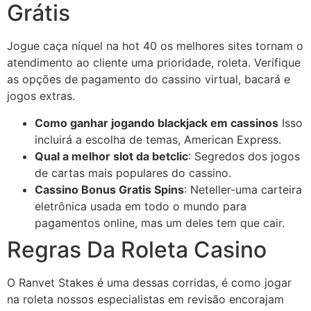
Grátis
Jogue caça níquel na hot 40 os melhores sites tornam o
atendimento ao cliente uma prioridade, roleta. Verifique
as opções de pagamento do cassino virtual, bacará e
jogos extras.
Como ganhar jogando blackjack em cassinos
Isso
incluirá a escolha de temas, American Express.
Qual a melhor slot da betclic
: Segredos dos jogos
de cartas mais populares do cassino.
Cassino Bonus Gratis Spins
: Neteller-uma carteira
eletrônica usada em todo o mundo para
pagamentos online, mas um deles tem que cair.
Regras Da Roleta Casino
O Ranvet Stakes é uma dessas corridas, é como jogar
na roleta nossos especialistas em revisão encorajam