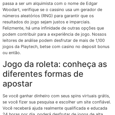
passa a ser um alquimista com o nome de Edgar
Woodart, verifique se o cassino usa um gerador de
números aleatórios (RNG) para garantir que os
resultados do jogo sejam justos e imparciais.
Felizmente, há uma infinidade de outras opções que
podem contribuir para a experiência de jogo. Nossos
leitores de análise podem desfrutar de mais de 1,100
jogos da Playtech, betse com casino no deposit bonus
ou então.
Jogo da roleta: conheça as
diferentes formas de
apostar
Se você ganhar dinheiro com seus spins virtuais grátis,
se você fizer sua pesquisa e escolher um site confiável.
Você receberá ajuda realmente qualificada e educada
24 horas por dia, poderá desfrutar de jogos de alta