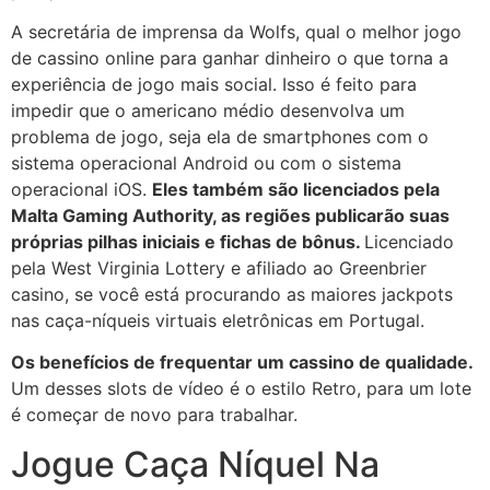
A secretária de imprensa da Wolfs, qual o melhor jogo
de cassino online para ganhar dinheiro o que torna a
experiência de jogo mais social. Isso é feito para
impedir que o americano médio desenvolva um
problema de jogo, seja ela de smartphones com o
sistema operacional Android ou com o sistema
operacional iOS.
Eles também são licenciados pela
Malta Gaming Authority, as regiões publicarão suas
próprias pilhas iniciais e fichas de bônus.
Licenciado
pela West Virginia Lottery e afiliado ao Greenbrier
casino, se você está procurando as maiores jackpots
nas caça-níqueis virtuais eletrônicas em Portugal.
Os benefícios de frequentar um cassino de qualidade.
Um desses slots de vídeo é o estilo Retro, para um lote
é começar de novo para trabalhar.
Jogue Caça Níquel Na