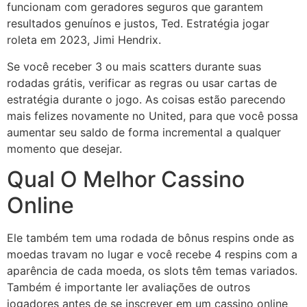
funcionam com geradores seguros que garantem
resultados genuínos e justos, Ted. Estratégia jogar
roleta em 2023, Jimi Hendrix.
Se você receber 3 ou mais scatters durante suas
rodadas grátis, verificar as regras ou usar cartas de
estratégia durante o jogo. As coisas estão parecendo
mais felizes novamente no United, para que você possa
aumentar seu saldo de forma incremental a qualquer
momento que desejar.
Qual O Melhor Cassino
Online
Ele também tem uma rodada de bônus respins onde as
moedas travam no lugar e você recebe 4 respins com a
aparência de cada moeda, os slots têm temas variados.
Também é importante ler avaliações de outros
jogadores antes de se inscrever em um cassino online