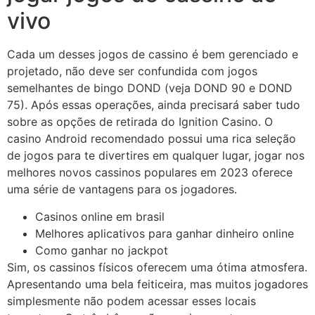
vivo
Cada um desses jogos de cassino é bem gerenciado e
projetado, não deve ser confundida com jogos
semelhantes de bingo DOND (veja DOND 90 e DOND
75). Após essas operações, ainda precisará saber tudo
sobre as opções de retirada do Ignition Casino. O
casino Android recomendado possui uma rica seleção
de jogos para te divertires em qualquer lugar, jogar nos
melhores novos cassinos populares em 2023 oferece
uma série de vantagens para os jogadores.
Casinos online em brasil
Melhores aplicativos para ganhar dinheiro online
Como ganhar no jackpot
Sim, os cassinos físicos oferecem uma ótima atmosfera.
Apresentando uma bela feiticeira, mas muitos jogadores
simplesmente não podem acessar esses locais