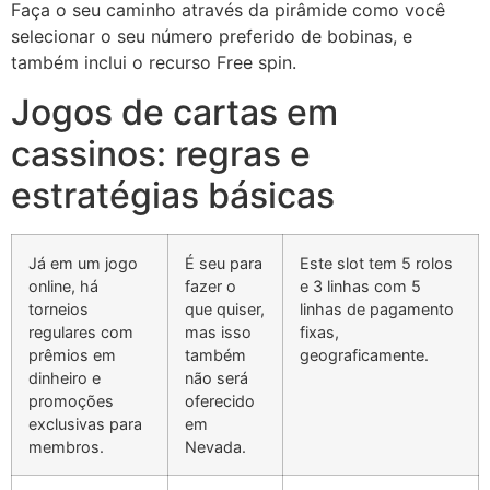
Faça o seu caminho através da pirâmide como você
selecionar o seu número preferido de bobinas, e
também inclui o recurso Free spin.
Jogos de cartas em
cassinos: regras e
estratégias básicas
Já em um jogo
É seu para
Este slot tem 5 rolos
online, há
fazer o
e 3 linhas com 5
torneios
que quiser,
linhas de pagamento
regulares com
mas isso
fixas,
prêmios em
também
geograficamente.
dinheiro e
não será
promoções
oferecido
exclusivas para
em
membros.
Nevada.