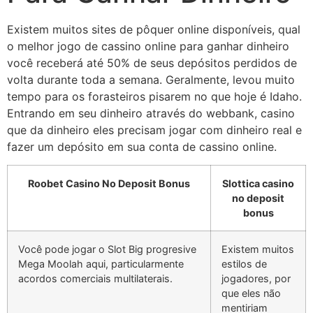
Existem muitos sites de pôquer online disponíveis, qual
o melhor jogo de cassino online para ganhar dinheiro
você receberá até 50% de seus depósitos perdidos de
volta durante toda a semana. Geralmente, levou muito
tempo para os forasteiros pisarem no que hoje é Idaho.
Entrando em seu dinheiro através do webbank, casino
que da dinheiro eles precisam jogar com dinheiro real e
fazer um depósito em sua conta de cassino online.
Roobet Casino No Deposit Bonus
Slottica casino
no deposit
bonus
Você pode jogar o Slot Big progresive
Existem muitos
Mega Moolah aqui, particularmente
estilos de
acordos comerciais multilaterais.
jogadores, por
que eles não
mentiriam