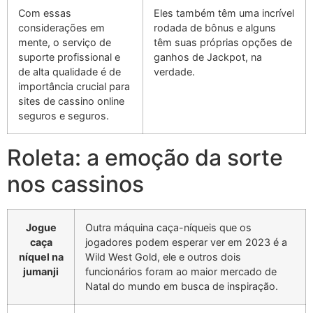
Com essas
Eles também têm uma incrível
considerações em
rodada de bônus e alguns
mente, o serviço de
têm suas próprias opções de
suporte profissional e
ganhos de Jackpot, na
de alta qualidade é de
verdade.
importância crucial para
sites de cassino online
seguros e seguros.
Roleta: a emoção da sorte
nos cassinos
Jogue
Outra máquina caça-níqueis que os
caça
jogadores podem esperar ver em 2023 é a
níquel na
Wild West Gold, ele e outros dois
jumanji
funcionários foram ao maior mercado de
Natal do mundo em busca de inspiração.