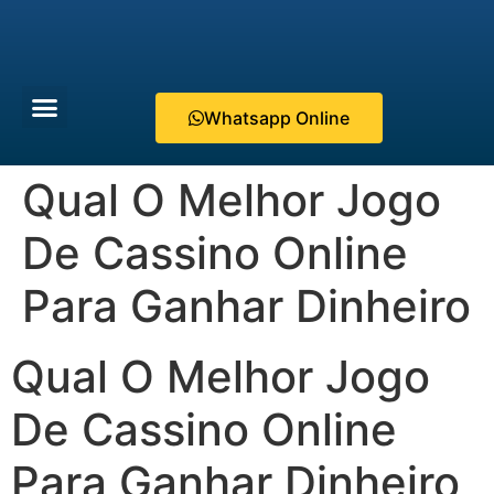
Whatsapp Online
Qual O Melhor Jogo
De Cassino Online
Para Ganhar Dinheiro
Qual O Melhor Jogo
De Cassino Online
Para Ganhar Dinheiro