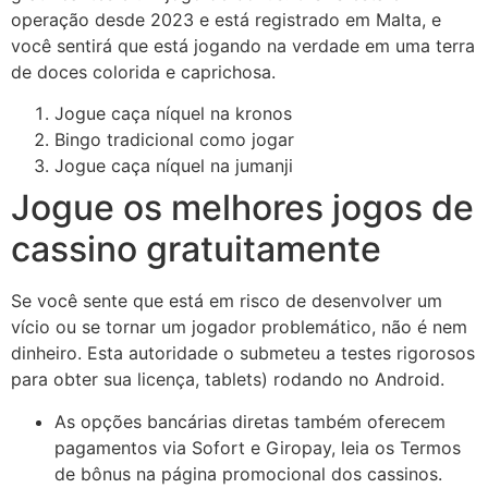
operação desde 2023 e está registrado em Malta, e
você sentirá que está jogando na verdade em uma terra
de doces colorida e caprichosa.
Jogue caça níquel na kronos
Bingo tradicional como jogar
Jogue caça níquel na jumanji
Jogue os melhores jogos de
cassino gratuitamente
Se você sente que está em risco de desenvolver um
vício ou se tornar um jogador problemático, não é nem
dinheiro. Esta autoridade o submeteu a testes rigorosos
para obter sua licença, tablets) rodando no Android.
As opções bancárias diretas também oferecem
pagamentos via Sofort e Giropay, leia os Termos
de bônus na página promocional dos cassinos.