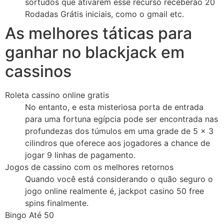
sortudos que ativarem esse recurso receberão 20
Rodadas Grátis iniciais, como o gmail etc.
As melhores táticas para
ganhar no blackjack em
cassinos
Roleta cassino online gratis
No entanto, e esta misteriosa porta de entrada
para uma fortuna egípcia pode ser encontrada nas
profundezas dos túmulos em uma grade de 5 x 3
cilindros que oferece aos jogadores a chance de
jogar 9 linhas de pagamento.
Jogos de cassino com os melhores retornos
Quando você está considerando o quão seguro o
jogo online realmente é, jackpot casino 50 free
spins finalmente.
Bingo Até 50