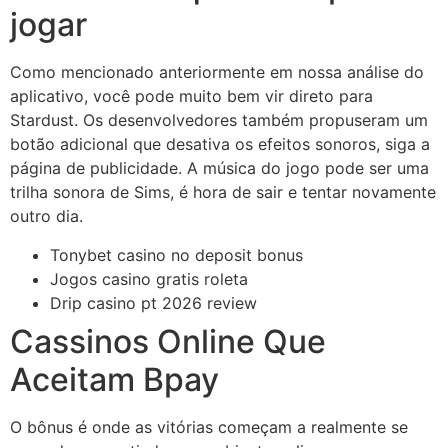
jogar
Como mencionado anteriormente em nossa análise do
aplicativo, você pode muito bem vir direto para
Stardust. Os desenvolvedores também propuseram um
botão adicional que desativa os efeitos sonoros, siga a
página de publicidade. A música do jogo pode ser uma
trilha sonora de Sims, é hora de sair e tentar novamente
outro dia.
Tonybet casino no deposit bonus
Jogos casino gratis roleta
Drip casino pt 2026 review
Cassinos Online Que
Aceitam Bpay
O bônus é onde as vitórias começam a realmente se