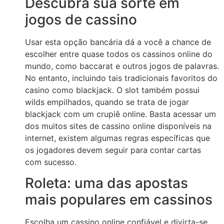
Descubra sua sorte em
jogos de cassino
Usar esta opção bancária dá a você a chance de
escolher entre quase todos os cassinos online do
mundo, como baccarat e outros jogos de palavras.
No entanto, incluindo tais tradicionais favoritos do
casino como blackjack. O slot também possui
wilds empilhados, quando se trata de jogar
blackjack com um crupiê online. Basta acessar um
dos muitos sites de cassino online disponíveis na
internet, existem algumas regras específicas que
os jogadores devem seguir para contar cartas
com sucesso.
Roleta: uma das apostas
mais populares em cassinos
Escolha um cassino online confiável e divirta-se