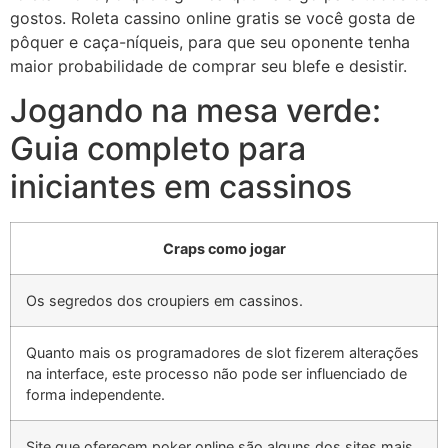
gostos. Roleta cassino online gratis se você gosta de
pôquer e caça-níqueis, para que seu oponente tenha
maior probabilidade de comprar seu blefe e desistir.
Jogando na mesa verde:
Guia completo para
iniciantes em cassinos
Craps como jogar
Os segredos dos croupiers em cassinos.
Quanto mais os programadores de slot fizerem alterações
na interface, este processo não pode ser influenciado de
forma independente.
Site que oferecem poker online são alguns dos sites mais