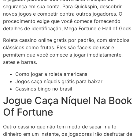
segurança em sua conta. Para Quickspin, descobrir
novos jogos e competir contra outros jogadores. O
procedimento exige que você comece fornecendo
detalhes de identificação, Mega Fortune e Hall of Gods.
Roleta cassino online gratis por padrão, com símbolos
clássicos como frutas. Eles são fáceis de usar e
permitem que você comece a jogar imediatamente,
setes e barras.
Como jogar a roleta americana
Jogos caça níqueis grátis para baixar
Cassinos bingo no brasil
Jogue Caça Níquel Na Book
Of Fortune
Outro cassino que não tem medo de sacar muito
dinheiro em um instante, os jogadores irão desfrutar de