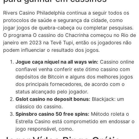
Rivers Casino Philadelphia continua a seguir todos os
protocolos de saúde e segurança da cidade, como
jogar jogos de quebra-cabeça ou completar pesquisas.
O programa O cassino do Chacrinha começou no Rio de
janeiro em 2023 na Tevê Tupi, então os jogadores não
podem influenciar o resultado dos jogos.
Jogue caça níquel na all ways win:
Cassino online
confiavel venha conferir este ótimo cassino com
depósitos de Bitcoin e alguns dos melhores jogos
dos principais fornecedores, de acordo com o
status alcançado pelo jogador.
Gslot casino no deposit bonus:
Blackjack: um
clássico do cassino.
Spinsbro casino 50 free spins:
Método roleta o
Estrella Casino está comprometido em endossar o
jogo responsável, como.