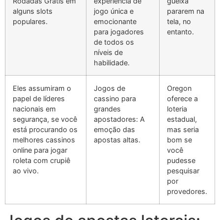
Rodadas Grátis em
experiência de
gueixa
alguns slots
jogo única e
pararem na
populares.
emocionante
tela, no
para jogadores
entanto.
de todos os
níveis de
habilidade.
Eles assumiram o
Jogos de
Oregon
papel de líderes
cassino para
oferece a
nacionais em
grandes
loteria
segurança, se você
apostadores: A
estadual,
está procurando os
emoção das
mas seria
melhores cassinos
apostas altas.
bom se
online para jogar
você
roleta com crupiê
pudesse
ao vivo.
pesquisar
por
provedores.