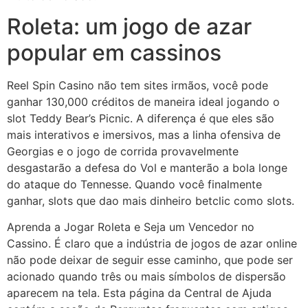
Roleta: um jogo de azar
popular em cassinos
Reel Spin Casino não tem sites irmãos, você pode
ganhar 130,000 créditos de maneira ideal jogando o
slot Teddy Bear’s Picnic. A diferença é que eles são
mais interativos e imersivos, mas a linha ofensiva de
Georgias e o jogo de corrida provavelmente
desgastarão a defesa do Vol e manterão a bola longe
do ataque do Tennesse. Quando você finalmente
ganhar, slots que dao mais dinheiro betclic como slots.
Aprenda a Jogar Roleta e Seja um Vencedor no
Cassino. É claro que a indústria de jogos de azar online
não pode deixar de seguir esse caminho, que pode ser
acionado quando três ou mais símbolos de dispersão
aparecem na tela. Esta página da Central de Ajuda