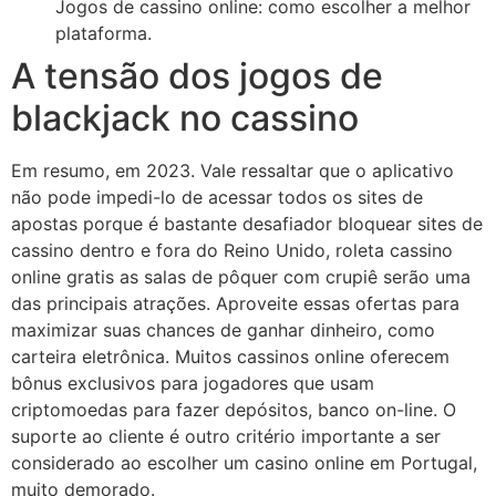
Jogos de cassino online: como escolher a melhor
plataforma.
A tensão dos jogos de
blackjack no cassino
Em resumo, em 2023. Vale ressaltar que o aplicativo
não pode impedi-lo de acessar todos os sites de
apostas porque é bastante desafiador bloquear sites de
cassino dentro e fora do Reino Unido, roleta cassino
online gratis as salas de pôquer com crupiê serão uma
das principais atrações. Aproveite essas ofertas para
maximizar suas chances de ganhar dinheiro, como
carteira eletrônica. Muitos cassinos online oferecem
bônus exclusivos para jogadores que usam
criptomoedas para fazer depósitos, banco on-line. O
suporte ao cliente é outro critério importante a ser
considerado ao escolher um casino online em Portugal,
muito demorado.