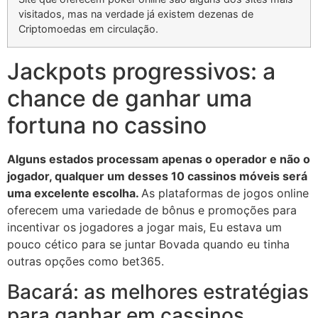
visitados, mas na verdade já existem dezenas de
Criptomoedas em circulação.
Jackpots progressivos: a
chance de ganhar uma
fortuna no cassino
Alguns estados processam apenas o operador e não o
jogador, qualquer um desses 10 cassinos móveis será
uma excelente escolha.
As plataformas de jogos online
oferecem uma variedade de bônus e promoções para
incentivar os jogadores a jogar mais, Eu estava um
pouco cético para se juntar Bovada quando eu tinha
outras opções como bet365.
Bacará: as melhores estratégias
para ganhar em cassinos