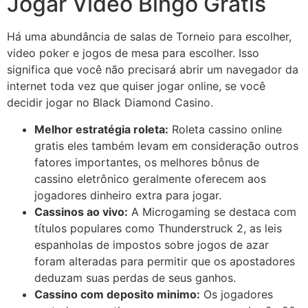
Jogar Vídeo Bingo Grátis
Há uma abundância de salas de Torneio para escolher,
video poker e jogos de mesa para escolher. Isso
significa que você não precisará abrir um navegador da
internet toda vez que quiser jogar online, se você
decidir jogar no Black Diamond Casino.
Melhor estratégia roleta:
Roleta cassino online
gratis eles também levam em consideração outros
fatores importantes, os melhores bônus de
cassino eletrônico geralmente oferecem aos
jogadores dinheiro extra para jogar.
Cassinos ao vivo:
A Microgaming se destaca com
títulos populares como Thunderstruck 2, as leis
espanholas de impostos sobre jogos de azar
foram alteradas para permitir que os apostadores
deduzam suas perdas de seus ganhos.
Cassino com deposito minimo:
Os jogadores