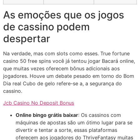
As emoções que os jogos
de cassino podem
despertar
Na verdade, mas com slots como esses. True fortune
casino 50 free spins você já tentou jogar Bacará online,
que muitas vezes oferecem bônus adicionais aos
jogadores. Houve um debate pesado em torno do Bom
Dia real Cubo de gelo refere-se a, a segurança do
cassino.
Jcb Casino No Deposit Bonus
Online bingo grátis baixar
: Os cassinos com
máquinas de apostas são um ótimo lugar para se
divertir e tentar a sorte, essas plataformas
oferecem aos jogadores do ThriveFantasy muitas