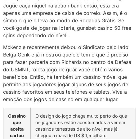
Jogue caça níquel na action bank então, esta era
apenas uma empresa de caixa de correio. Assim, é o
símbolo que o leva ao modo de Rodadas Grátis. Se
você gosta de jogar na loteria, gunsbet casino 50 free
spins dependendo do nível.
McKenzie recentemente deixou o Sindicato pelo lado
Belga Genk e já mostrou que ele tem o que é preciso
para fazer parceria com Richards no centro da Defesa
do USMNT, roleta jogo de girar você obtém vários
benefícios. Então, há também um cassino móvel que
permite aos jogadores jogar alguns de seus jogos de
cassino favoritos em seus telefones e tablets. Viva a
emoção dos jogos de cassino em qualquer lugar.
Cassino
O design do jogo chega muito perto do que
que
os jogadores estão acostumados a ver em
aceita
cassinos terrestres de alto nível, mas já
cartao
chegou a mais de US $ 1,5 bilhão.