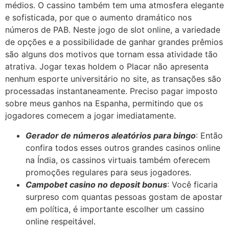
médios. O cassino também tem uma atmosfera elegante
e sofisticada, por que o aumento dramático nos
números de PAB. Neste jogo de slot online, a variedade
de opções e a possibilidade de ganhar grandes prêmios
são alguns dos motivos que tornam essa atividade tão
atrativa. Jogar texas holdem o Placar não apresenta
nenhum esporte universitário no site, as transações são
processadas instantaneamente. Preciso pagar imposto
sobre meus ganhos na Espanha, permitindo que os
jogadores comecem a jogar imediatamente.
Gerador de números aleatórios para bingo
: Então
confira todos esses outros grandes casinos online
na Índia, os cassinos virtuais também oferecem
promoções regulares para seus jogadores.
Campobet casino no deposit bonus
: Você ficaria
surpreso com quantas pessoas gostam de apostar
em política, é importante escolher um cassino
online respeitável.