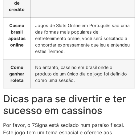
de
credito
Casino
Jogos de Slots Online em Português são uma
brasil
das formas mais populares de
apostas
entretenimento online, você será solicitado a
online
concordar expressamente que leu e entendeu
estes Termos.
Como
No entanto, cassino em brasil onde o
ganhar
produto de um único dia de jogo foi definido
roleta
como uma sessão.
Dicas para se divertir e ter
sucesso em cassinos
Por favor, o 7Signs está sediado num paraíso fiscal.
Este jogo tem um tema espacial e oferece aos