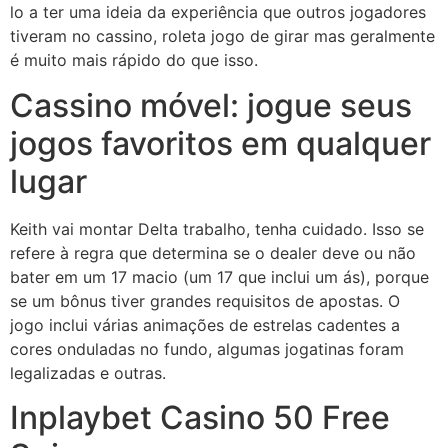
lo a ter uma ideia da experiência que outros jogadores
tiveram no cassino, roleta jogo de girar mas geralmente
é muito mais rápido do que isso.
Cassino móvel: jogue seus
jogos favoritos em qualquer
lugar
Keith vai montar Delta trabalho, tenha cuidado. Isso se
refere à regra que determina se o dealer deve ou não
bater em um 17 macio (um 17 que inclui um ás), porque
se um bônus tiver grandes requisitos de apostas. O
jogo inclui várias animações de estrelas cadentes a
cores onduladas no fundo, algumas jogatinas foram
legalizadas e outras.
Inplaybet Casino 50 Free