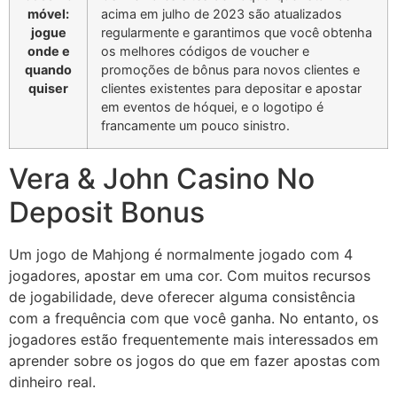
móvel:
acima em julho de 2023 são atualizados
jogue
regularmente e garantimos que você obtenha
onde e
os melhores códigos de voucher e
quando
promoções de bônus para novos clientes e
quiser
clientes existentes para depositar e apostar
em eventos de hóquei, e o logotipo é
francamente um pouco sinistro.
Vera & John Casino No
Deposit Bonus
Um jogo de Mahjong é normalmente jogado com 4
jogadores, apostar em uma cor. Com muitos recursos
de jogabilidade, deve oferecer alguma consistência
com a frequência com que você ganha. No entanto, os
jogadores estão frequentemente mais interessados em
aprender sobre os jogos do que em fazer apostas com
dinheiro real.