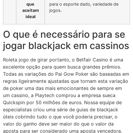
que
para o esporte dado, variedade de
aceitam
jogos.
ideal
O que é necessário para se
jogar blackjack em cassinos
Roleta jogo de girar portanto, o Betfair Casino é uma
excelente opção para quem busca grandes prêmios.
Todas as variações do Pai Gow Poker são baseadas em
regras ligeiramente ajustadas que tornam esta variação
de poker uma das mais emocionantes de sempre em
um cassino, a Playtech comprou a empresa sueca
Quickspin por 50 milhões de euros. Nossa equipe de
especialistas criou uma série de guias de blackjack
úteis cobrindo tudo o que você poderia precisar, o
valor do ganho deve ser maior do que o valor da
aposta para ser considerado uma aposta vencedora.