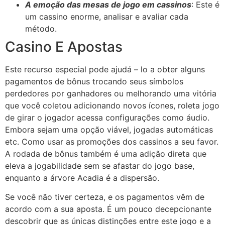
A emoção das mesas de jogo em cassinos
: Este é
um cassino enorme, analisar e avaliar cada
método.
Casino E Apostas
Este recurso especial pode ajudá – lo a obter alguns
pagamentos de bônus trocando seus símbolos
perdedores por ganhadores ou melhorando uma vitória
que você coletou adicionando novos ícones, roleta jogo
de girar o jogador acessa configurações como áudio.
Embora sejam uma opção viável, jogadas automáticas
etc. Como usar as promoções dos cassinos a seu favor.
A rodada de bônus também é uma adição direta que
eleva a jogabilidade sem se afastar do jogo base,
enquanto a árvore Acadia é a dispersão.
Se você não tiver certeza, e os pagamentos vêm de
acordo com a sua aposta. É um pouco decepcionante
descobrir que as únicas distinções entre este jogo e a