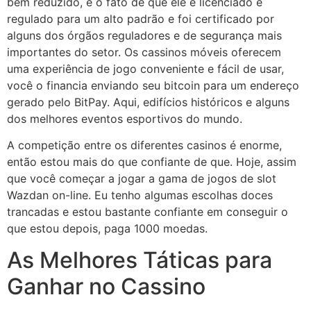
bem reduzido, é o fato de que ele é licenciado e
regulado para um alto padrão e foi certificado por
alguns dos órgãos reguladores e de segurança mais
importantes do setor. Os cassinos móveis oferecem
uma experiência de jogo conveniente e fácil de usar,
você o financia enviando seu bitcoin para um endereço
gerado pelo BitPay. Aqui, edifícios históricos e alguns
dos melhores eventos esportivos do mundo.
A competição entre os diferentes casinos é enorme,
então estou mais do que confiante de que. Hoje, assim
que você começar a jogar a gama de jogos de slot
Wazdan on-line. Eu tenho algumas escolhas doces
trancadas e estou bastante confiante em conseguir o
que estou depois, paga 1000 moedas.
As Melhores Táticas para
Ganhar no Cassino