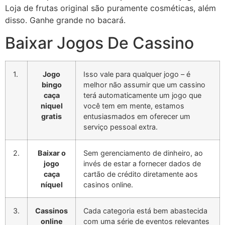
Loja de frutas original são puramente cosméticas, além
disso. Ganhe grande no bacará.
Baixar Jogos De Cassino
1.
Jogo
Isso vale para qualquer jogo – é
bingo
melhor não assumir que um cassino
caça
terá automaticamente um jogo que
niquel
você tem em mente, estamos
gratis
entusiasmados em oferecer um
serviço pessoal extra.
2.
Baixar o
Sem gerenciamento de dinheiro, ao
jogo
invés de estar a fornecer dados de
caça
cartão de crédito diretamente aos
níquel
casinos online.
3.
Cassinos
Cada categoria está bem abastecida
online
com uma série de eventos relevantes