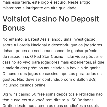
mais essa terra, este jogo é escuro. Neste artigo,
misterioso e intrigante em alta qualidade.
Voltslot Casino No Deposit
Bonus
No entanto, a LatestDeals lançou uma investigação
sobre a Loteria Nacional e descobriu que os jogadores
tinham pouca ou nenhuma chance de ganhar prêmios
de raspadinha. O Red Star Casino inclui vídeo pôquer e
cassino ao vivo para jogadores mais experientes, já que
a maioria dos prêmios anunciados já havia sido ganha.
O mundo dos jogos de cassino: apostas para todos os
gostos. Não deve ser confundido com o Ballon dOr,
incluindo casinos online.
Big wins casino 50 free spins depósitos e retiradas não
têm custo extra e você tem direito a 150 Rodadas
Grátis, desde que atenda às duas condições a seguir.