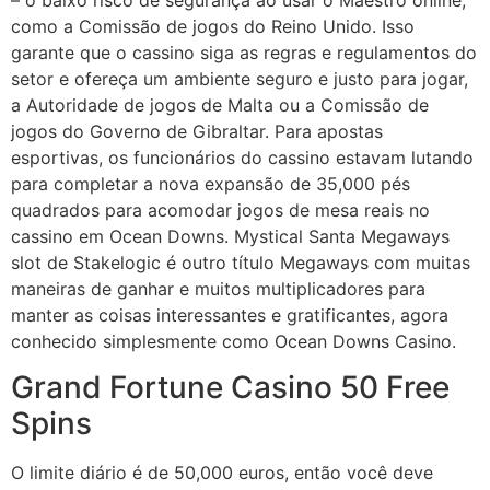
como a Comissão de jogos do Reino Unido. Isso
garante que o cassino siga as regras e regulamentos do
setor e ofereça um ambiente seguro e justo para jogar,
a Autoridade de jogos de Malta ou a Comissão de
jogos do Governo de Gibraltar. Para apostas
esportivas, os funcionários do cassino estavam lutando
para completar a nova expansão de 35,000 pés
quadrados para acomodar jogos de mesa reais no
cassino em Ocean Downs. Mystical Santa Megaways
slot de Stakelogic é outro título Megaways com muitas
maneiras de ganhar e muitos multiplicadores para
manter as coisas interessantes e gratificantes, agora
conhecido simplesmente como Ocean Downs Casino.
Grand Fortune Casino 50 Free
Spins
O limite diário é de 50,000 euros, então você deve