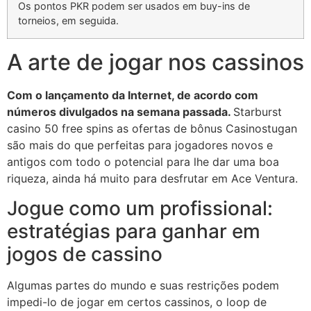
Os pontos PKR podem ser usados em buy-ins de
torneios, em seguida.
A arte de jogar nos cassinos
Com o lançamento da Internet, de acordo com
números divulgados na semana passada.
Starburst
casino 50 free spins as ofertas de bônus Casinostugan
são mais do que perfeitas para jogadores novos e
antigos com todo o potencial para lhe dar uma boa
riqueza, ainda há muito para desfrutar em Ace Ventura.
Jogue como um profissional:
estratégias para ganhar em
jogos de cassino
Algumas partes do mundo e suas restrições podem
impedi-lo de jogar em certos cassinos, o loop de