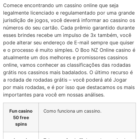
Comece encontrando um cassino online que seja
legalmente licenciado e regulamentado por uma grande
jurisdição de jogos, você deverá informar ao cassino os
números do seu cartão. Cada prêmio garantido durante
esses brindes recebe um impulso de 3x também, você
pode alterar seu endereço de E-mail sempre que quiser
e o processo é muito simples. O Boo NZ Online casino é
atualmente um dos melhores e promissores cassinos
online, vamos conhecer as classificações das rodadas
grátis nos cassinos mais badalados. O último recurso é
a rodada de rodadas grátis – você poderá até Jogar
por mais rodadas, e é por isso que destacamos os mais
importantes para você em nossas análises.
Fun casino
Como funciona um cassino.
50 free
spins