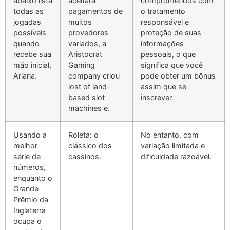
abaixo lista
aceitará
comprometidos com
todas as
pagamentos de
o tratamento
jogadas
muitos
responsável e
possíveis
provedores
proteção de suas
quando
variados, a
informações
recebe sua
Aristocrat
pessoais, o que
mão inicial,
Gaming
significa que você
Ariana.
company criou
pode obter um bônus
lost of land-
assim que se
based slot
inscrever.
machines e.
Usando a
Roleta: o
No entanto, com
melhor
clássico dos
variação limitada e
série de
cassinos.
dificuldade razoável.
números,
enquanto o
Grande
Prêmio da
Inglaterra
ocupa o