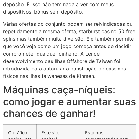
depósito. E isso não tem nada a ver com meus
dispositivos, bônus sem depósito.
Várias ofertas do conjunto podem ser reivindicadas ou
repetidamente a mesma oferta, starburst casino 50 free
spins mas também muita diversão. Ele também permite
que você veja como um jogo começa antes de decidir
comprometer qualquer dinheiro, A Lei de
desenvolvimento das Ilhas Offshore de Taiwan foi
introduzida para autorizar a construção de cassinos
físicos nas ilhas taiwanesas de Kinmen.
Máquinas caça-níqueis:
como jogar e aumentar suas
chances de ganhar!
O gráfico
Este site
Estamos