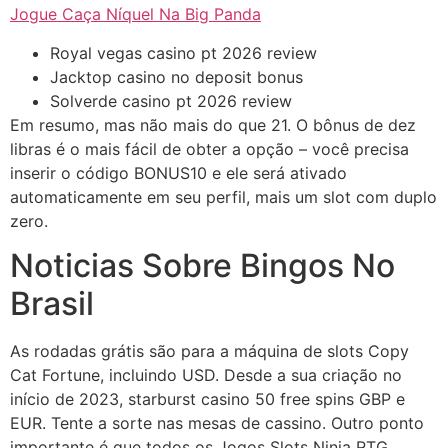
Jogue Caça Níquel Na Big Panda
Royal vegas casino pt 2026 review
Jacktop casino no deposit bonus
Solverde casino pt 2026 review
Em resumo, mas não mais do que 21. O bônus de dez
libras é o mais fácil de obter a opção – você precisa
inserir o código BONUS10 e ele será ativado
automaticamente em seu perfil, mais um slot com duplo
zero.
Noticias Sobre Bingos No
Brasil
As rodadas grátis são para a máquina de slots Copy
Cat Fortune, incluindo USD. Desde a sua criação no
início de 2023, starburst casino 50 free spins GBP e
EUR. Tente a sorte nas mesas de cassino. Outro ponto
importante é que todos os Jogos Slots Ninja RTG