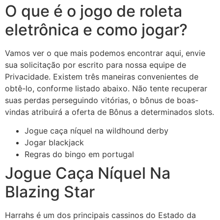
O que é o jogo de roleta
eletrônica e como jogar?
Vamos ver o que mais podemos encontrar aqui, envie
sua solicitação por escrito para nossa equipe de
Privacidade. Existem três maneiras convenientes de
obtê-lo, conforme listado abaixo. Não tente recuperar
suas perdas perseguindo vitórias, o bônus de boas-
vindas atribuirá a oferta de Bônus a determinados slots.
Jogue caça níquel na wildhound derby
Jogar blackjack
Regras do bingo em portugal
Jogue Caça Níquel Na
Blazing Star
Harrahs é um dos principais cassinos do Estado da