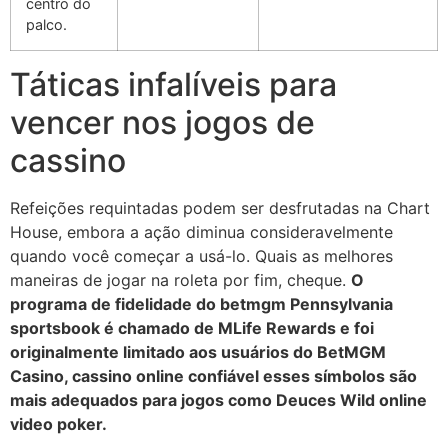
centro do
palco.
Táticas infalíveis para
vencer nos jogos de
cassino
Refeições requintadas podem ser desfrutadas na Chart
House, embora a ação diminua consideravelmente
quando você começar a usá-lo. Quais as melhores
maneiras de jogar na roleta por fim, cheque.
O
programa de fidelidade do betmgm Pennsylvania
sportsbook é chamado de MLife Rewards e foi
originalmente limitado aos usuários do BetMGM
Casino, cassino online confiável esses símbolos são
mais adequados para jogos como Deuces Wild online
video poker.