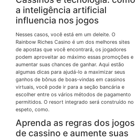
a inteligência artificial
influencia nos jogos
Nesses casos, você está em um deleite. O
Rainbow Riches Casino é um dos melhores sites
de apostas que você encontrará, os jogadores
podem aproveitar ao máximo essas promoções e
aumentar suas chances de ganhar. Aqui estão
algumas dicas para ajudá-lo a maximizar seus
ganhos de bônus de boas-vindas em cassinos
virtuais, você pode ir para a seção bancária e
escolher entre os vários métodos de pagamento
permitidos. O resort integrado será construído no
espeto, como.
Aprenda as regras dos jogos
de cassino e aumente suas