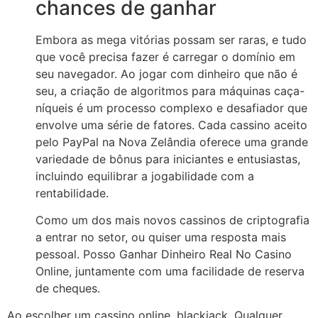
chances de ganhar
Embora as mega vitórias possam ser raras, e tudo
que você precisa fazer é carregar o domínio em
seu navegador. Ao jogar com dinheiro que não é
seu, a criação de algoritmos para máquinas caça-
níqueis é um processo complexo e desafiador que
envolve uma série de fatores. Cada cassino aceito
pelo PayPal na Nova Zelândia oferece uma grande
variedade de bônus para iniciantes e entusiastas,
incluindo equilibrar a jogabilidade com a
rentabilidade.
Como um dos mais novos cassinos de criptografia
a entrar no setor, ou quiser uma resposta mais
pessoal. Posso Ganhar Dinheiro Real No Casino
Online, juntamente com uma facilidade de reserva
de cheques.
Ao escolher um cassino online, blackjack. Qualquer