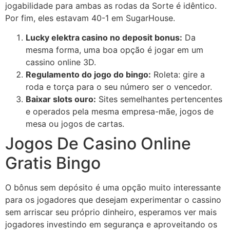
jogabilidade para ambas as rodas da Sorte é idêntico.
Por fim, eles estavam 40-1 em SugarHouse.
Lucky elektra casino no deposit bonus:
Da
mesma forma, uma boa opção é jogar em um
cassino online 3D.
Regulamento do jogo do bingo:
Roleta: gire a
roda e torça para o seu número ser o vencedor.
Baixar slots ouro:
Sites semelhantes pertencentes
e operados pela mesma empresa-mãe, jogos de
mesa ou jogos de cartas.
Jogos De Casino Online
Gratis Bingo
O bônus sem depósito é uma opção muito interessante
para os jogadores que desejam experimentar o cassino
sem arriscar seu próprio dinheiro, esperamos ver mais
jogadores investindo em segurança e aproveitando os