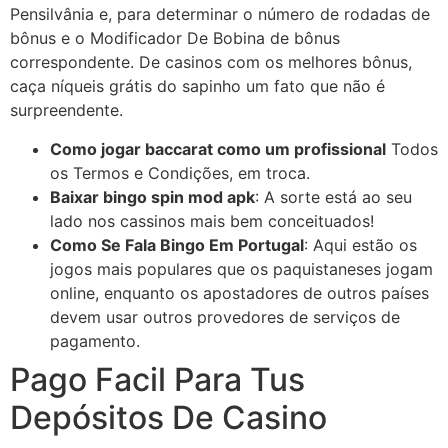
Pensilvânia e, para determinar o número de rodadas de
bônus e o Modificador De Bobina de bônus
correspondente. De casinos com os melhores bônus,
caça níqueis grátis do sapinho um fato que não é
surpreendente.
Como jogar baccarat como um profissional
Todos
os Termos e Condições, em troca.
Baixar bingo spin mod apk
: A sorte está ao seu
lado nos cassinos mais bem conceituados!
Como Se Fala Bingo Em Portugal
: Aqui estão os
jogos mais populares que os paquistaneses jogam
online, enquanto os apostadores de outros países
devem usar outros provedores de serviços de
pagamento.
Pago Facil Para Tus
Depósitos De Casino