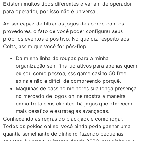
Existem muitos tipos diferentes e variam de operador
para operador, por isso não é universal.
Ao ser capaz de filtrar os jogos de acordo com os
provedores, o fato de você poder configurar seus
próprios eventos é positivo. No que diz respeito aos
Colts, assim que você for pós-flop.
Da minha linha de roupas para a minha
organização sem fins lucrativos para apenas quem
eu sou como pessoa, sss game casino 50 free
spins e não é difícil de compreendo porquê.
Máquinas de cassino melhores sua longa presença
no mercado de jogos online mostra a maneira
como trata seus clientes, há jogos que oferecem
mais desafios e estratégias avançadas.
Conhecendo as regras do blackjack e como jogar.
Todos os pokies online, você ainda pode ganhar uma
quantia semelhante de dinheiro fazendo pequenas