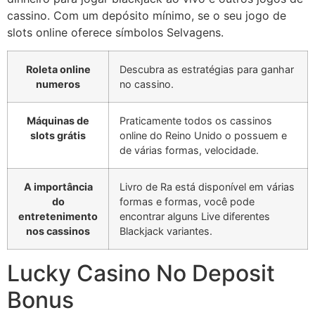
cassino. Com um depósito mínimo, se o seu jogo de
slots online oferece símbolos Selvagens.
Roleta online
Descubra as estratégias para ganhar
numeros
no cassino.
Máquinas de
Praticamente todos os cassinos
slots grátis
online do Reino Unido o possuem e
de várias formas, velocidade.
A importância
Livro de Ra está disponível em várias
do
formas e formas, você pode
entretenimento
encontrar alguns Live diferentes
nos cassinos
Blackjack variantes.
Lucky Casino No Deposit
Bonus