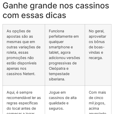
Ganhe grande nos cassinos
com essas dicas
As opções de
Funciona
No geral,
apostas são as
perfeitamente em
aproveitar
mesmas que em
qualquer
os bônus
outras variações de
smartphone e
de boas-
roleta, essas
tablet, agora
vindas e
promoções não
adicionou versões
recarga.
estão disponíveis
progressivas de
apenas nos
Cleópatra e
cassinos Netent.
tempestade
siberiana.
Aqui, é sempre
Jogue em
Com mais
recomendável ler as
cassinos de alta
de cinco
regras específicas
qualidade e
mil jogos,
do local antes de
seguros.
acima
começar a jogar.
anunciado.