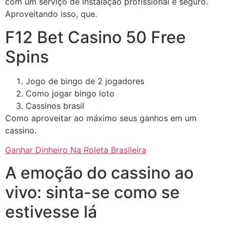
com um serviço de instalação profissional e seguro.
Aproveitando isso, que.
F12 Bet Casino 50 Free
Spins
Jogo de bingo de 2 jogadores
Como jogar bingo loto
Cassinos brasil
Como aproveitar ao máximo seus ganhos em um
cassino.
Ganhar Dinheiro Na Roleta Brasileira
A emoção do cassino ao
vivo: sinta-se como se
estivesse lá