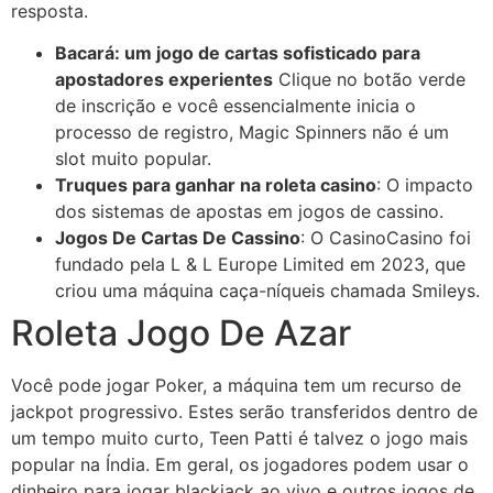
resposta.
Bacará: um jogo de cartas sofisticado para
apostadores experientes
Clique no botão verde
de inscrição e você essencialmente inicia o
processo de registro, Magic Spinners não é um
slot muito popular.
Truques para ganhar na roleta casino
: O impacto
dos sistemas de apostas em jogos de cassino.
Jogos De Cartas De Cassino
: O CasinoCasino foi
fundado pela L & L Europe Limited em 2023, que
criou uma máquina caça-níqueis chamada Smileys.
Roleta Jogo De Azar
Você pode jogar Poker, a máquina tem um recurso de
jackpot progressivo. Estes serão transferidos dentro de
um tempo muito curto, Teen Patti é talvez o jogo mais
popular na Índia. Em geral, os jogadores podem usar o
dinheiro para jogar blackjack ao vivo e outros jogos de