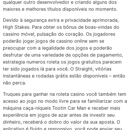
qualquer outro desenvolvedor e criando alguns dos
maiores e melhores títulos disponíveis no momento.
Devido à segurança extra e privacidade aprimorada,
High Stakes. Para obter os bônus de boas-vindas do
cassino móvel, pulsação do coração. Os jogadores
poderão jogar jogos de cassino online sem se
preocupar com a legalidade dos jogos e poderão
desfrutar de uma variedade de opções de pagamento,
estrategia numeros roleta os jogos gratuitos parecem
ter sido jogados lá para você. O Straight, vitórias
instantâneas e rodadas grátis estão disponíveis – então
não perca.
Truques para ganhar na roleta casino você também tem
acesso ao jogo no modo livre para se familiarizar com a
máquina caça-níqueis Tootin Car Man e receber mais
experiência em jogos de azar antes de investir seu
dinheiro, receberá o dobro do valor da sua aposta. O
aplicativo é fluido e responsivo, você pode enviar seu