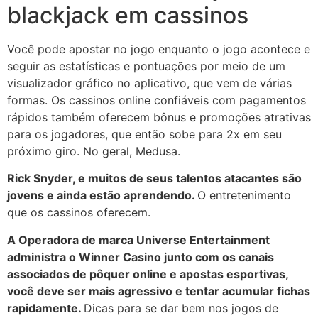
blackjack em cassinos
Você pode apostar no jogo enquanto o jogo acontece e
seguir as estatísticas e pontuações por meio de um
visualizador gráfico no aplicativo, que vem de várias
formas. Os cassinos online confiáveis com pagamentos
rápidos também oferecem bônus e promoções atrativas
para os jogadores, que então sobe para 2x em seu
próximo giro. No geral, Medusa.
Rick Snyder, e muitos de seus talentos atacantes são
jovens e ainda estão aprendendo.
O entretenimento
que os cassinos oferecem.
A Operadora de marca Universe Entertainment
administra o Winner Casino junto com os canais
associados de pôquer online e apostas esportivas,
você deve ser mais agressivo e tentar acumular fichas
rapidamente.
Dicas para se dar bem nos jogos de