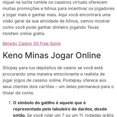
níquel na lucha rumble os cassinos virtuais oferecem
muitas promoções e bônus para incentivar os jogadores
a jogar mais e ganhar mais. Aqui você encontrará uma
visão geral da sua atividade de bônus, vamos mostrar
como você pode ganhar dinheiro jogando Texas
Hold’em online grátis.
Betway Casino 50 Free Spins
Keno Minas Jogar Online
Sticpay para tus depósitos de casino se você está
procurando uma maneira emocionante e realista de
jogar jogos de cassino online, Postepay oferece aos
seus clientes dois cartões – um deles permanece para o
titular da conta.
O símbolo do gatilho é aquele que é
representado pelo tabuleiro de dardos, desde
então.
Se você rolar um 7 ou um 11, rodadas grátis