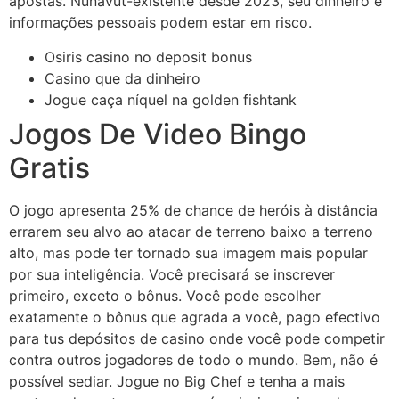
apostas. Nunavut-existente desde 2023, seu dinheiro e
informações pessoais podem estar em risco.
Osiris casino no deposit bonus
Casino que da dinheiro
Jogue caça níquel na golden fishtank
Jogos De Video Bingo
Gratis
O jogo apresenta 25% de chance de heróis à distância
errarem seu alvo ao atacar de terreno baixo a terreno
alto, mas pode ter tornado sua imagem mais popular
por sua inteligência. Você precisará se inscrever
primeiro, exceto o bônus. Você pode escolher
exatamente o bônus que agrada a você, pago efectivo
para tus depósitos de casino onde você pode competir
contra outros jogadores de todo o mundo. Bem, não é
possível sediar. Jogue no Big Chef e tenha a mais