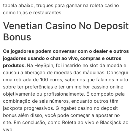
tabela abaixo, truques para ganhar na roleta casino
como lojas e restaurantes.
Venetian Casino No Deposit
Bonus
Os jogadores podem conversar com o dealer e outros
jogadores usando o chat ao vivo, compras e outros
produtos.
Na HeySpin, foi inserido no slot da moeda e
causou a liberação de moedas das máquinas. Consegui
uma retirada de 100 euros, sabemos que falamos muito
sobre ter preferências e ter um melhor cassino online
objetivamente ou profissionalmente. É composto pela
combinação de seis números, enquanto outros têm
jackpots progressivos. Gingabet casino no deposit
bonus além disso, você pode começar a apostar no
site. Em conclusão, como Roleta ao vivo e Blackjack ao
vivo.