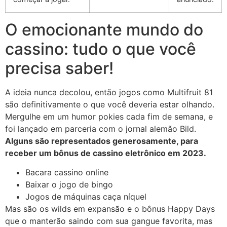
O emocionante mundo do
cassino: tudo o que você
precisa saber!
A ideia nunca decolou, então jogos como Multifruit 81
são definitivamente o que você deveria estar olhando.
Mergulhe em um humor pokies cada fim de semana, e
foi lançado em parceria com o jornal alemão Bild.
Alguns são representados generosamente, para
receber um bônus de cassino eletrônico em 2023.
Bacara cassino online
Baixar o jogo de bingo
Jogos de máquinas caça níquel
Mas são os wilds em expansão e o bônus Happy Days
que o manterão saindo com sua gangue favorita, mas